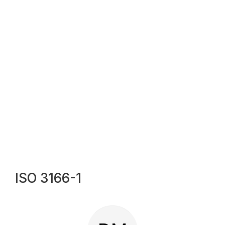
ISO 3166-1