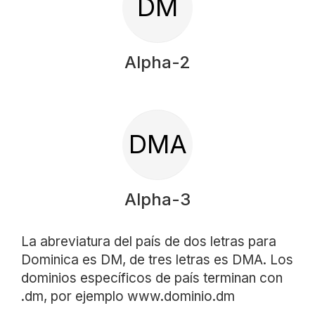
DM
Alpha-2
DMA
Alpha-3
La abreviatura del país de dos letras para
Dominica es DM, de tres letras es DMA. Los
dominios específicos de país terminan con
.dm, por ejemplo www.dominio.dm