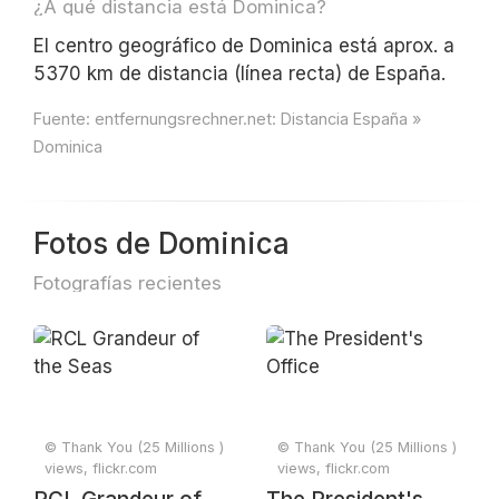
¿A qué distancia está Dominica?
El centro geográfico de Dominica está aprox. a
5370 km de distancia (línea recta) de España.
Fuente:
entfernungsrechner.net: Distancia España »
Dominica
Fotos de Dominica
Fotografías recientes
© Thank You (25 Millions )
© Thank You (25 Millions )
views, flickr.com
views, flickr.com