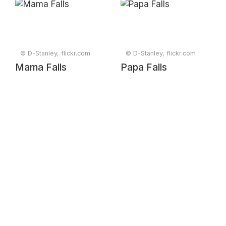
© D-Stanley, flickr.com
© D-Stanley, flickr.com
Mama Falls
Papa Falls