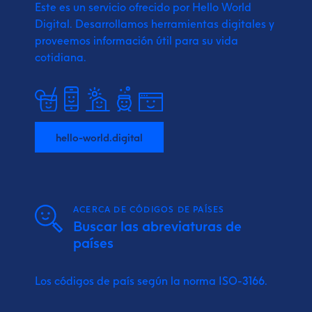
Este es un servicio ofrecido por Hello World
Digital.
Desarrollamos herramientas digitales y
proveemos
información útil para su vida
cotidiana.
hello-world.digital
ACERCA DE CÓDIGOS DE PAÍSES
Buscar las abreviaturas de
países
Los códigos de país según la norma ISO-3166.