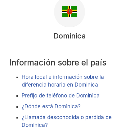
Dominica
Información sobre el país
Hora local e información sobre la
diferencia horaria en Dominica
Prefijo de teléfono de Dominica
¿Dónde está Dominica?
¿Llamada desconocida o perdida de
Dominica?