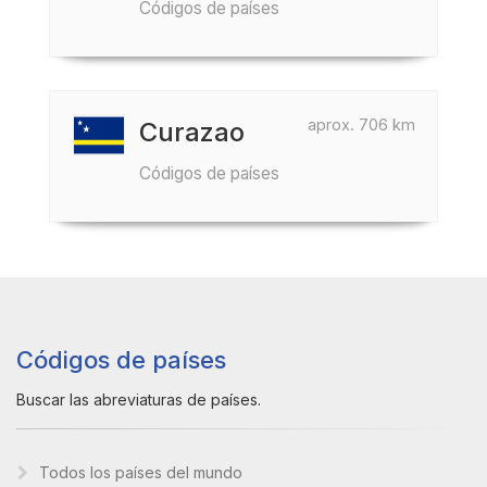
Códigos de países
aprox. 706 km
Curazao
Códigos de países
Códigos de países
Buscar las abreviaturas de países.
Todos los países del mundo