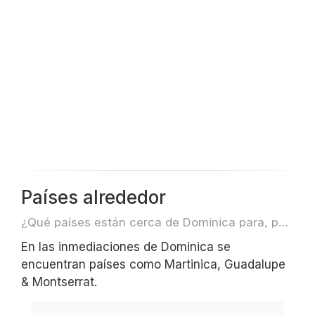
Países alrededor
¿Qué países están cerca de Dominica para, por ejemplo, viajar o volar?
En las inmediaciones de Dominica se
encuentran países como Martinica, Guadalupe
& Montserrat.