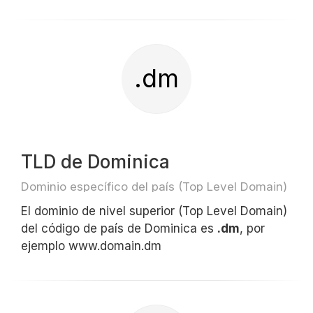
.dm
TLD de Dominica
Dominio específico del país (Top Level Domain)
El dominio de nivel superior (Top Level Domain)
del código de país de Dominica es
.dm
, por
ejemplo www.domain.dm