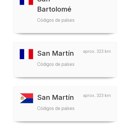
Bartolomé
Códigos de países
aprox. 323 km
San Martín
Códigos de países
aprox. 323 km
San Martín
Códigos de países