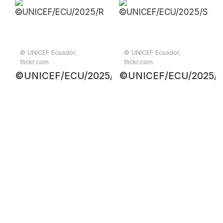
© UNICEF Ecuador,
© UNICEF Ecuador,
flickr.com
flickr.com
©UNICEF/ECU/2025/Reyes
©UNICEF/ECU/2025/S