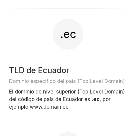
.ec
TLD de Ecuador
Dominio específico del país (Top Level Domain)
El dominio de nivel superior (Top Level Domain)
del código de país de Ecuador es
.ec
, por
ejemplo www.domain.ec