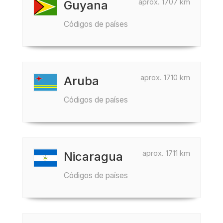
aprox. 1707 km
Guyana
Códigos de países
aprox. 1710 km
Aruba
Códigos de países
aprox. 1711 km
Nicaragua
Códigos de países