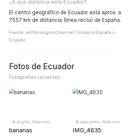
¿A qué distancia está Ecuador?
El centro geográfico de Ecuador está aprox. a
7557 km de distancia (línea recta) de España.
Fuente:
entfernungsrechner.net: Distancia España »
Ecuador
Fotos de Ecuador
Fotografías recientes
© el grito, flickr.com
© slipszenko, flickr.com
bananas
IMG_4635