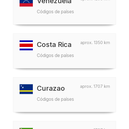
Venezuela
Códigos de países
aprox. 1350 km
Costa Rica
Códigos de países
aprox. 1707 km
Curazao
Códigos de países