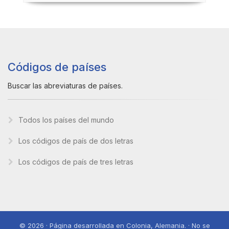
Códigos de países
Buscar las abreviaturas de países.
Todos los países del mundo
Los códigos de país de dos letras
Los códigos de país de tres letras
© 2026 · Página desarrollada en Colonia, Alemania. · No se