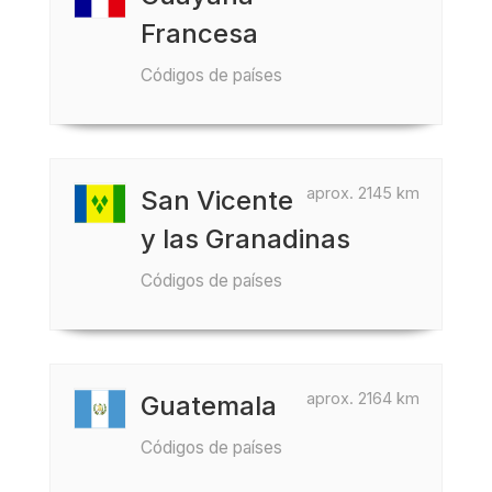
Francesa
Códigos de países
aprox. 2145 km
San Vicente
y las Granadinas
Códigos de países
aprox. 2164 km
Guatemala
Códigos de países