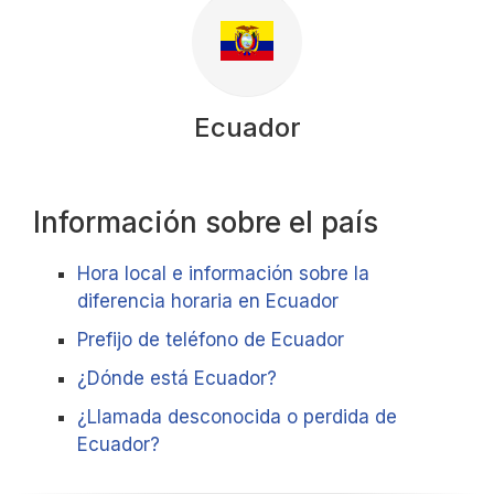
Ecuador
Información sobre el país
Hora local e información sobre la
diferencia horaria en Ecuador
Prefijo de teléfono de Ecuador
¿Dónde está Ecuador?
¿Llamada desconocida o perdida de
Ecuador?