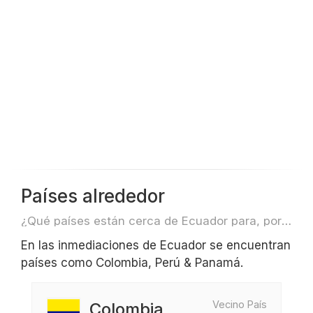
Países alrededor
¿Qué países están cerca de Ecuador para, por ejemplo, viajar o volar?
En las inmediaciones de Ecuador se encuentran
países como Colombia, Perú & Panamá.
Vecino País
Colombia