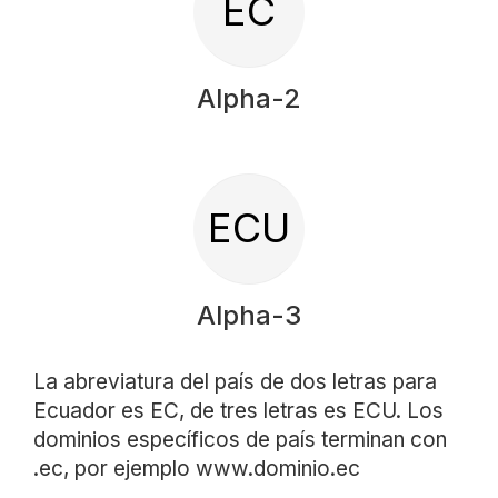
EC
Alpha-2
ECU
Alpha-3
La abreviatura del país de dos letras para
Ecuador es EC, de tres letras es ECU. Los
dominios específicos de país terminan con
.ec, por ejemplo www.dominio.ec