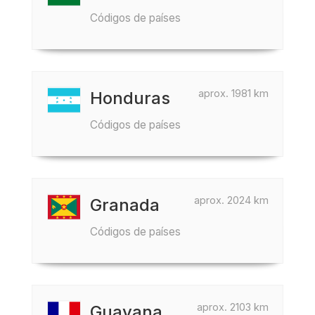
Códigos de países
aprox. 1981 km
Honduras
Códigos de países
aprox. 2024 km
Granada
Códigos de países
aprox. 2103 km
Guayana