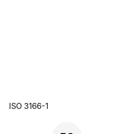
ISO 3166-1