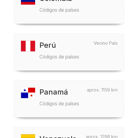
Códigos de países
Vecino País
Perú
Códigos de países
aprox. 1159 km
Panamá
Códigos de países
aprox. 1298 km