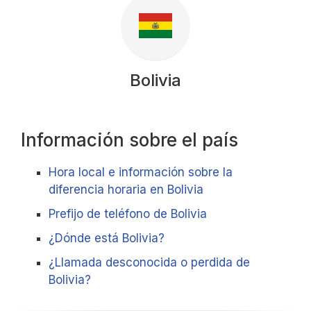
Bolivia
Información sobre el país
Hora local e información sobre la
diferencia horaria en Bolivia
Prefijo de teléfono de Bolivia
¿Dónde está Bolivia?
¿Llamada desconocida o perdida de
Bolivia?