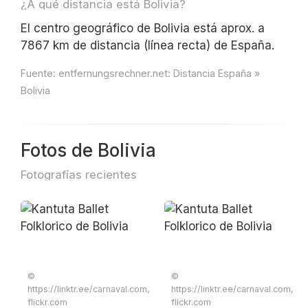
¿A qué distancia está Bolivia?
El centro geográfico de Bolivia está aprox. a
7867 km de distancia (línea recta) de España.
Fuente:
entfernungsrechner.net: Distancia España »
Bolivia
Fotos de Bolivia
Fotografías recientes
©
©
https://linktr.ee/carnaval.com,
https://linktr.ee/carnaval.com,
flickr.com
flickr.com