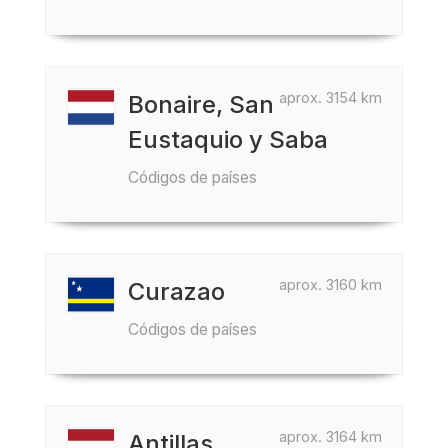
aprox. 3154 km
Bonaire, San
Eustaquio y Saba
Códigos de países
aprox. 3160 km
Curazao
Códigos de países
aprox. 3164 km
Antillas