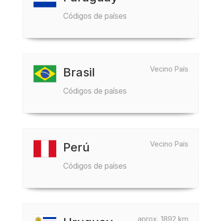
Códigos de países
Vecino País
Brasil
Códigos de países
Vecino País
Perú
Códigos de países
aprox. 1892 km