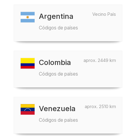
Vecino País
Argentina
Códigos de países
aprox. 2449 km
Colombia
Códigos de países
aprox. 2510 km
Venezuela
Códigos de países