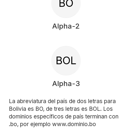
BO
Alpha-2
BOL
Alpha-3
La abreviatura del país de dos letras para
Bolivia es BO, de tres letras es BOL. Los
dominios específicos de país terminan con
.bo, por ejemplo www.dominio.bo