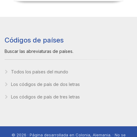
Códigos de países
Buscar las abreviaturas de países.
Todos los países del mundo
Los códigos de país de dos letras
Los códigos de país de tres letras
© 2026 · Página desarrollada en Colonia, Alemania. · No se