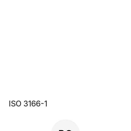
ISO 3166-1