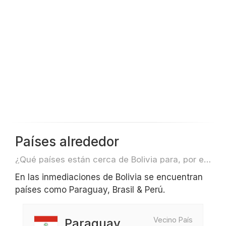
Países alrededor
¿Qué países están cerca de Bolivia para, por ejemplo, viajar o volar?
En las inmediaciones de Bolivia se encuentran
países como Paraguay, Brasil & Perú.
Vecino País
Paraguay