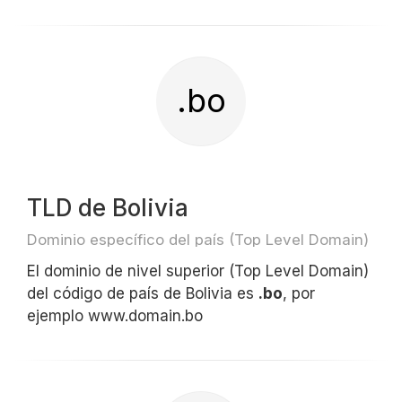
.bo
TLD de Bolivia
Dominio específico del país (Top Level Domain)
El dominio de nivel superior (Top Level Domain)
del código de país de Bolivia es
.bo
, por
ejemplo www.domain.bo