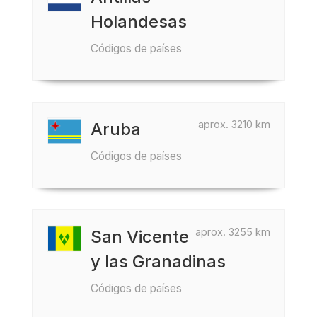
Holandesas
Códigos de países
aprox. 3210 km
Aruba
Códigos de países
aprox. 3255 km
San Vicente
y las Granadinas
Códigos de países