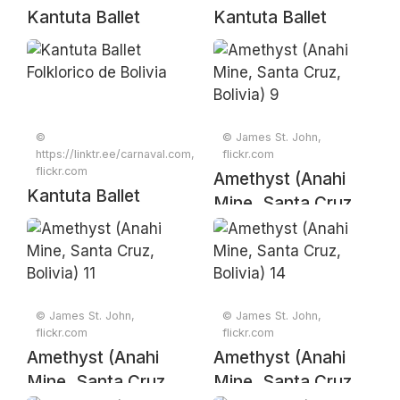
Kantuta Ballet
Kantuta Ballet
Folklorico de Bolivia
Folklorico de Bolivia
©
© James St. John,
https://linktr.ee/carnaval.com,
flickr.com
flickr.com
Amethyst (Anahi
Kantuta Ballet
Mine, Santa Cruz,
Folklorico de Bolivia
Bolivia) 9
© James St. John,
© James St. John,
flickr.com
flickr.com
Amethyst (Anahi
Amethyst (Anahi
Mine, Santa Cruz,
Mine, Santa Cruz,