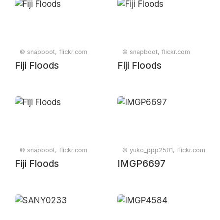
© snapboot, flickr.com
© snapboot, flickr.com
Fiji Floods
Fiji Floods
© snapboot, flickr.com
© yuko_ppp2501, flickr.com
Fiji Floods
IMGP6697