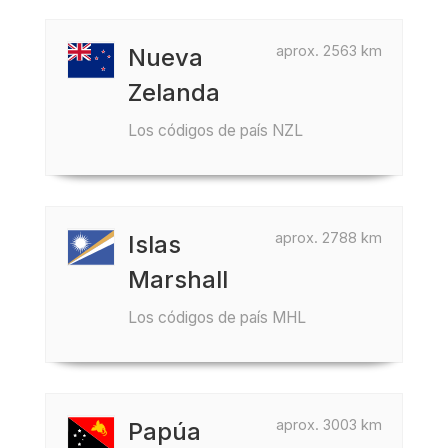
aprox. 2563 km
Nueva
Zelanda
Los códigos de país NZL
aprox. 2788 km
Islas
Marshall
Los códigos de país MHL
aprox. 3003 km
Papúa