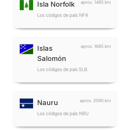
aprox. 1485 km
Isla Norfolk
Los códigos de país NFK
aprox. 1685 km
Islas
Salomón
Los códigos de país SLB
aprox. 2090 km
Nauru
Los códigos de país NRU