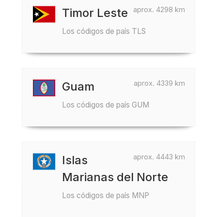
aprox. 4298 km
Timor Leste
Los códigos de país TLS
aprox. 4339 km
Guam
Los códigos de país GUM
aprox. 4443 km
Islas
Marianas del Norte
Los códigos de país MNP