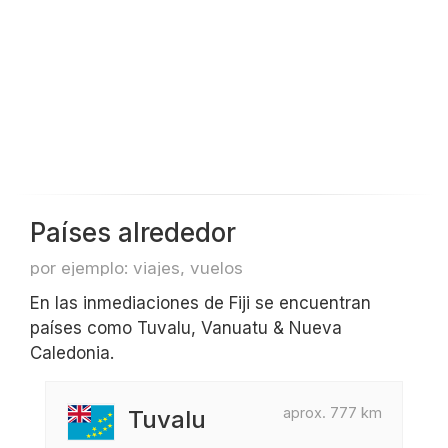
Países alrededor
por ejemplo: viajes, vuelos
En las inmediaciones de Fiji se encuentran
países como Tuvalu, Vanuatu & Nueva
Caledonia.
aprox. 777 km
Tuvalu