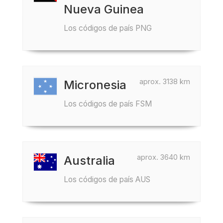
Nueva Guinea
Los códigos de país PNG
aprox. 3138 km
Micronesia
Los códigos de país FSM
aprox. 3640 km
Australia
Los códigos de país AUS