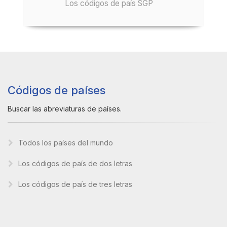
Los códigos de país SGP
Códigos de países
Buscar las abreviaturas de países.
Todos los países del mundo
Los códigos de país de dos letras
Los códigos de país de tres letras