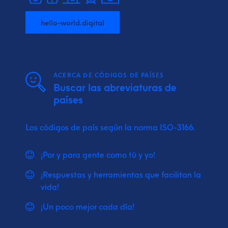
hello-world.digital
ACERCA DE CÓDIGOS DE PAÍSES
Buscar las abreviaturas de
países
Los códigos de país según la norma ISO-3166.
¡Por y para gente como tú y yo!
¡Respuestas y herramientas que facilitan la
vida!
¡Un poco mejor cada día!