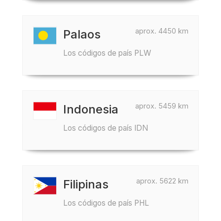
aprox. 4450 km
Palaos
Los códigos de país PLW
aprox. 5459 km
Indonesia
Los códigos de país IDN
aprox. 5622 km
Filipinas
Los códigos de país PHL