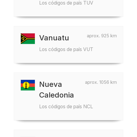
Los códigos de país TUV
aprox. 925 km
Vanuatu
Los códigos de país VUT
aprox. 1056 km
Nueva
Caledonia
Los códigos de país NCL