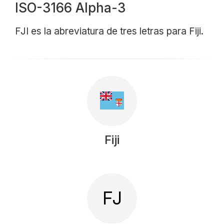
ISO-3166 Alpha-3
FJI es la abreviatura de tres letras para Fiji.
Fiji
FJ