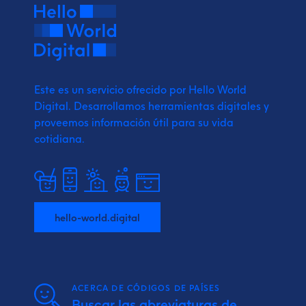
Este es un servicio ofrecido por Hello World
Digital.
Desarrollamos herramientas digitales y
proveemos
información útil para su vida
cotidiana.
hello-world.digital
ACERCA DE CÓDIGOS DE PAÍSES
Buscar las abreviaturas de