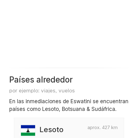
Países alrededor
por ejemplo: viajes, vuelos
En las inmediaciones de Eswatini se encuentran
países como Lesoto, Botsuana & Sudáfrica.
aprox. 427 km
Lesoto