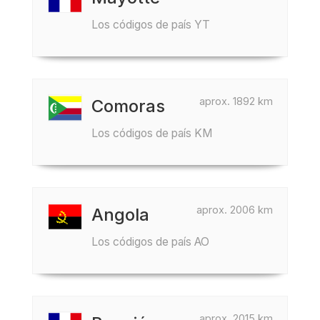
Los códigos de país YT
aprox. 1892 km
Comoras
Los códigos de país KM
aprox. 2006 km
Angola
Los códigos de país AO
aprox. 2015 km