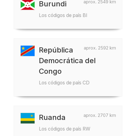
aprox. 2549 km
Burundi
Los códigos de país BI
aprox. 2592 km
República
Democrática del
Congo
Los códigos de país CD
aprox. 2707 km
Ruanda
Los códigos de país RW