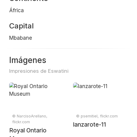
África
Capital
Mbabane
Imágenes
Impresiones de Eswatini
© NarcisoArellano,
© psemitiel, flickr.com
flickr.com
lanzarote-11
Royal Ontario