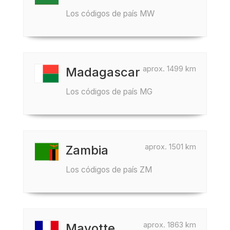
Los códigos de país MW
aprox. 1499 km
Madagascar
Los códigos de país MG
aprox. 1501 km
Zambia
Los códigos de país ZM
aprox. 1863 km
Mayotte