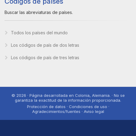
Códigos de países
Buscar las abreviaturas de países.
Todos los países del mundo
Los códigos de país de dos letras
Los códigos de país de tres letras
© 2026 · Página desarrollada en Colonia, Alemania. · No se
garantiza la exactitud de la información proporcionada.
Protección de datos · Condiciones de uso ·
Agradecimientos/fuentes · Aviso legal