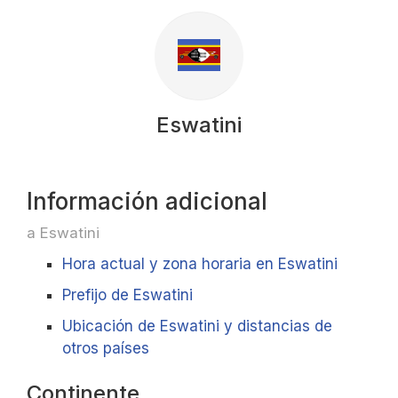
Eswatini
Información adicional
a Eswatini
Hora actual y zona horaria en Eswatini
Prefijo de Eswatini
Ubicación de Eswatini y distancias de
otros países
Continente