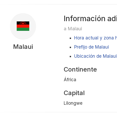
Información ad
a Malaui
Hora actual y zona 
Malaui
Prefijo de Malaui
Ubicación de Malaui 
Continente
África
Capital
Lilongwe