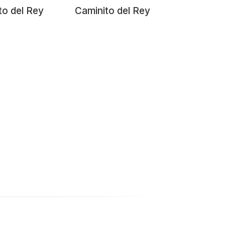
to del Rey
Caminito del Rey