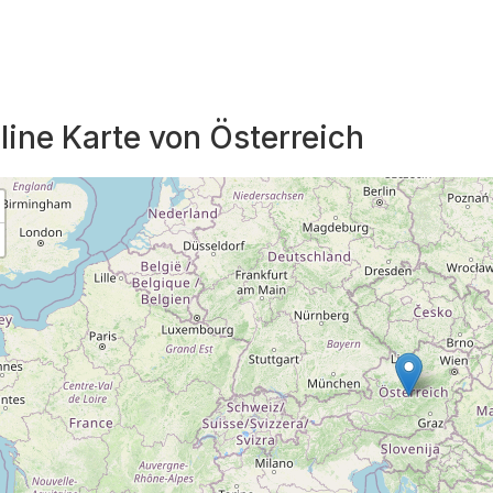
line Karte von Österreich