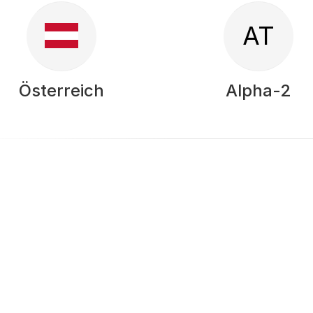
AT
Österreich
Alpha-2