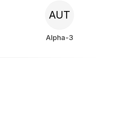
AUT
Alpha-3