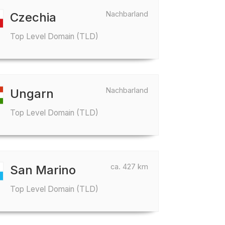
Nachbarland
Czechia
Top Level Domain (TLD)
Nachbarland
Ungarn
Top Level Domain (TLD)
ca. 427 km
San Marino
Top Level Domain (TLD)