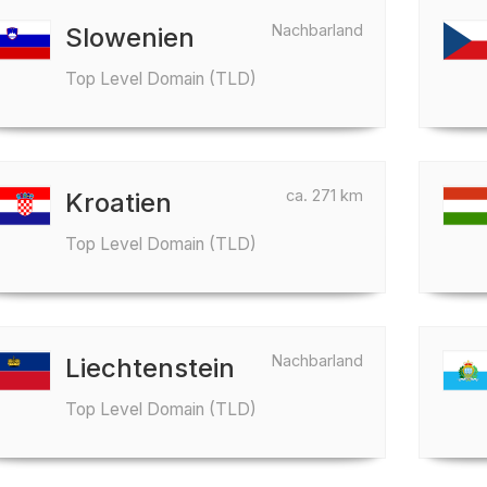
Nachbarland
Slowenien
Top Level Domain (TLD)
ca. 271 km
Kroatien
Top Level Domain (TLD)
Nachbarland
Liechtenstein
Top Level Domain (TLD)