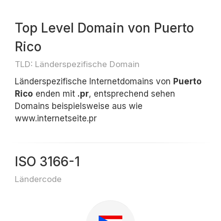
Top Level Domain von Puerto
Rico
TLD: Länderspezifische Domain
Länderspezifische Internetdomains von
Puerto
Rico
enden mit
.pr
, entsprechend sehen
Domains beispielsweise aus wie
www.internetseite.pr
ISO 3166-1
Ländercode