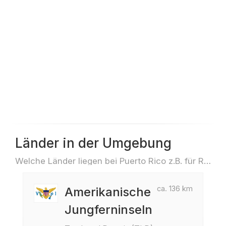
Länder in der Umgebung
Welche Länder liegen bei Puerto Rico z.B. für Reisen oder Flüge
ca. 136 km
Amerikanische
Jungferninseln