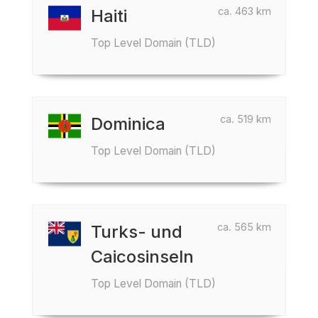
ca. 463 km
Haiti
Top Level Domain (TLD)
ca. 519 km
Dominica
Top Level Domain (TLD)
ca. 565 km
Turks- und
Caicosinseln
Top Level Domain (TLD)