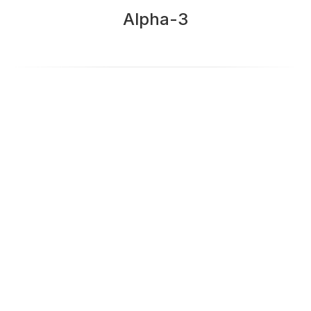
Alpha-3