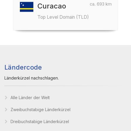
ca. 693 km
Curacao
Top Level Domain (TLD)
Ländercode
Länderkürzel nachschlagen.
Alle Länder der Welt
Zweibuchstabige Länderkürzel
Dreibuchstabige Länderkürzel