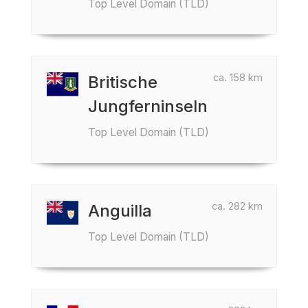
Top Level Domain (TLD)
ca. 158 km
Britische
Jungferninseln
Top Level Domain (TLD)
ca. 282 km
Anguilla
Top Level Domain (TLD)