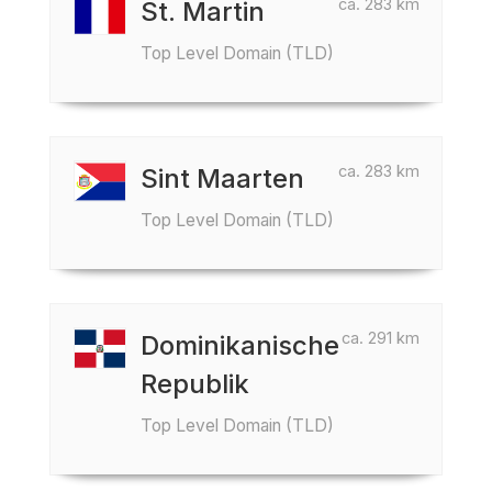
ca. 283 km
St. Martin
Top Level Domain (TLD)
ca. 283 km
Sint Maarten
Top Level Domain (TLD)
ca. 291 km
Dominikanische
Republik
Top Level Domain (TLD)