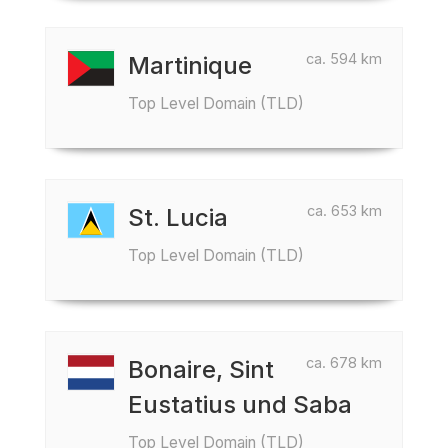
ca. 594 km
Martinique
Top Level Domain (TLD)
ca. 653 km
St. Lucia
Top Level Domain (TLD)
ca. 678 km
Bonaire, Sint
Eustatius und Saba
Top Level Domain (TLD)