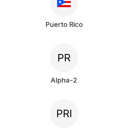
Puerto Rico
PR
Alpha-2
PRI