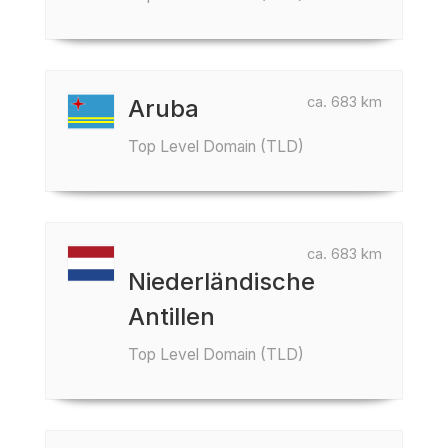
ca. 683 km
Aruba
Top Level Domain (TLD)
ca. 683 km
Niederländische
Antillen
Top Level Domain (TLD)