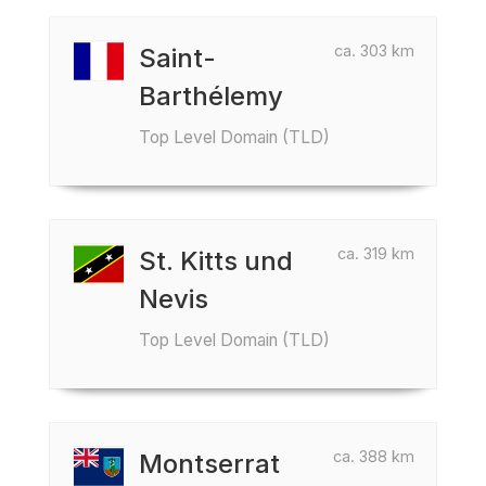
ca. 303 km
Saint-
Barthélemy
Top Level Domain (TLD)
ca. 319 km
St. Kitts und
Nevis
Top Level Domain (TLD)
ca. 388 km
Montserrat