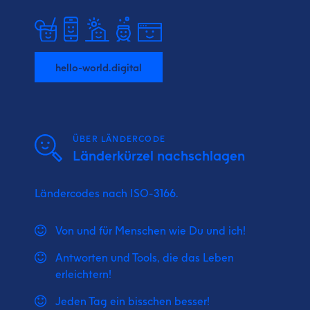
hello-world.digital
ÜBER LÄNDERCODE
Länderkürzel nachschlagen
Ländercodes nach ISO-3166.
Von und für Menschen wie Du und ich!
Antworten und Tools, die das Leben
erleichtern!
Jeden Tag ein bisschen besser!