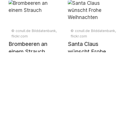
© ccnull.de Bilddatenbank,
© ccnull.de Bilddatenbank,
flickr.com
flickr.com
Brombeeren an
Santa Claus
einem Strauch
wünscht Frohe
Weihnachten