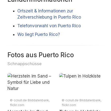
Ortszeit & Informationen zur
Zeitverschiebung in Puerto Rico
Telefonvorwahl von Puerto Rico
Wo liegt Puerto Rico?
Fotos aus Puerto Rico
Schnappschüsse
© ccnull.de Bilddatenbank,
© ccnull.de Bilddatenbank,
flickr.com
flickr.com