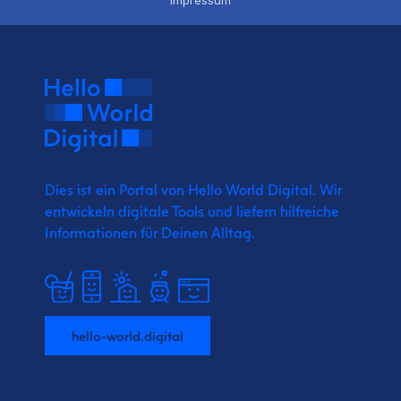
Impressum
Dies ist ein Portal von Hello World Digital.
Wir
entwickeln digitale Tools und liefern
hilfreiche
Informationen für Deinen Alltag.
hello-world.digital