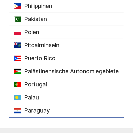
Philippinen
Pakistan
Polen
Pitcairninseln
Puerto Rico
Palästinensische Autonomiegebiete
Portugal
Palau
Paraguay