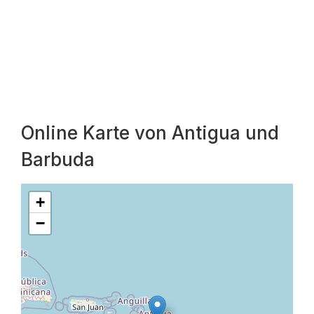
Online Karte von Antigua und
Barbuda
+
−