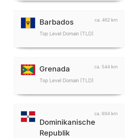
ca. 462 km
Barbados
Top Level Domain (TLD)
ca. 544 km
Grenada
Top Level Domain (TLD)
ca. 694 km
Dominikanische
Republik