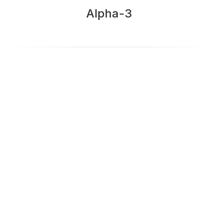
Alpha-3