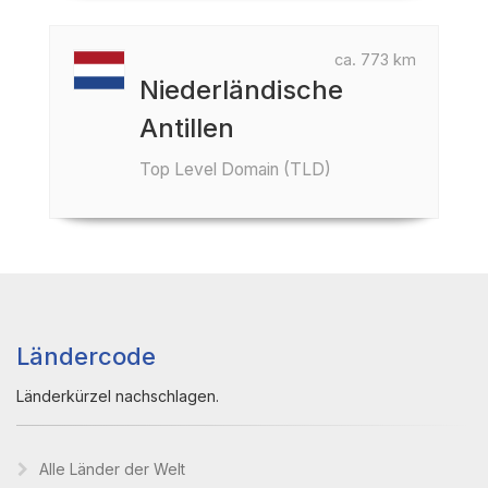
ca. 773 km
Niederländische
Antillen
Top Level Domain (TLD)
Ländercode
Länderkürzel nachschlagen.
Alle Länder der Welt