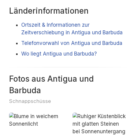
Länderinformationen
Ortszeit & Informationen zur
Zeitverschiebung in Antigua und Barbuda
Telefonvorwahl von Antigua und Barbuda
Wo liegt Antigua und Barbuda?
Fotos aus Antigua und
Barbuda
Schnappschüsse