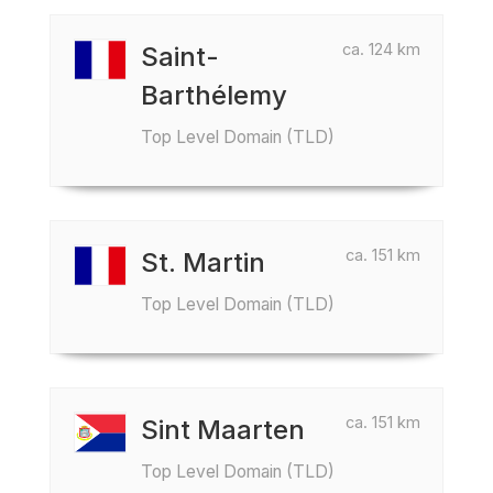
ca. 124 km
Saint-
Barthélemy
Top Level Domain (TLD)
ca. 151 km
St. Martin
Top Level Domain (TLD)
ca. 151 km
Sint Maarten
Top Level Domain (TLD)