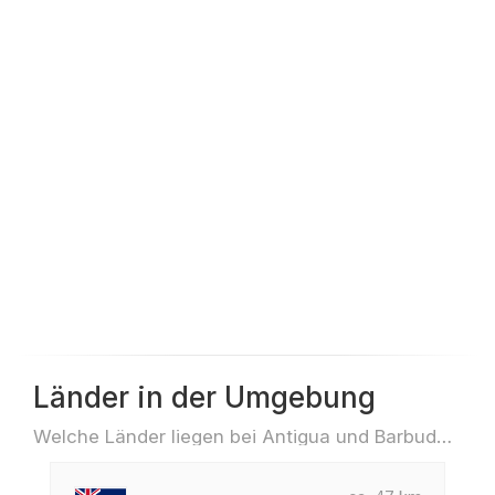
Länder in der Umgebung
Welche Länder liegen bei Antigua und Barbuda z.B. für Reisen oder Flüge