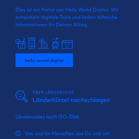
Dies ist ein Portal von Hello World Digital.
Wir
entwickeln digitale Tools und liefern
hilfreiche
Informationen für Deinen Alltag.
hello-world.digital
ÜBER LÄNDERCODE
Länderkürzel nachschlagen
Ländercodes nach ISO-3166.
Von und für Menschen wie Du und ich!