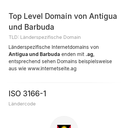
Top Level Domain von Antigua
und Barbuda
TLD: Länderspezifische Domain
Länderspezifische Internetdomains von
Antigua und Barbuda
enden mit
.ag
,
entsprechend sehen Domains beispielsweise
aus wie www.internetseite.ag
ISO 3166-1
Ländercode