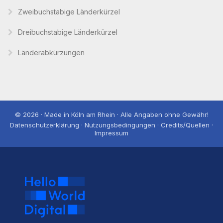
Zweibuchstabige Länderkürzel
Dreibuchstabige Länderkürzel
Länderabkürzungen
© 2026 · Made in Köln am Rhein · Alle Angaben ohne Gewähr!
Datenschutzerklärung · Nutzungsbedingungen · Credits/Quellen ·
Impressum