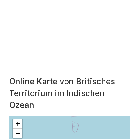
Online Karte von Britisches
Territorium im Indischen
Ozean
+
−