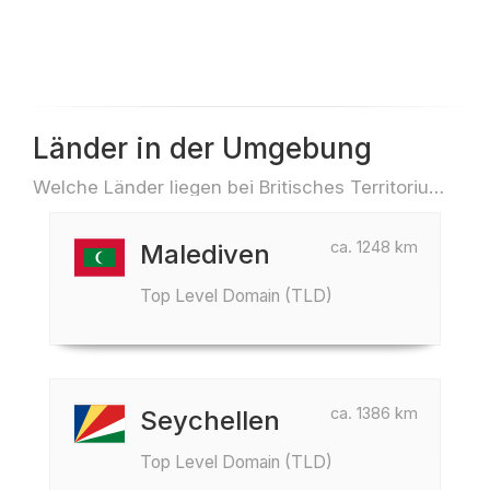
Länder in der Umgebung
Welche Länder liegen bei Britisches Territorium im Indischen Ozean z.B. für Reisen oder Flüge
ca. 1248 km
Malediven
Top Level Domain (TLD)
ca. 1386 km
Seychellen
Top Level Domain (TLD)