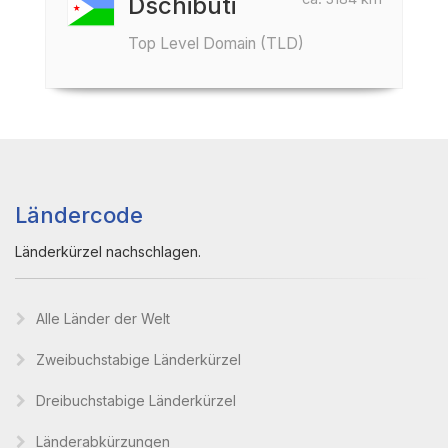
Dschibuti
Top Level Domain (TLD)
Ländercode
Länderkürzel nachschlagen.
Alle Länder der Welt
Zweibuchstabige Länderkürzel
Dreibuchstabige Länderkürzel
Länderabkürzungen