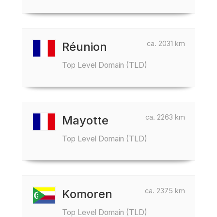
ca. 2031 km
Réunion
Top Level Domain (TLD)
ca. 2263 km
Mayotte
Top Level Domain (TLD)
ca. 2375 km
Komoren
Top Level Domain (TLD)