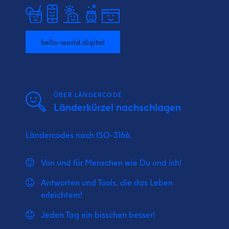
hello-world.digital
ÜBER LÄNDERCODE
Länderkürzel nachschlagen
Ländercodes nach ISO-3166.
Von und für Menschen wie Du und ich!
Antworten und Tools, die das Leben
erleichtern!
Jeden Tag ein bisschen besser!