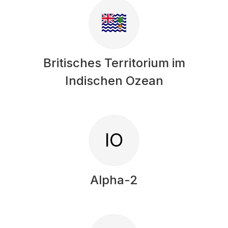
Britisches Territorium im
Indischen Ozean
IO
Alpha-2