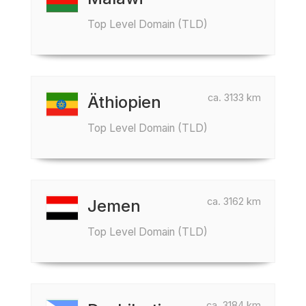
Top Level Domain (TLD)
ca. 3133 km
Äthiopien
Top Level Domain (TLD)
ca. 3162 km
Jemen
Top Level Domain (TLD)
ca. 3184 km