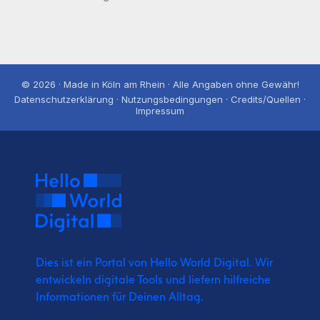
© 2026 · Made in Köln am Rhein · Alle Angaben ohne Gewähr!
Datenschutzerklärung · Nutzungsbedingungen · Credits/Quellen ·
Impressum
Dies ist ein Portal von Hello World Digital.
Wir
entwickeln digitale Tools und liefern
hilfreiche
Informationen für Deinen Alltag.