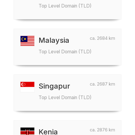
Top Level Domain (TLD)
ca. 2684 km
Malaysia
Top Level Domain (TLD)
ca. 2687 km
Singapur
Top Level Domain (TLD)
ca. 2876 km
Kenia