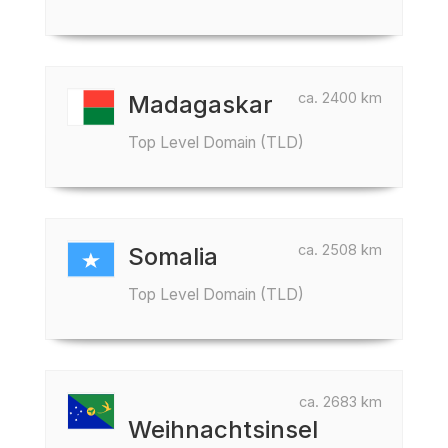
ca. 2400 km
Madagaskar
Top Level Domain (TLD)
ca. 2508 km
Somalia
Top Level Domain (TLD)
ca. 2683 km
Weihnachtsinsel