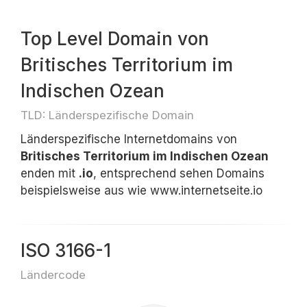
Top Level Domain von
Britisches Territorium im
Indischen Ozean
TLD: Länderspezifische Domain
Länderspezifische Internetdomains von
Britisches Territorium im Indischen Ozean
enden mit
.io
, entsprechend sehen Domains
beispielsweise aus wie www.internetseite.io
ISO 3166-1
Ländercode