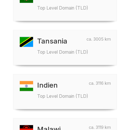
Top Level Domain (TLD)
ca. 3005 km
Tansania
Top Level Domain (TLD)
ca. 3116 km
Indien
Top Level Domain (TLD)
ca. 3119 km
Malawi