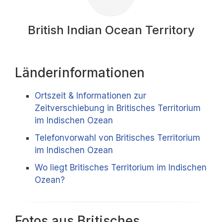
British Indian Ocean Territory
Länderinformationen
Ortszeit & Informationen zur
Zeitverschiebung in Britisches Territorium
im Indischen Ozean
Telefonvorwahl von Britisches Territorium
im Indischen Ozean
Wo liegt Britisches Territorium im Indischen
Ozean?
Fotos aus Britisches