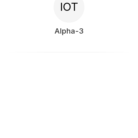
IOT
Alpha-3