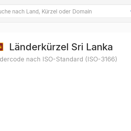
Länderkürzel Sri Lanka
dercode nach ISO-Standard (ISO-3166)