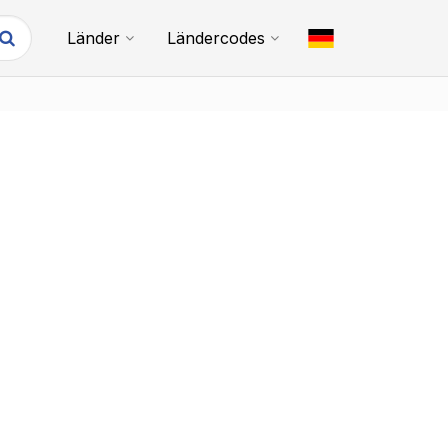
Länder
Ländercodes