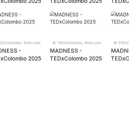
xColombo 2025
TEDxColombo 2025
TEDxC
DxColombo, flickr.com
© TEDxColombo, flickr.com
© TEDxC
NESS -
MADNESS -
MADNE
xColombo 2025
TEDxColombo 2025
TEDxC