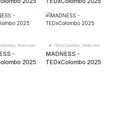
olombo 2025
TEDxColombo 2025
olombo, flickr.com
© TEDxColombo, flickr.com
SS -
MADNESS -
olombo 2025
TEDxColombo 2025