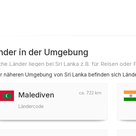
nder in der Umgebung
he Länder liegen bei Sri Lanka z.B. für Reisen oder 
er näheren Umgebung von Sri Lanka befinden sich Länder
ca. 722 km
Malediven
Ländercode