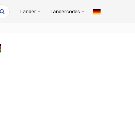
Länder
Ländercodes