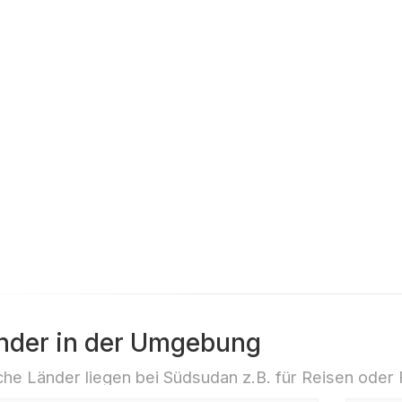
nder in der Umgebung
he Länder liegen bei Südsudan z.B. für Reisen oder 