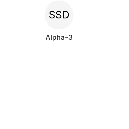
SSD
Alpha-3