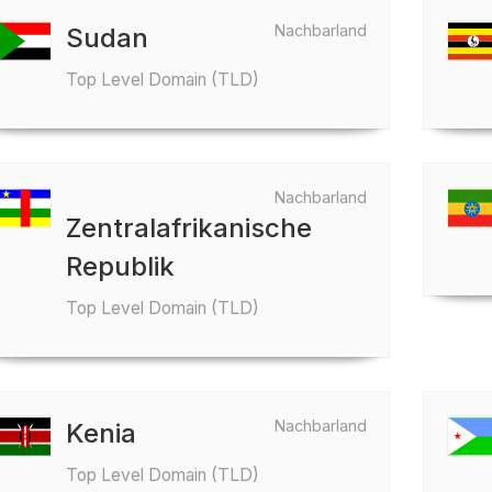
Nachbarland
Sudan
Top Level Domain (TLD)
Nachbarland
Zentralafrikanische
Republik
Top Level Domain (TLD)
Nachbarland
Kenia
Top Level Domain (TLD)