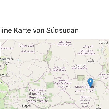
line Karte von Südsudan