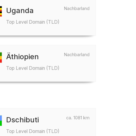
Nachbarland
Uganda
Top Level Domain (TLD)
Nachbarland
Äthiopien
Top Level Domain (TLD)
ca. 1081 km
Dschibuti
Top Level Domain (TLD)