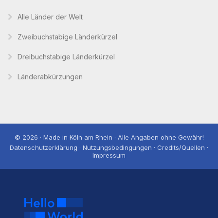
Alle Länder der Welt
Zweibuchstabige Länderkürzel
Dreibuchstabige Länderkürzel
Länderabkürzungen
© 2026 · Made in Köln am Rhein · Alle Angaben ohne Gewähr!
Datenschutzerklärung · Nutzungsbedingungen · Credits/Quellen ·
Impressum