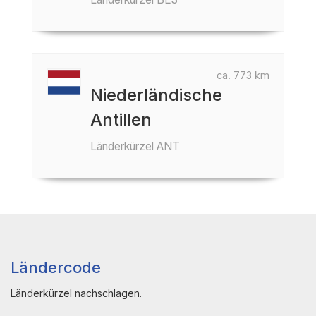
ca. 773 km
Niederländische
Antillen
Länderkürzel ANT
Ländercode
Länderkürzel nachschlagen.