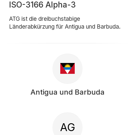
ISO-3166 Alpha-3
ATG ist die dreibuchstabige
Länderabkürzung für Antigua und Barbuda.
Antigua und Barbuda
AG