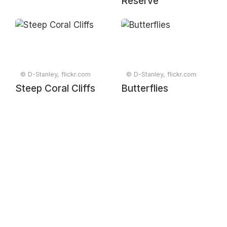
Reserve
© D-Stanley, flickr.com
© D-Stanley, flickr.com
Steep Coral Cliffs
Butterflies