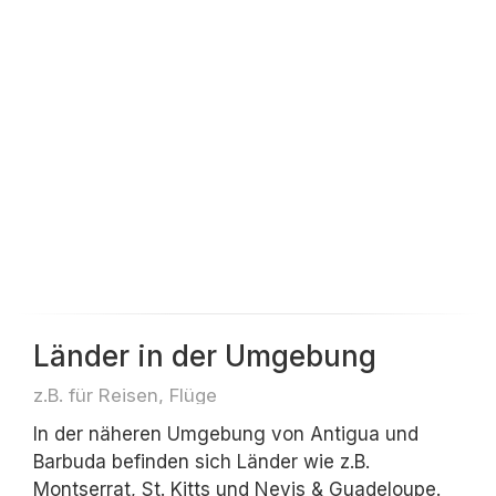
Länder in der Umgebung
z.B. für Reisen, Flüge
In der näheren Umgebung von Antigua und
Barbuda befinden sich Länder wie z.B.
Montserrat, St. Kitts und Nevis & Guadeloupe.