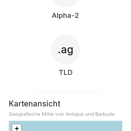
Alpha-2
.ag
TLD
Kartenansicht
Geografische Mitte von Antigua und Barbuda
+