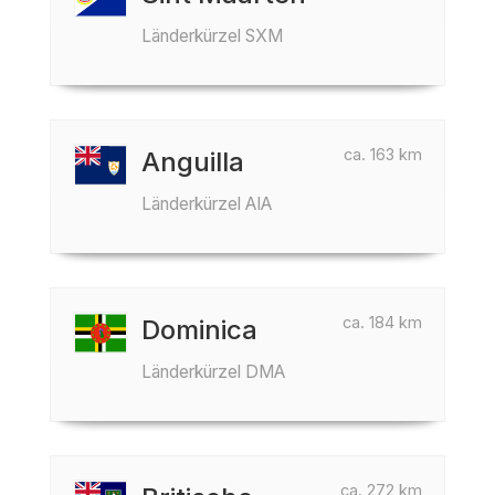
Länderkürzel SXM
ca. 163 km
Anguilla
Länderkürzel AIA
ca. 184 km
Dominica
Länderkürzel DMA
ca. 272 km