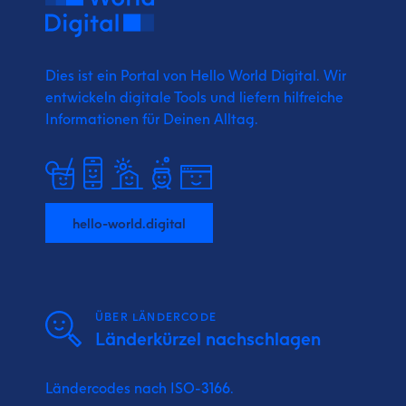
Dies ist ein Portal von Hello World Digital.
Wir
entwickeln digitale Tools und liefern
hilfreiche
Informationen für Deinen Alltag.
hello-world.digital
ÜBER LÄNDERCODE
Länderkürzel nachschlagen
Ländercodes nach ISO-3166.