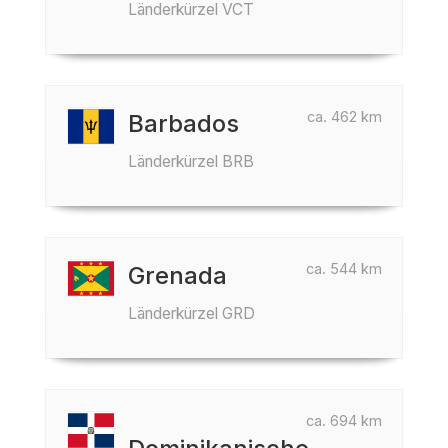
Länderkürzel VCT
ca. 462 km
Barbados
Länderkürzel BRB
ca. 544 km
Grenada
Länderkürzel GRD
ca. 694 km