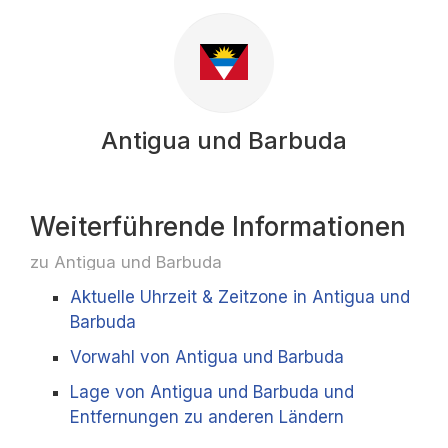
Antigua und Barbuda
Weiterführende Informationen
zu Antigua und Barbuda
Aktuelle Uhrzeit & Zeitzone in Antigua und
Barbuda
Vorwahl von Antigua und Barbuda
Lage von Antigua und Barbuda und
Entfernungen zu anderen Ländern