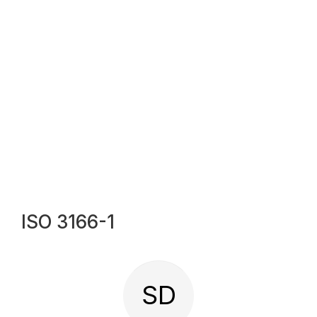
ISO 3166-1
SD