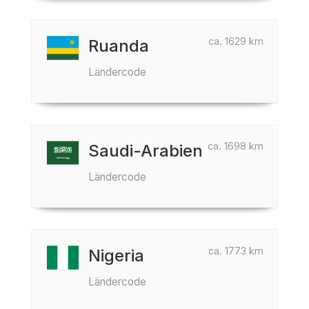
ca. 1629 km
Ruanda
Ländercode
ca. 1698 km
Saudi-Arabien
Ländercode
ca. 1773 km
Nigeria
Ländercode