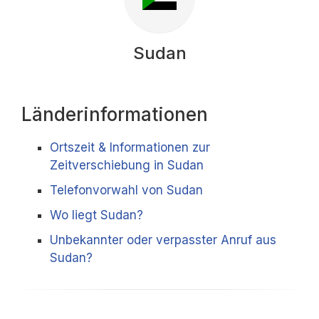
Sudan
Länderinformationen
Ortszeit & Informationen zur
Zeitverschiebung in Sudan
Telefonvorwahl von Sudan
Wo liegt Sudan?
Unbekannter oder verpasster Anruf aus
Sudan?