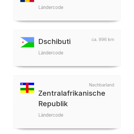
Ländercode
ca. 996 km
Dschibuti
Ländercode
Nachbarland
Zentralafrikanische
Republik
Ländercode