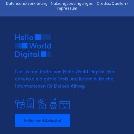
Datenschutzerklärung · Nutzungsbedingungen · Credits/Quellen ·
Impressum
Dies ist ein Portal von Hello World Digital.
Wir
entwickeln digitale Tools und liefern
hilfreiche
Informationen für Deinen Alltag.
hello-world.digital