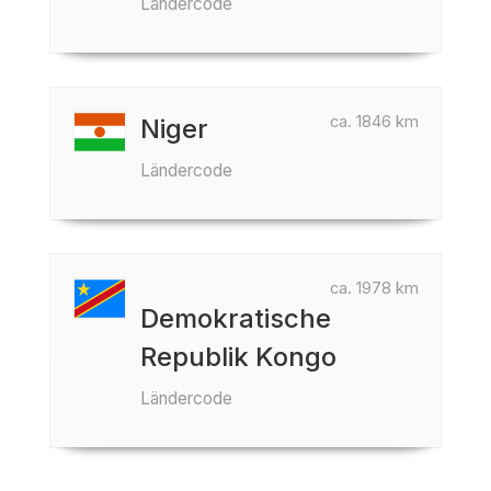
Ländercode
ca. 1846 km
Niger
Ländercode
ca. 1978 km
Demokratische
Republik Kongo
Ländercode