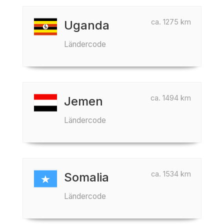
ca. 1275 km
Uganda
Ländercode
ca. 1494 km
Jemen
Ländercode
ca. 1534 km
Somalia
Ländercode