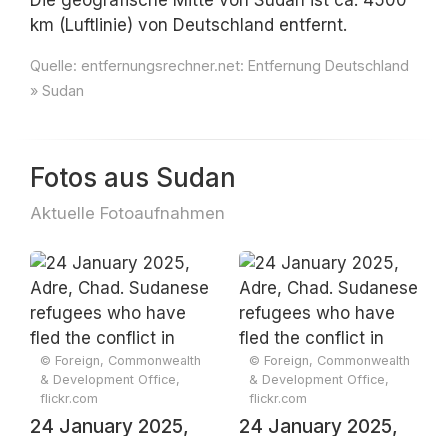
Die geografische Mitte von Sudan ist ca. 4500
km (Luftlinie) von Deutschland entfernt.
Quelle:
entfernungsrechner.net: Entfernung Deutschland
» Sudan
Fotos aus Sudan
Aktuelle Fotoaufnahmen
© Foreign, Commonwealth
© Foreign, Commonwealth
& Development Office,
& Development Office,
flickr.com
flickr.com
24 January 2025,
24 January 2025,