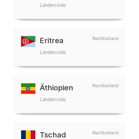
Ländercode
Nachbarland
Eritrea
Ländercode
Nachbarland
Äthiopien
Ländercode
Nachbarland
Tschad