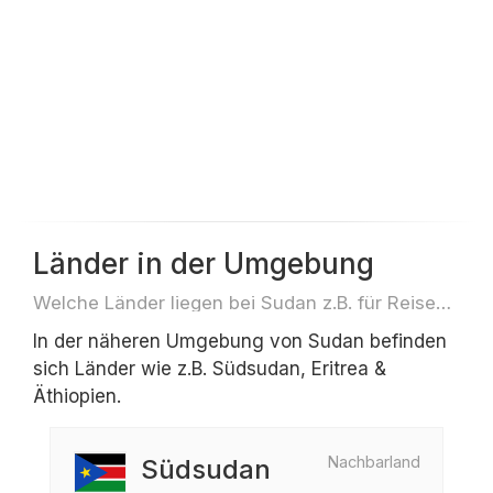
Länder in der Umgebung
Welche Länder liegen bei Sudan z.B. für Reisen oder Flüge
In der näheren Umgebung von Sudan befinden
sich Länder wie z.B. Südsudan, Eritrea &
Äthiopien.
Nachbarland
Südsudan