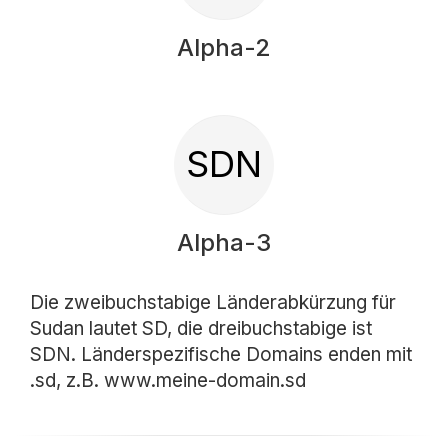
Alpha-2
SDN
Alpha-3
Die zweibuchstabige Länderabkürzung für
Sudan lautet SD, die dreibuchstabige ist
SDN. Länderspezifische Domains enden mit
.sd, z.B. www.meine-domain.sd