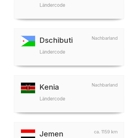
Ländercode
Nachbarland
Dschibuti
Ländercode
Nachbarland
Kenia
Ländercode
ca. 1159 km
Jemen