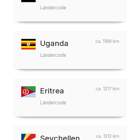
Ländercode
ca. 1188 km
Uganda
Ländercode
ca. 1217 km
Eritrea
Ländercode
ca. 1312 km
Seychellen