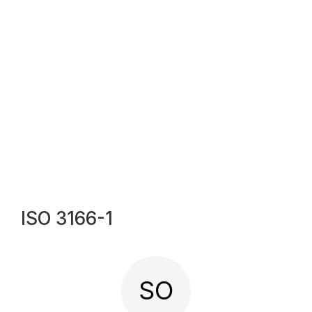
ISO 3166-1
SO