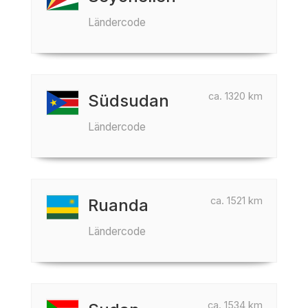
Ländercode
ca. 1320 km
Südsudan
Ländercode
ca. 1521 km
Ruanda
Ländercode
ca. 1534 km