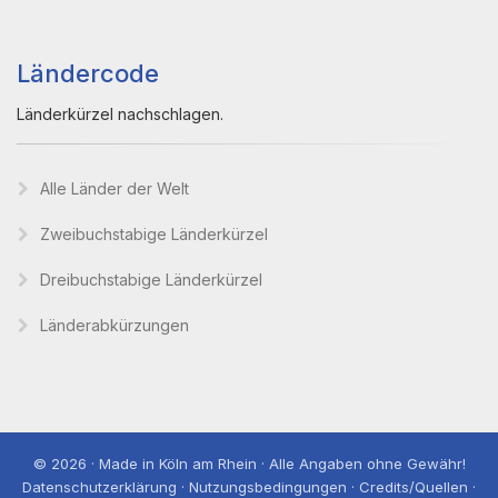
Ländercode
Länderkürzel nachschlagen.
Alle Länder der Welt
Zweibuchstabige Länderkürzel
Dreibuchstabige Länderkürzel
Länderabkürzungen
© 2026 · Made in Köln am Rhein · Alle Angaben ohne Gewähr!
Datenschutzerklärung · Nutzungsbedingungen · Credits/Quellen ·