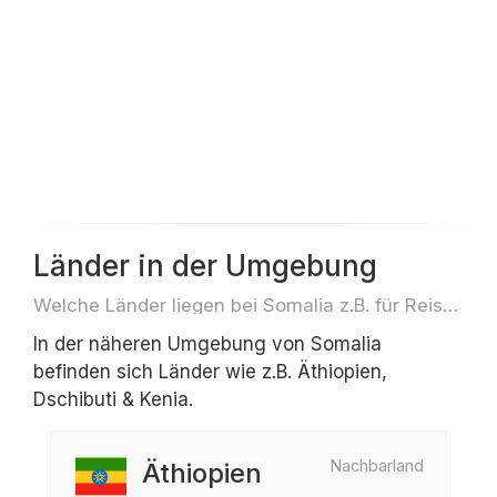
Länder in der Umgebung
Welche Länder liegen bei Somalia z.B. für Reisen oder Flüge
In der näheren Umgebung von Somalia
befinden sich Länder wie z.B. Äthiopien,
Dschibuti & Kenia.
Nachbarland
Äthiopien