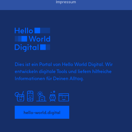
Impressum
Dies ist ein Portal von Hello World Digital.
Wir
entwickeln digitale Tools und liefern
hilfreiche
Informationen für Deinen Alltag.
hello-world.digital