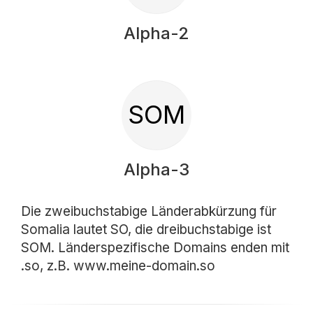
Alpha-2
SOM
Alpha-3
Die zweibuchstabige Länderabkürzung für
Somalia lautet SO, die dreibuchstabige ist
SOM. Länderspezifische Domains enden mit
.so, z.B. www.meine-domain.so