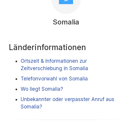
Somalia
Länderinformationen
Ortszeit & Informationen zur
Zeitverschiebung in Somalia
Telefonvorwahl von Somalia
Wo liegt Somalia?
Unbekannter oder verpasster Anruf aus
Somalia?