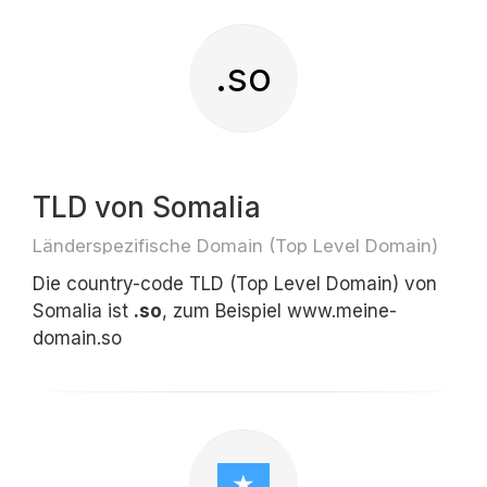
.so
TLD von Somalia
Länderspezifische Domain (Top Level Domain)
Die country-code TLD (Top Level Domain) von
Somalia ist
.so
, zum Beispiel www.meine-
domain.so