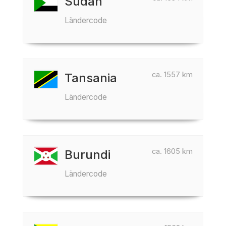
Sudan
Ländercode
ca. 1557 km
Tansania
Ländercode
ca. 1605 km
Burundi
Ländercode