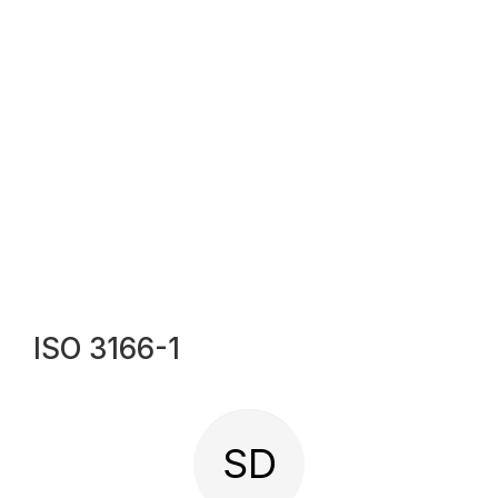
ISO 3166-1
SD