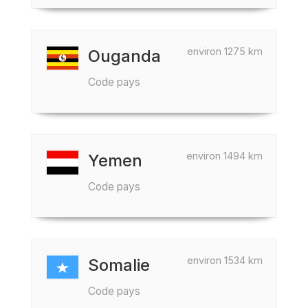
environ 1275 km
Ouganda
Code pays
environ 1494 km
Yemen
Code pays
environ 1534 km
Somalie
Code pays