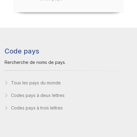
Code pays
Rercherche de noms de pays.
Tous les pays du monde
Codes pays à deux lettres
Codes pays à trois lettres