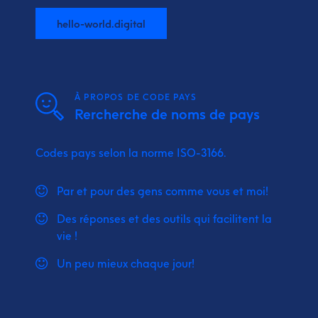
hello-world.digital
À PROPOS DE CODE PAYS
Rercherche de noms de pays
Codes pays selon la norme ISO-3166.
Par et pour des gens comme vous et moi!
Des réponses et des outils qui facilitent la
vie !
Un peu mieux chaque jour!