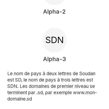
Alpha-2
SDN
Alpha-3
Le nom de pays à deux lettres de Soudan
est SD, le nom de pays à trois lettres est
SDN. Les domaines de premier niveau se
terminent par .sd, par exemple www.mon-
domaine.sd