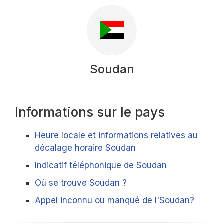
Soudan
Informations sur le pays
Heure locale et informations relatives au
décalage horaire Soudan
Indicatif téléphonique de Soudan
Où se trouve Soudan ?
Appel inconnu ou manqué de l'Soudan?