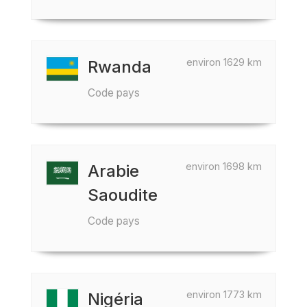
environ 1629 km
Rwanda
Code pays
environ 1698 km
Arabie
Saoudite
Code pays
environ 1773 km
Nigéria