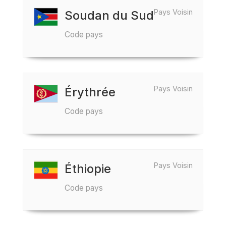
Pays Voisin
Soudan du Sud
Code pays
Pays Voisin
Érythrée
Code pays
Pays Voisin
Éthiopie
Code pays