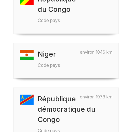
du Congo
Code pays
environ 1846 km
Niger
Code pays
environ 1978 km
République
démocratique du
Congo
Code pays