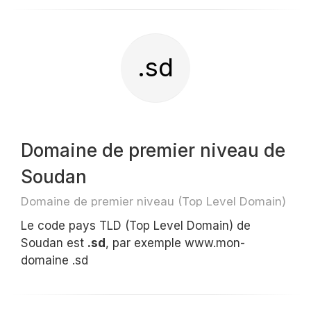
.sd
Domaine de premier niveau de
Soudan
Domaine de premier niveau (Top Level Domain)
Le code pays TLD (Top Level Domain) de
Soudan est
.sd
, par exemple www.mon-
domaine .sd