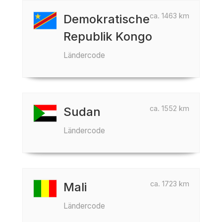
ca. 1463 km
Demokratische
Republik Kongo
Ländercode
ca. 1552 km
Sudan
Ländercode
ca. 1723 km
Mali
Ländercode