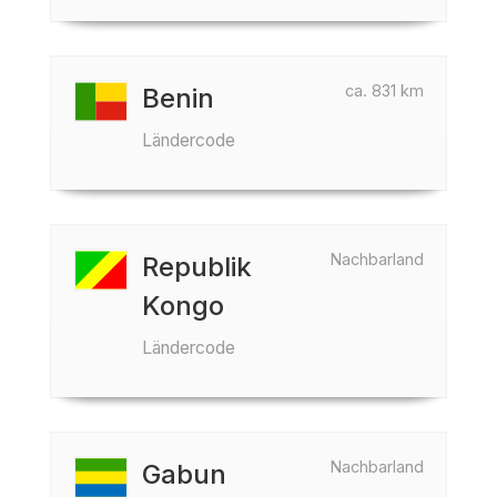
ca. 831 km
Benin
Ländercode
Nachbarland
Republik
Kongo
Ländercode
Nachbarland
Gabun