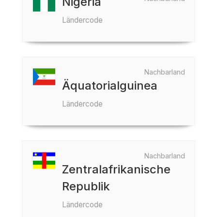
Nigeria
Ländercode
Nachbarland
Äquatorialguinea
Ländercode
Nachbarland
Zentralafrikanische
Republik
Ländercode