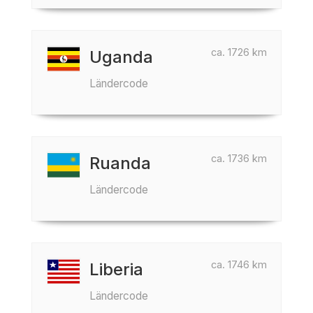
ca. 1726 km
Uganda
Ländercode
ca. 1736 km
Ruanda
Ländercode
ca. 1746 km
Liberia
Ländercode