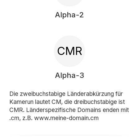
Alpha-2
CMR
Alpha-3
Die zweibuchstabige Länderabkürzung für
Kamerun lautet CM, die dreibuchstabige ist
CMR. Länderspezifische Domains enden mit
.cm, z.B. www.meine-domain.cm