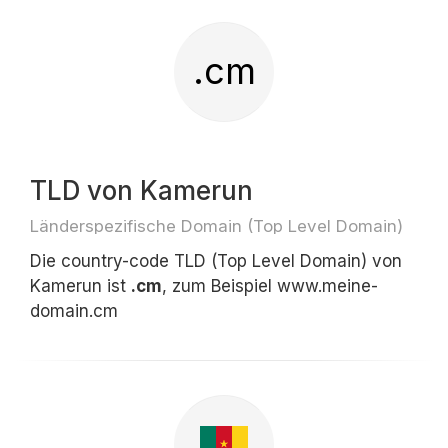
.cm
TLD von Kamerun
Länderspezifische Domain (Top Level Domain)
Die country-code TLD (Top Level Domain) von
Kamerun ist
.cm
, zum Beispiel www.meine-
domain.cm