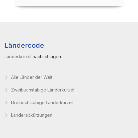
Ländercode
Länderkürzel nachschlagen.
Alle Länder der Welt
Zweibuchstabige Länderkürzel
Dreibuchstabige Länderkürzel
Länderabkürzungen