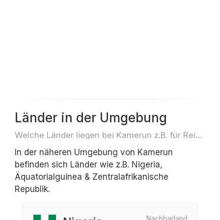
Länder in der Umgebung
Welche Länder liegen bei Kamerun z.B. für Reisen oder Flüge
In der näheren Umgebung von Kamerun
befinden sich Länder wie z.B. Nigeria,
Äquatorialguinea & Zentralafrikanische
Republik.
Nachbarland