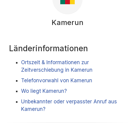
Kamerun
Länderinformationen
Ortszeit & Informationen zur
Zeitverschiebung in Kamerun
Telefonvorwahl von Kamerun
Wo liegt Kamerun?
Unbekannter oder verpasster Anruf aus
Kamerun?