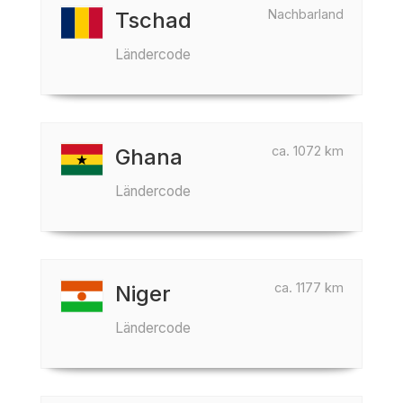
Nachbarland
Tschad
Ländercode
ca. 1072 km
Ghana
Ländercode
ca. 1177 km
Niger
Ländercode