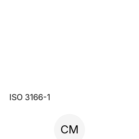
ISO 3166-1
CM