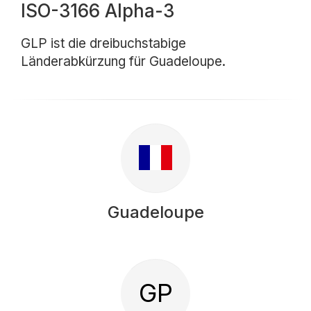
ISO-3166 Alpha-3
GLP ist die dreibuchstabige
Länderabkürzung für Guadeloupe.
Guadeloupe
GP