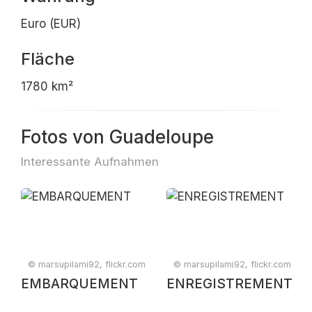
Euro (EUR)
Fläche
1780 km²
Fotos von Guadeloupe
Interessante Aufnahmen
© marsupilami92, flickr.com
© marsupilami92, flickr.com
EMBARQUEMENT
ENREGISTREMENT