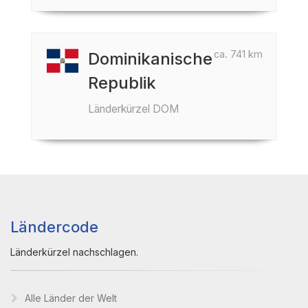
ca. 741 km
Dominikanische
Republik
Länderkürzel DOM
Ländercode
Länderkürzel nachschlagen.
Alle Länder der Welt