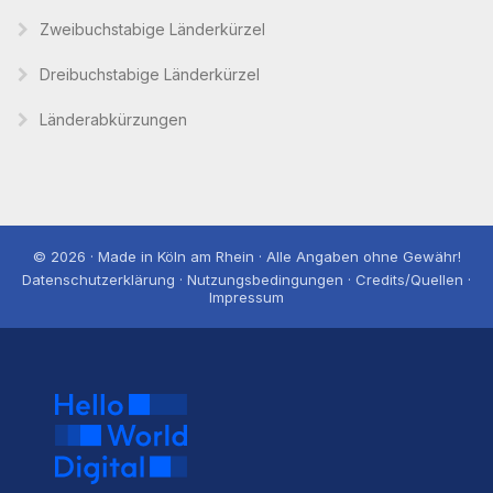
Zweibuchstabige Länderkürzel
Dreibuchstabige Länderkürzel
Länderabkürzungen
© 2026 · Made in Köln am Rhein · Alle Angaben ohne Gewähr!
Datenschutzerklärung · Nutzungsbedingungen · Credits/Quellen ·
Impressum