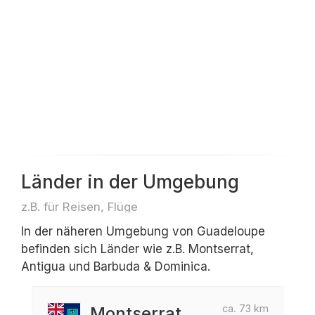
Länder in der Umgebung
z.B. für Reisen, Flüge
In der näheren Umgebung von Guadeloupe
befinden sich Länder wie z.B. Montserrat,
Antigua und Barbuda & Dominica.
ca. 73 km
Montserrat