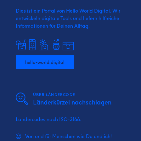
Dies ist ein Portal von Hello World Digital.
Wir
entwickeln digitale Tools und liefern
hilfreiche
Informationen für Deinen Alltag.
hello-world.digital
ÜBER LÄNDERCODE
Länderkürzel nachschlagen
Ländercodes nach ISO-3166.
Von und für Menschen wie Du und ich!