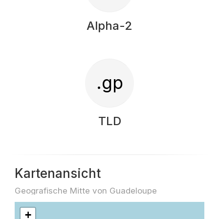
Alpha-2
.gp
TLD
Kartenansicht
Geografische Mitte von Guadeloupe
+