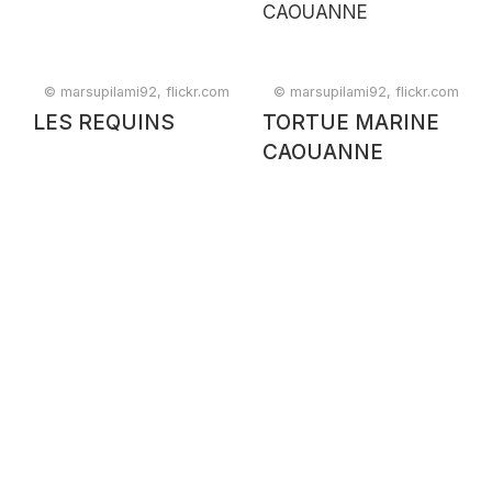
© marsupilami92, flickr.com
© marsupilami92, flickr.com
LES REQUINS
TORTUE MARINE
CAOUANNE