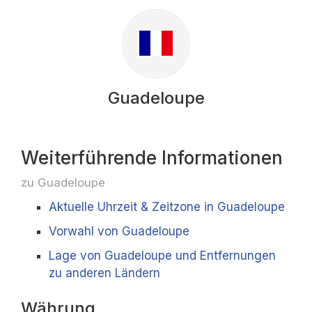
Guadeloupe
Weiterführende Informationen
zu Guadeloupe
Aktuelle Uhrzeit & Zeitzone in Guadeloupe
Vorwahl von Guadeloupe
Lage von Guadeloupe und Entfernungen
zu anderen Ländern
Währung