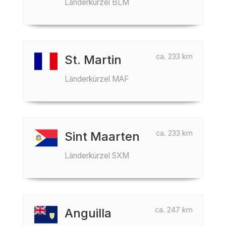
Länderkürzel BLM
ca. 233 km
St. Martin
Länderkürzel MAF
ca. 233 km
Sint Maarten
Länderkürzel SXM
ca. 247 km
Anguilla