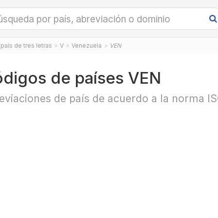
país de tres letras
V
Venezuela
VEN
digos de países VEN
eviaciones de país de acuerdo a la norma I