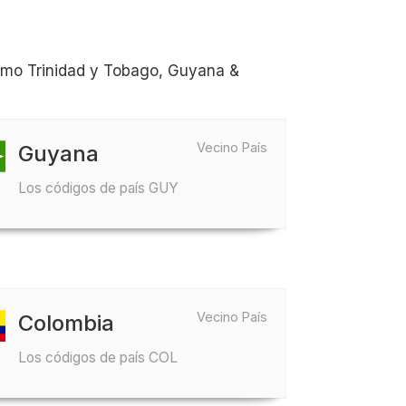
omo Trinidad y Tobago, Guyana &
Vecino País
Guyana
Los códigos de país GUY
Vecino País
Colombia
Los códigos de país COL