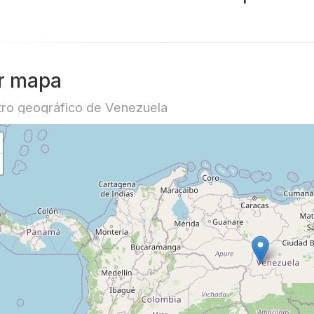
r mapa
ro geográfico de Venezuela