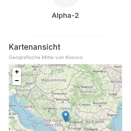
Alpha-2
Kartenansicht
Geografische Mitte von Kosovo
+
−