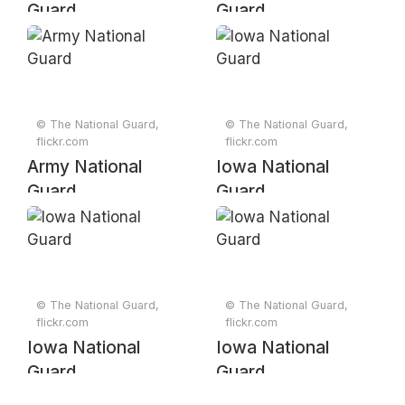
Guard
Guard
© The National Guard,
© The National Guard,
flickr.com
flickr.com
Army National
Iowa National
Guard
Guard
© The National Guard,
© The National Guard,
flickr.com
flickr.com
Iowa National
Iowa National
Guard
Guard