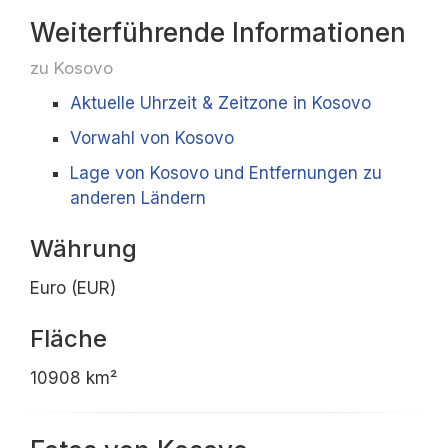
Weiterführende Informationen
zu Kosovo
Aktuelle Uhrzeit & Zeitzone in Kosovo
Vorwahl von Kosovo
Lage von Kosovo und Entfernungen zu
anderen Ländern
Währung
Euro (EUR)
Fläche
10908 km²