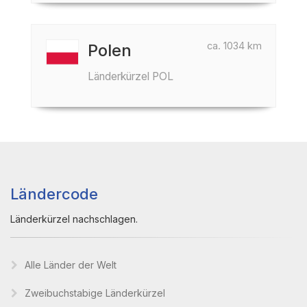
ca. 1034 km
Polen
Länderkürzel POL
Ländercode
Länderkürzel nachschlagen.
Alle Länder der Welt
Zweibuchstabige Länderkürzel