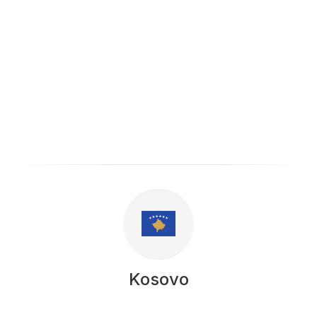
Kosovo