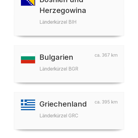
Herzegowina
Länderkürzel BIH
ca. 367 km
Bulgarien
Länderkürzel BGR
ca. 395 km
Griechenland
Länderkürzel GRC