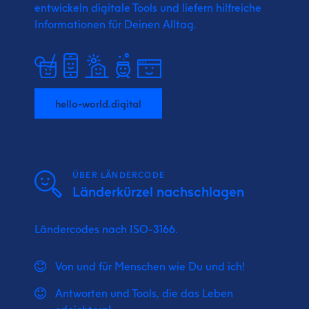
entwickeln digitale Tools und liefern
hilfreiche
Informationen für Deinen Alltag.
hello-world.digital
ÜBER LÄNDERCODE
Länderkürzel nachschlagen
Ländercodes nach ISO-3166.
Von und für Menschen wie Du und ich!
Antworten und Tools, die das Leben