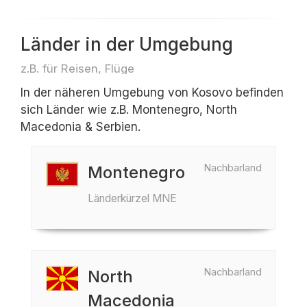
Länder in der Umgebung
z.B. für Reisen, Flüge
In der näheren Umgebung von Kosovo befinden
sich Länder wie z.B. Montenegro, North
Macedonia & Serbien.
Nachbarland
Montenegro
Länderkürzel MNE
Nachbarland
North
Macedonia