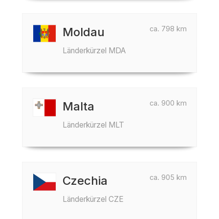
ca. 798 km
Moldau
Länderkürzel MDA
ca. 900 km
Malta
Länderkürzel MLT
ca. 905 km
Czechia
Länderkürzel CZE