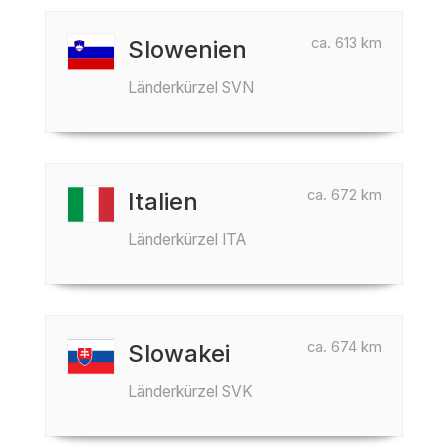
ca. 613 km
Slowenien
Länderkürzel SVN
ca. 672 km
Italien
Länderkürzel ITA
ca. 674 km
Slowakei
Länderkürzel SVK