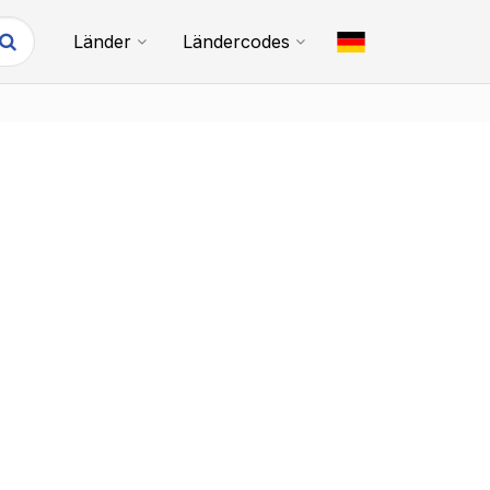
Länder
Ländercodes