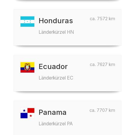
ca. 7572 km
Honduras
Länderkürzel HN
ca. 7627 km
Ecuador
Länderkürzel EC
ca. 7707 km
Panama
Länderkürzel PA