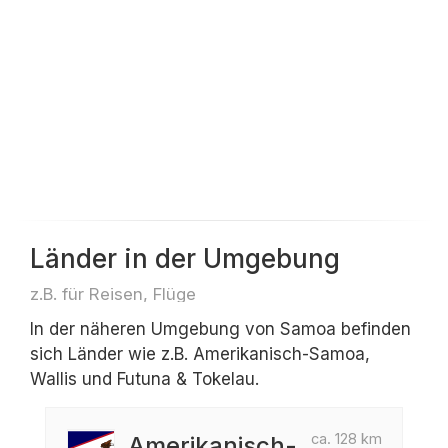
Länder in der Umgebung
z.B. für Reisen, Flüge
In der näheren Umgebung von Samoa befinden
sich Länder wie z.B. Amerikanisch-Samoa,
Wallis und Futuna & Tokelau.
ca. 128 km
Amerikanisch-