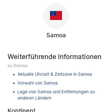
Samoa
Weiterführende Informationen
zu Samoa
Aktuelle Uhrzeit & Zeitzone in Samoa
Vorwahl von Samoa
Lage von Samoa und Entfernungen zu
anderen Ländern
Kontinent