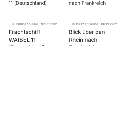
© blumenbiene, flickr.com
© blumenbiene, flickr.com
Frachtschiff
Blick über den
WAIBEL 11
Rhein nach
(Deutschland)
Frankreich