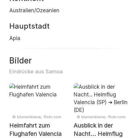
Australien/Ozeanien
Hauptstadt
Apia
Bilder
Eindrücke aus Samoa
© blumenbiene, flickr.com
© blumenbiene, flickr.com
Heimfahrt zum
Ausblick in der
Flughafen Valencia
Nacht... Heimflug