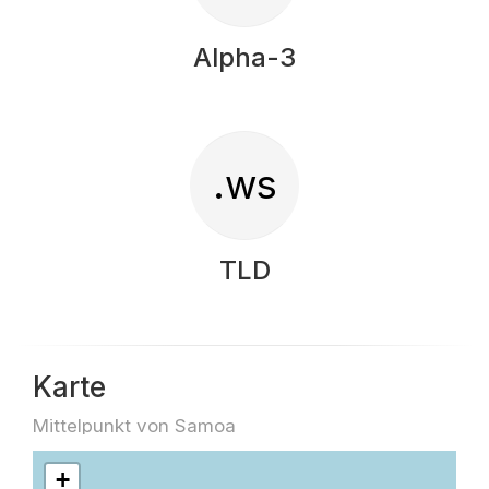
Alpha-3
.ws
TLD
Karte
Mittelpunkt von Samoa
+