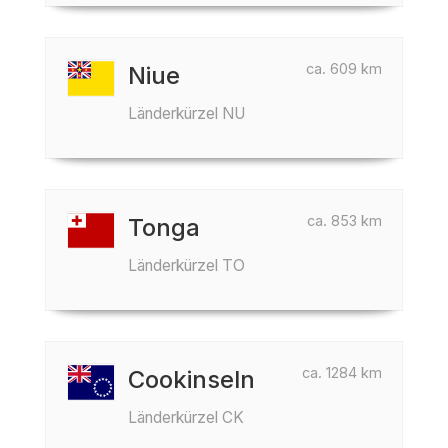
ca. 609 km
Niue
Länderkürzel NU
ca. 853 km
Tonga
Länderkürzel TO
ca. 1284 km
Cookinseln
Länderkürzel CK