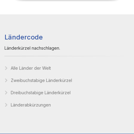
Ländercode
Länderkürzel nachschlagen.
Alle Länder der Welt
Zweibuchstabige Länderkürzel
Dreibuchstabige Länderkürzel
Länderabkürzungen