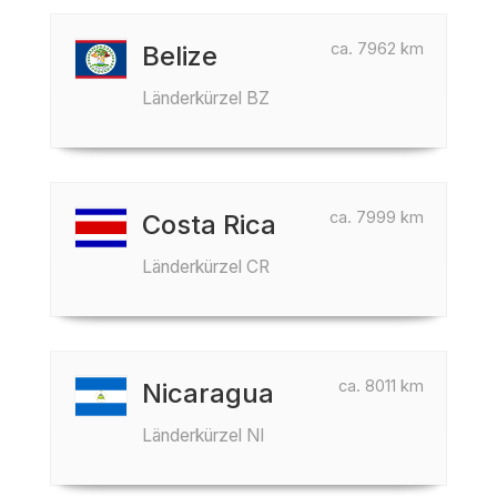
ca. 7962 km
Belize
Länderkürzel BZ
ca. 7999 km
Costa Rica
Länderkürzel CR
ca. 8011 km
Nicaragua
Länderkürzel NI