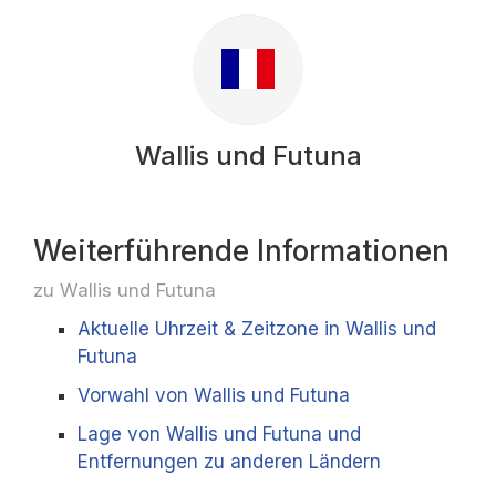
Wallis und Futuna
Weiterführende Informationen
zu Wallis und Futuna
Aktuelle Uhrzeit & Zeitzone in Wallis und
Futuna
Vorwahl von Wallis und Futuna
Lage von Wallis und Futuna und
Entfernungen zu anderen Ländern