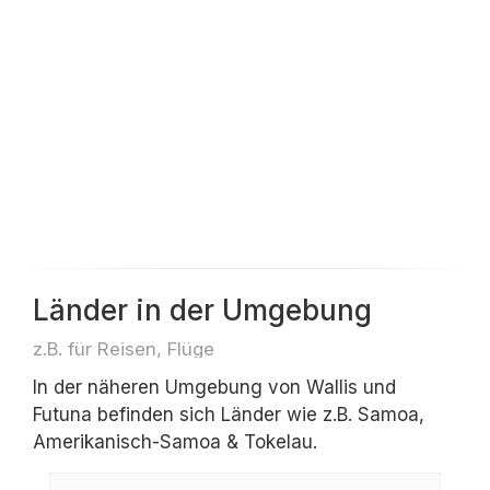
Länder in der Umgebung
z.B. für Reisen, Flüge
In der näheren Umgebung von Wallis und
Futuna befinden sich Länder wie z.B. Samoa,
Amerikanisch-Samoa & Tokelau.