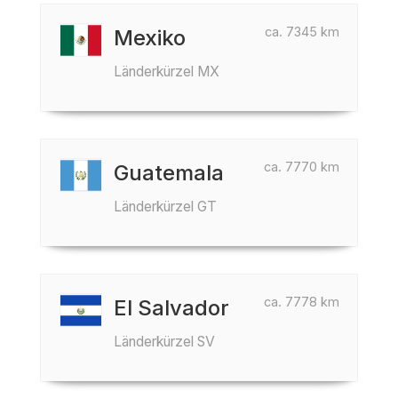
ca. 7345 km
Mexiko
Länderkürzel MX
ca. 7770 km
Guatemala
Länderkürzel GT
ca. 7778 km
El Salvador
Länderkürzel SV