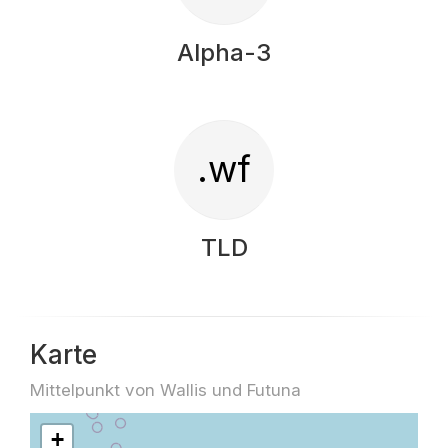
Alpha-3
.wf
TLD
Karte
Mittelpunkt von Wallis und Futuna
+