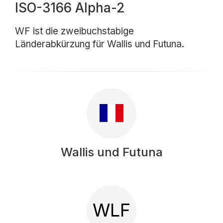
ISO-3166 Alpha-2
WF ist die zweibuchstabige
Länderabkürzung für Wallis und Futuna.
Wallis und Futuna
WLF