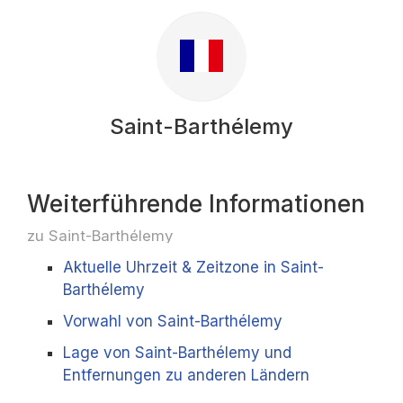
Saint-Barthélemy
Weiterführende Informationen
zu Saint-Barthélemy
Aktuelle Uhrzeit & Zeitzone in Saint-
Barthélemy
Vorwahl von Saint-Barthélemy
Lage von Saint-Barthélemy und
Entfernungen zu anderen Ländern