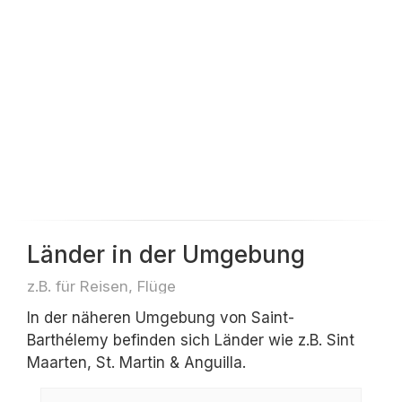
Länder in der Umgebung
z.B. für Reisen, Flüge
In der näheren Umgebung von Saint-
Barthélemy befinden sich Länder wie z.B. Sint
Maarten, St. Martin & Anguilla.