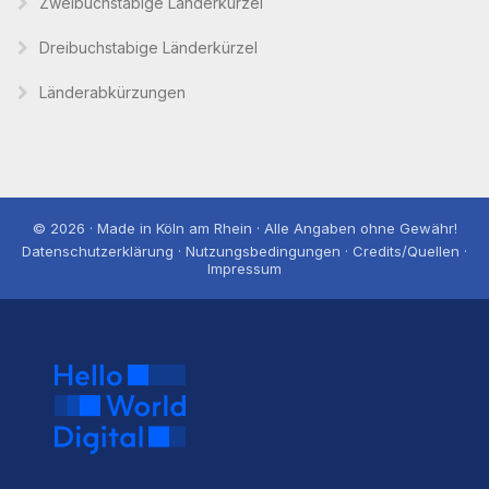
Zweibuchstabige Länderkürzel
Dreibuchstabige Länderkürzel
Länderabkürzungen
© 2026 · Made in Köln am Rhein · Alle Angaben ohne Gewähr!
Datenschutzerklärung · Nutzungsbedingungen · Credits/Quellen ·
Impressum