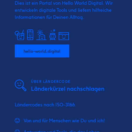
Dies ist ein Portal von Hello World Digital.
Wir
entwickeln digitale Tools und liefern
hilfreiche
Informationen für Deinen Alltag.
hello-world.digital
ÜBER LÄNDERCODE
Länderkürzel nachschlagen
Ländercodes nach ISO-3166.
Von und für Menschen wie Du und ich!
Antworten und Tools, die das Leben