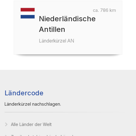
ca. 786 km
Niederländische
Antillen
Länderkürzel AN
Ländercode
Länderkürzel nachschlagen.
Alle Länder der Welt