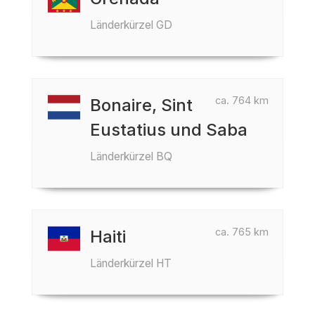
Länderkürzel GD
ca. 764 km
Bonaire, Sint
Eustatius und Saba
Länderkürzel BQ
ca. 765 km
Haiti
Länderkürzel HT