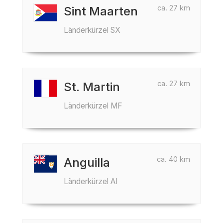
ca. 27 km
Sint Maarten
Länderkürzel SX
ca. 27 km
St. Martin
Länderkürzel MF
ca. 40 km
Anguilla
Länderkürzel AI