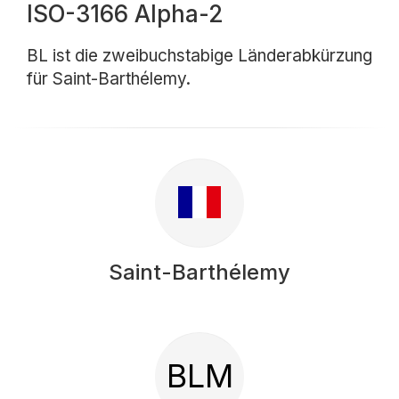
ISO-3166 Alpha-2
BL ist die zweibuchstabige Länderabkürzung
für Saint-Barthélemy.
Saint-Barthélemy
BLM