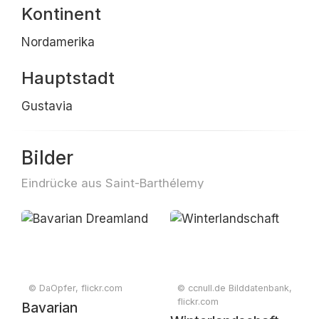
Kontinent
Nordamerika
Hauptstadt
Gustavia
Bilder
Eindrücke aus Saint-Barthélemy
© DaOpfer, flickr.com
© ccnull.de Bilddatenbank,
flickr.com
Bavarian