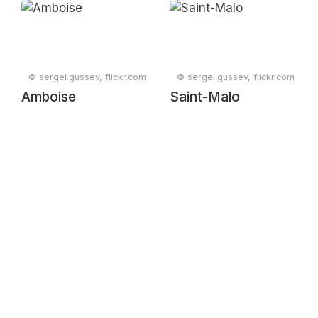
© sergei.gussev, flickr.com
© sergei.gussev, flickr.com
Amboise
Saint-Malo