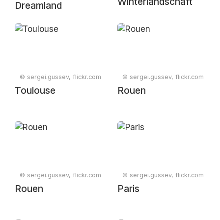
Winterlandschaft
Dreamland
© sergei.gussev, flickr.com
© sergei.gussev, flickr.com
Toulouse
Rouen
© sergei.gussev, flickr.com
© sergei.gussev, flickr.com
Rouen
Paris