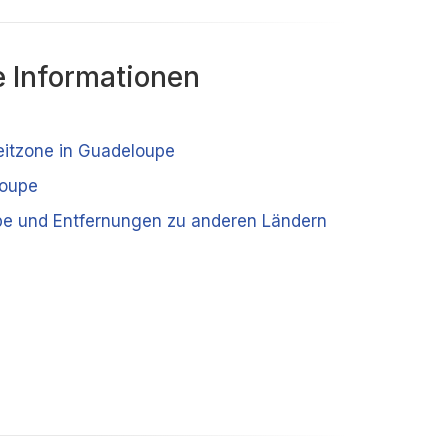
 Informationen
Zeitzone in Guadeloupe
loupe
e und Entfernungen zu anderen Ländern