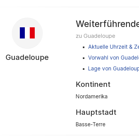
Weiterführende
zu Guadeloupe
Aktuelle Uhrzeit & 
Guadeloupe
Vorwahl von Guade
Lage von Guadeloup
Kontinent
Nordamerika
Hauptstadt
Basse-Terre