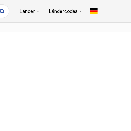
Länder
Ländercodes