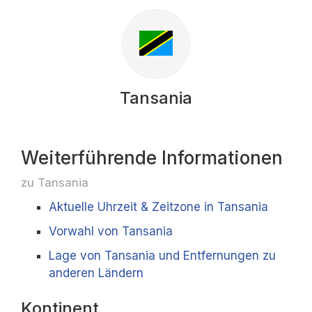
Tansania
Weiterführende Informationen
zu Tansania
Aktuelle Uhrzeit & Zeitzone in Tansania
Vorwahl von Tansania
Lage von Tansania und Entfernungen zu
anderen Ländern
Kontinent