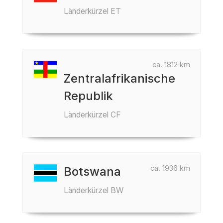
Länderkürzel ET
ca. 1812 km
Zentralafrikanische
Republik
Länderkürzel CF
ca. 1936 km
Botswana
Länderkürzel BW