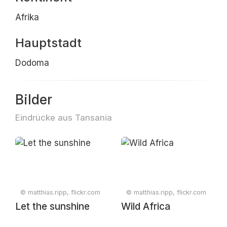
Afrika
Hauptstadt
Dodoma
Bilder
Eindrücke aus Tansania
© matthias.ripp, flickr.com
© matthias.ripp, flickr.com
Let the sunshine
Wild Africa