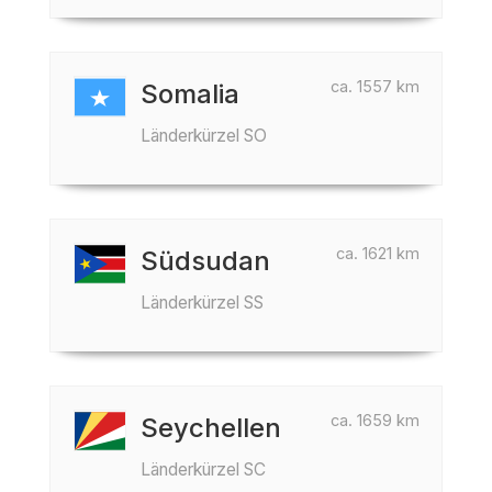
ca. 1557 km
Somalia
Länderkürzel SO
ca. 1621 km
Südsudan
Länderkürzel SS
ca. 1659 km
Seychellen
Länderkürzel SC