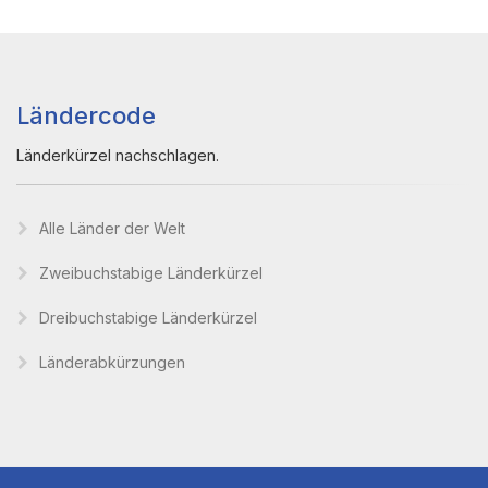
Ländercode
Länderkürzel nachschlagen.
Alle Länder der Welt
Zweibuchstabige Länderkürzel
Dreibuchstabige Länderkürzel
Länderabkürzungen