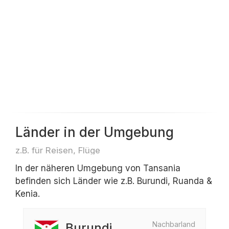
Länder in der Umgebung
z.B. für Reisen, Flüge
In der näheren Umgebung von Tansania
befinden sich Länder wie z.B. Burundi, Ruanda &
Kenia.
Nachbarland
Burundi