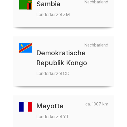
Nachbarland
Sambia
Länderkürzel ZM
Nachbarland
Demokratische
Republik Kongo
Länderkürzel CD
ca. 1087 km
Mayotte
Länderkürzel YT