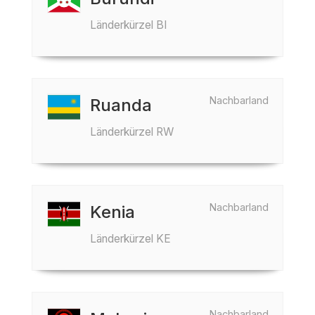
Länderkürzel BI
Nachbarland
Ruanda
Länderkürzel RW
Nachbarland
Kenia
Länderkürzel KE
Nachbarland