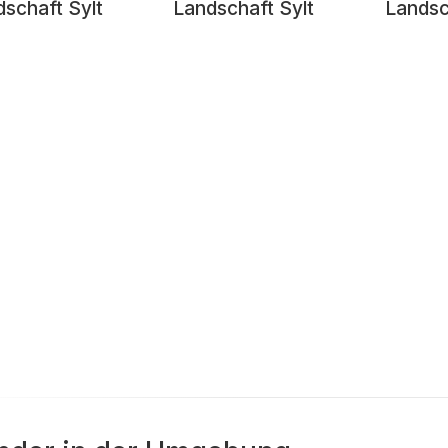
schaft Sylt
Landschaft Sylt
Landsc