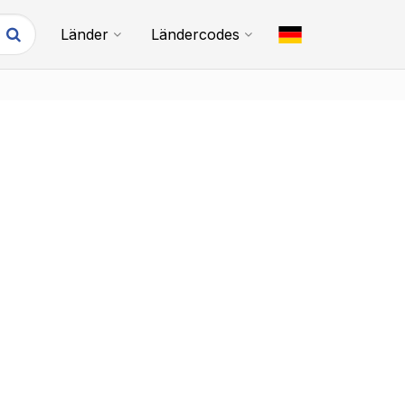
Länder
Ländercodes