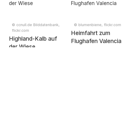
© ccnull.de Bilddatenbank,
© blumenbiene, flickr.com
flickr.com
Heimfahrt zum
Highland-Kalb auf
Flughafen Valencia
der Wiese