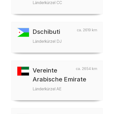
Länderkürzel CC
ca. 2619 km
Dschibuti
Länderkürzel DJ
ca. 2654 km
Vereinte
Arabische Emirate
Länderkürzel AE