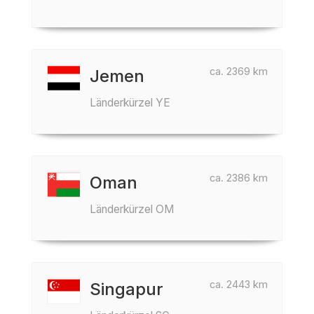
ca. 2369 km
Jemen
Länderkürzel YE
ca. 2386 km
Oman
Länderkürzel OM
ca. 2443 km
Singapur