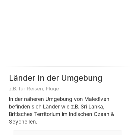
Länder in der Umgebung
z.B. für Reisen, Flüge
In der näheren Umgebung von Malediven
befinden sich Länder wie z.B. Sri Lanka,
Britisches Territorium im Indischen Ozean &
Seychellen.