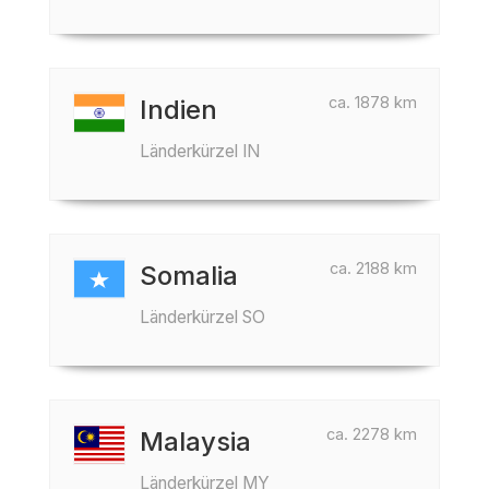
ca. 1878 km
Indien
Länderkürzel IN
ca. 2188 km
Somalia
Länderkürzel SO
ca. 2278 km
Malaysia
Länderkürzel MY