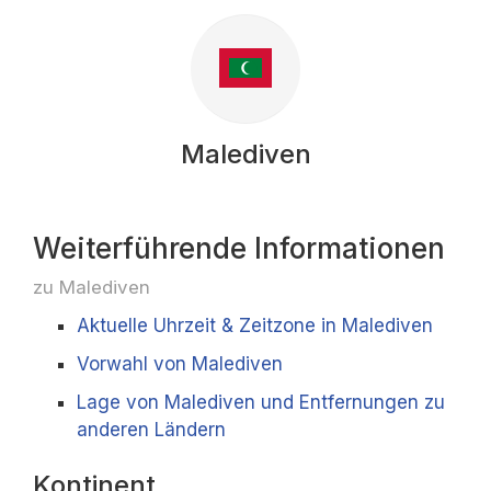
Malediven
Weiterführende Informationen
zu Malediven
Aktuelle Uhrzeit & Zeitzone in Malediven
Vorwahl von Malediven
Lage von Malediven und Entfernungen zu
anderen Ländern
Kontinent