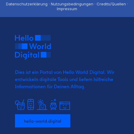
Datenschutzerklärung · Nutzungsbedingungen · Credits/Quellen ·
Impressum
Dies ist ein Portal von Hello World Digital.
Wir
entwickeln digitale Tools und liefern
hilfreiche
Informationen für Deinen Alltag.
hello-world.digital