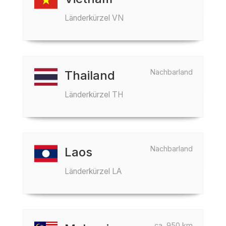
Länderkürzel VN
Nachbarland
Thailand
Länderkürzel TH
Nachbarland
Laos
Länderkürzel LA
ca. 950 km