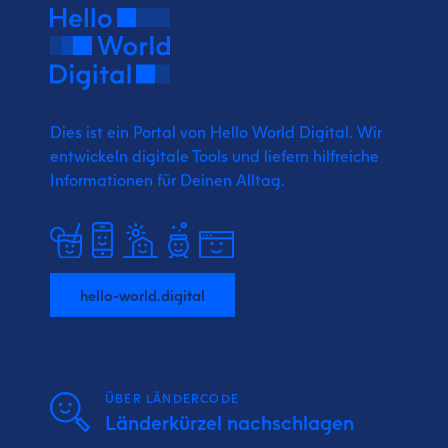
Dies ist ein Portal von Hello World Digital.
Wir
entwickeln digitale Tools und liefern
hilfreiche
Informationen für Deinen Alltag.
hello-world.digital
ÜBER LÄNDERCODE
Länderkürzel nachschlagen