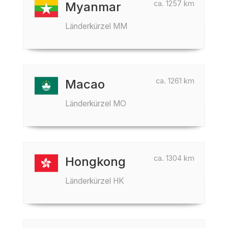
ca. 1257 km
Myanmar
Länderkürzel MM
ca. 1261 km
Macao
Länderkürzel MO
ca. 1304 km
Hongkong
Länderkürzel HK