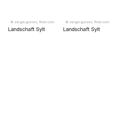
© sergei.gussev, flickr.com
© sergei.gussev, flickr.com
Landschaft Sylt
Landschaft Sylt