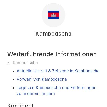
Kambodscha
Weiterführende Informationen
zu Kambodscha
Aktuelle Uhrzeit & Zeitzone in Kambodscha
Vorwahl von Kambodscha
Lage von Kambodscha und Entfernungen
zu anderen Ländern
Kontinent