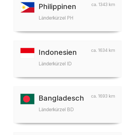
ca. 1343 km
Philippinen
Länderkürzel PH
ca. 1634 km
Indonesien
Länderkürzel ID
ca. 1693 km
Bangladesch
Länderkürzel BD