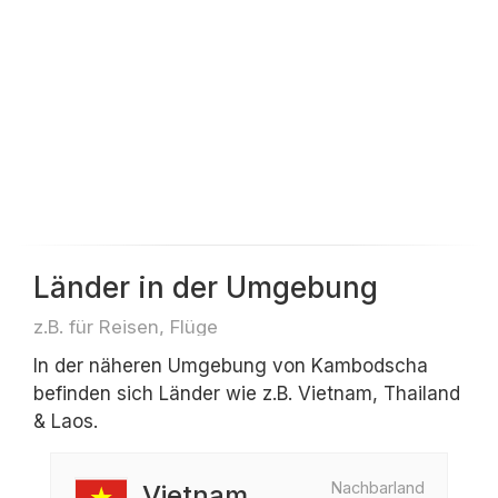
Länder in der Umgebung
z.B. für Reisen, Flüge
In der näheren Umgebung von Kambodscha
befinden sich Länder wie z.B. Vietnam, Thailand
& Laos.
Nachbarland
Vietnam