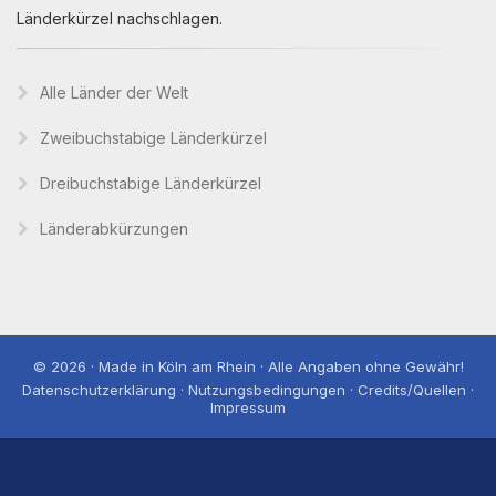
Länderkürzel nachschlagen.
Alle Länder der Welt
Zweibuchstabige Länderkürzel
Dreibuchstabige Länderkürzel
Länderabkürzungen
© 2026 · Made in Köln am Rhein · Alle Angaben ohne Gewähr!
Datenschutzerklärung · Nutzungsbedingungen · Credits/Quellen ·
Impressum