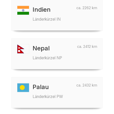
ca. 2262 km
Indien
Länderkürzel IN
ca. 2412 km
Nepal
Länderkürzel NP
ca. 2432 km
Palau
Länderkürzel PW