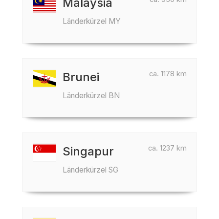
Malaysia
Länderkürzel MY
ca. 1178 km
Brunei
Länderkürzel BN
ca. 1237 km
Singapur
Länderkürzel SG