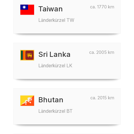
ca. 1770 km
Taiwan
Länderkürzel TW
ca. 2005 km
Sri Lanka
Länderkürzel LK
ca. 2015 km
Bhutan
Länderkürzel BT