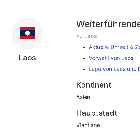
Weiterführende
zu Laos
Aktuelle Uhrzeit & Z
Laos
Vorwahl von Laos
Lage von Laos und 
Kontinent
Asien
Hauptstadt
Vientiane