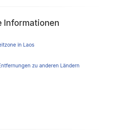
 Informationen
eitzone in Laos
Entfernungen zu anderen Ländern