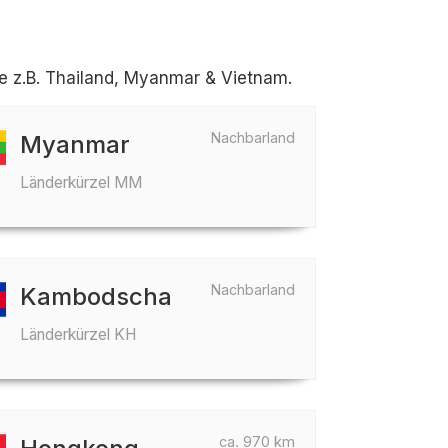
e z.B. Thailand, Myanmar & Vietnam.
Nachbarland
Myanmar
Länderkürzel MM
Nachbarland
Kambodscha
Länderkürzel KH
ca. 970 km