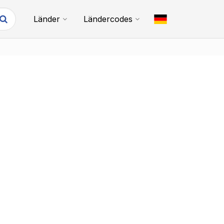
Länder
Ländercodes