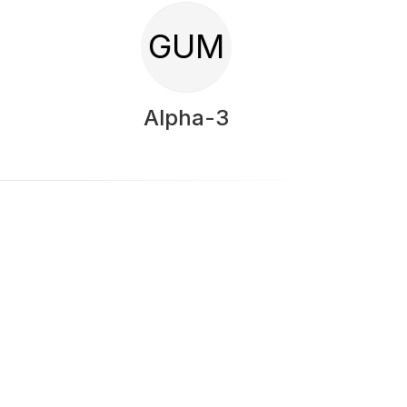
GUM
Alpha-3