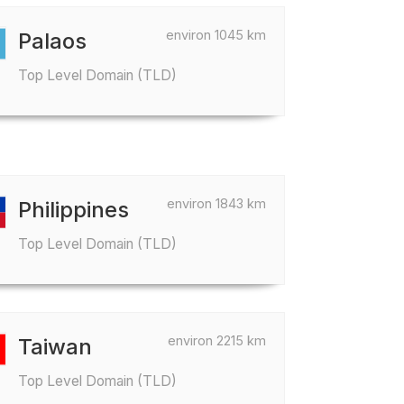
environ 1045 km
Palaos
Top Level Domain (TLD)
environ 1843 km
Philippines
Top Level Domain (TLD)
environ 2215 km
Taiwan
Top Level Domain (TLD)