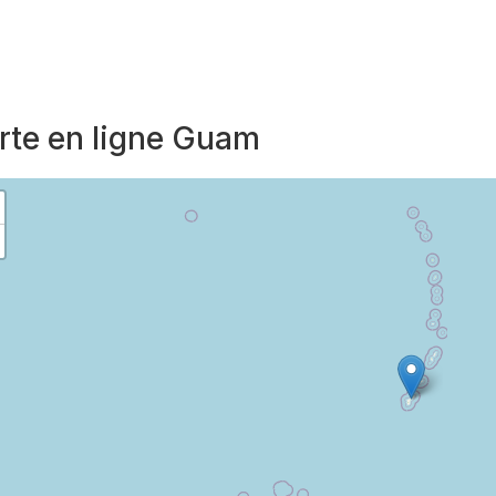
rte en ligne Guam