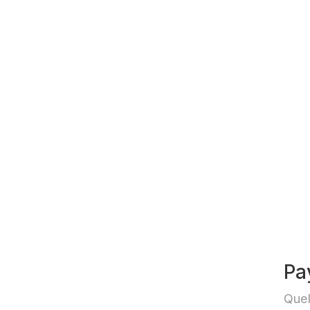
Pa
Quel