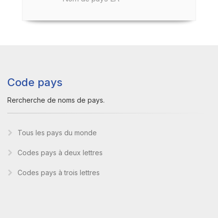
Code pays
Rercherche de noms de pays.
Tous les pays du monde
Codes pays à deux lettres
Codes pays à trois lettres