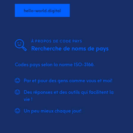
hello-world.digital
À PROPOS DE CODE PAYS
Rercherche de noms de pays
Codes pays selon la norme ISO-3166.
Par et pour des gens comme vous et moi!
Des réponses et des outils qui facilitent la
vie !
Un peu mieux chaque jour!