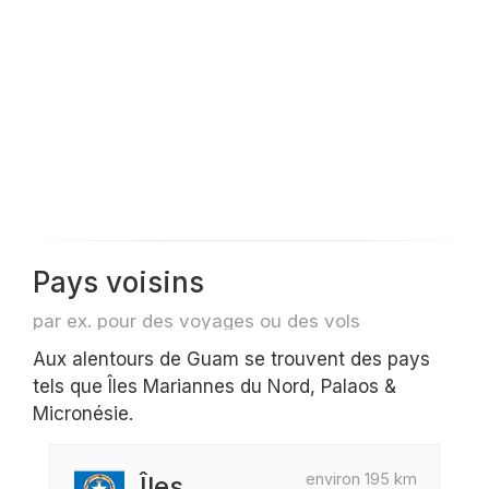
Pays voisins
par ex. pour des voyages ou des vols
Aux alentours de Guam se trouvent des pays
tels que Îles Mariannes du Nord, Palaos &
Micronésie.
environ 195 km
Îles