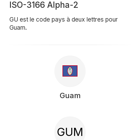
ISO-3166 Alpha-2
GU est le code pays à deux lettres pour
Guam.
Guam
GUM