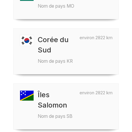
Nom de pays MO
environ 2822 km
Corée du
Sud
Nom de pays KR
environ 2822 km
Îles
Salomon
Nom de pays SB