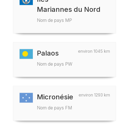
Mariannes du Nord
Nom de pays MP
environ 1045 km
Palaos
Nom de pays PW
environ 1293 km
Micronésie
Nom de pays FM