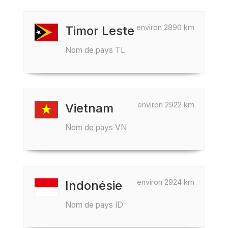
environ 2890 km
Timor Leste
Nom de pays TL
environ 2922 km
Vietnam
Nom de pays VN
environ 2924 km
Indonésie
Nom de pays ID