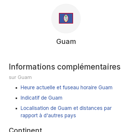
Guam
Informations complémentaires
sur Guam
Heure actuelle et fuseau horaire Guam
Indicatif de Guam
Localisation de Guam et distances par
rapport à d'autres pays
Continent