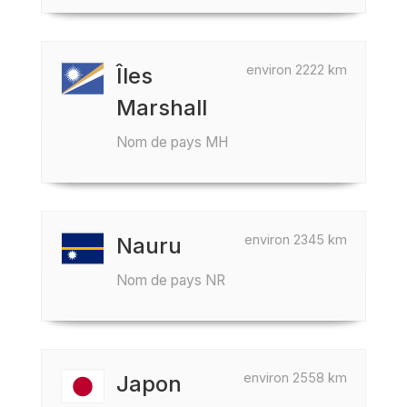
environ 2222 km
Îles
Marshall
Nom de pays MH
environ 2345 km
Nauru
Nom de pays NR
environ 2558 km
Japon