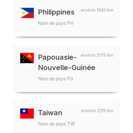
environ 1843 km
Philippines
Nom de pays PH
environ 2175 km
Papouasie-
Nouvelle-Guinée
Nom de pays PG
environ 2215 km
Taiwan
Nom de pays TW