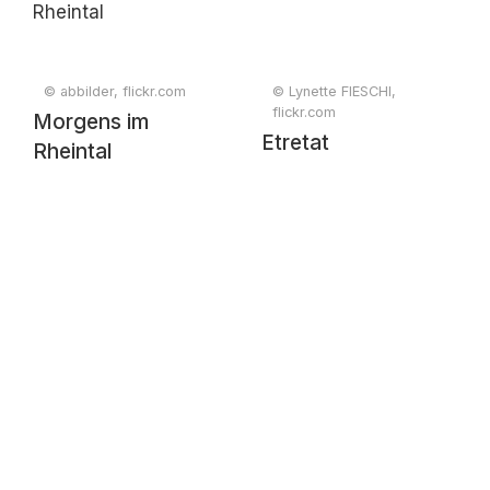
© abbilder, flickr.com
© Lynette FIESCHI,
flickr.com
Morgens im
Etretat
Rheintal