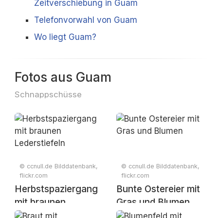
Zeitverschiebung in Guam
Telefonvorwahl von Guam
Wo liegt Guam?
Fotos aus Guam
Schnappschüsse
© ccnull.de Bilddatenbank,
© ccnull.de Bilddatenbank,
flickr.com
flickr.com
Herbstspaziergang
Bunte Ostereier mit
mit braunen
Gras und Blumen
Lederstiefeln