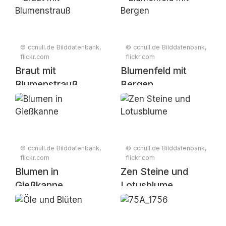
© ccnull.de Bilddatenbank,
© ccnull.de Bilddatenbank,
flickr.com
flickr.com
Braut mit
Blumenfeld mit
Blumenstrauß
Bergen
© ccnull.de Bilddatenbank,
© ccnull.de Bilddatenbank,
flickr.com
flickr.com
Blumen in
Zen Steine und
Gießkanne
Lotusblume