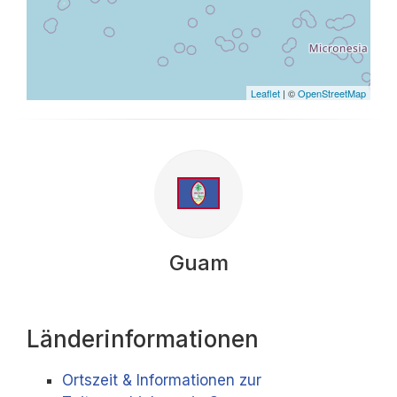
Leaflet
| ©
OpenStreetMap
Guam
Länderinformationen
Ortszeit & Informationen zur