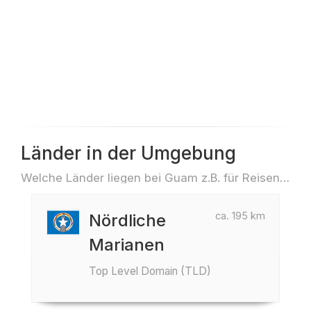
Länder in der Umgebung
Welche Länder liegen bei Guam z.B. für Reisen oder Flüge
ca. 195 km
Nördliche
Marianen
Top Level Domain (TLD)