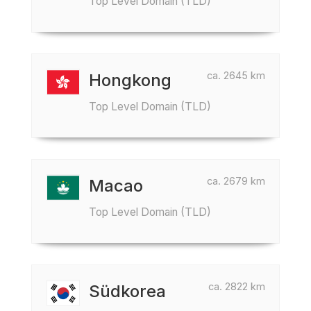
Top Level Domain (TLD)
ca. 2645 km
Hongkong
Top Level Domain (TLD)
ca. 2679 km
Macao
Top Level Domain (TLD)
ca. 2822 km
Südkorea