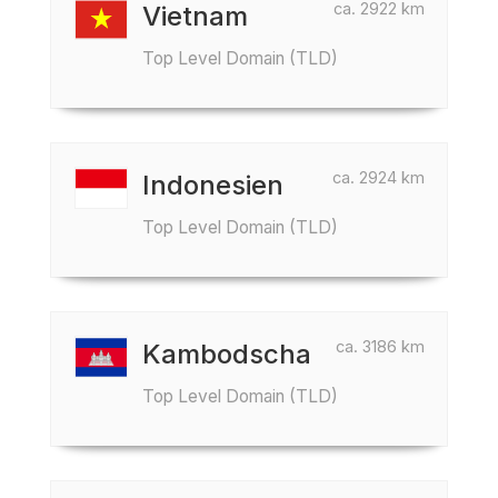
ca. 2922 km
Vietnam
Top Level Domain (TLD)
ca. 2924 km
Indonesien
Top Level Domain (TLD)
ca. 3186 km
Kambodscha
Top Level Domain (TLD)