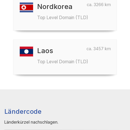
ca. 3266 km
Nordkorea
Top Level Domain (TLD)
ca. 3457 km
Laos
Top Level Domain (TLD)
Ländercode
Länderkürzel nachschlagen.