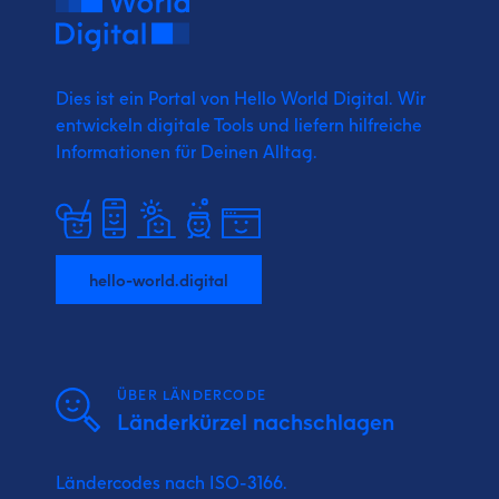
Dies ist ein Portal von Hello World Digital.
Wir
entwickeln digitale Tools und liefern
hilfreiche
Informationen für Deinen Alltag.
hello-world.digital
ÜBER LÄNDERCODE
Länderkürzel nachschlagen
Ländercodes nach ISO-3166.