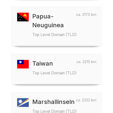
ca. 2175 km
Papua-
Neuguinea
Top Level Domain (TLD)
ca. 2215 km
Taiwan
Top Level Domain (TLD)
ca. 2222 km
Marshallinseln
Top Level Domain (TLD)