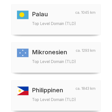
ca. 1045 km
Palau
Top Level Domain (TLD)
ca. 1293 km
Mikronesien
Top Level Domain (TLD)
ca. 1843 km
Philippinen
Top Level Domain (TLD)