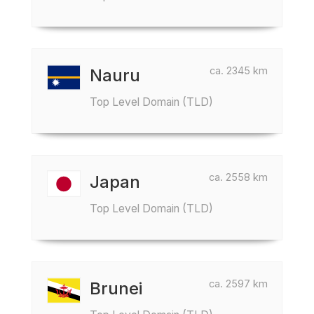
ca. 2345 km
Nauru
Top Level Domain (TLD)
ca. 2558 km
Japan
Top Level Domain (TLD)
ca. 2597 km
Brunei