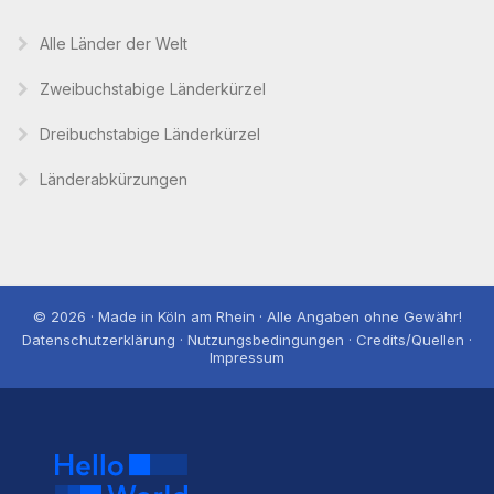
Alle Länder der Welt
Zweibuchstabige Länderkürzel
Dreibuchstabige Länderkürzel
Länderabkürzungen
© 2026 · Made in Köln am Rhein · Alle Angaben ohne Gewähr!
Datenschutzerklärung · Nutzungsbedingungen · Credits/Quellen ·
Impressum