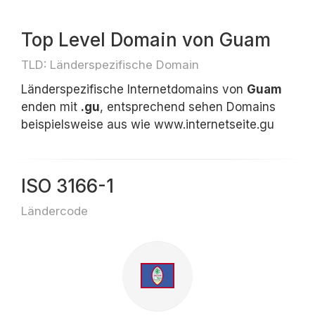
Top Level Domain von Guam
TLD: Länderspezifische Domain
Länderspezifische Internetdomains von
Guam
enden mit
.gu
, entsprechend sehen Domains
beispielsweise aus wie www.internetseite.gu
ISO 3166-1
Ländercode