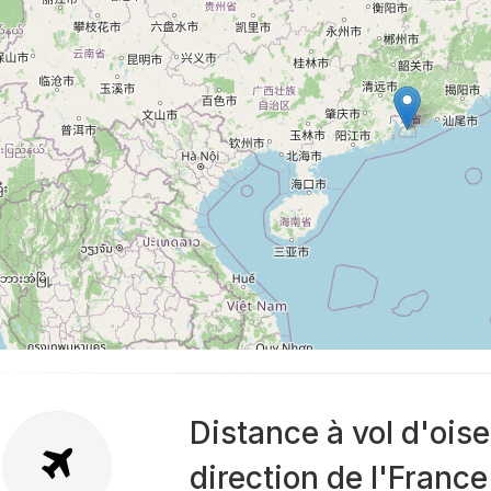
Distance à vol d'oi
direction de l'France