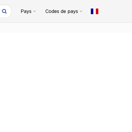
Pays
Codes de pays