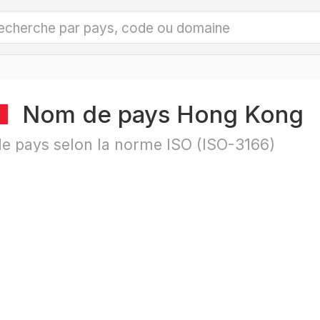
Nom de pays Hong Kong
e pays selon la norme ISO (ISO-3166)