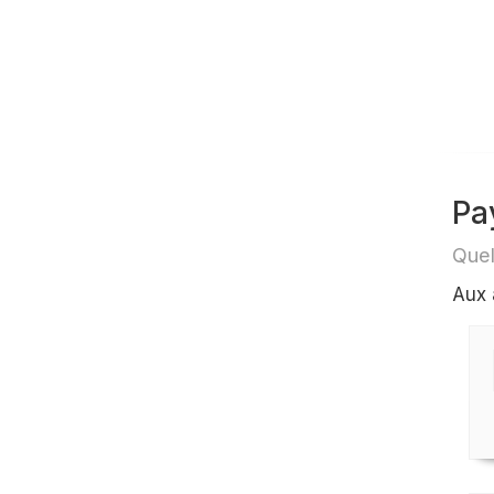
Pa
Quel
Aux 