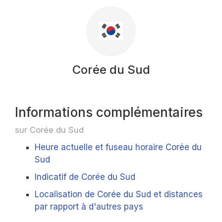
Corée du Sud
Informations complémentaires
sur Corée du Sud
Heure actuelle et fuseau horaire Corée du
Sud
Indicatif de Corée du Sud
Localisation de Corée du Sud et distances
par rapport à d'autres pays