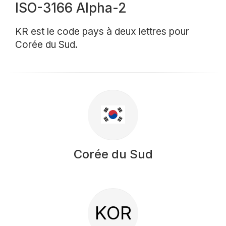
ISO-3166 Alpha-2
KR est le code pays à deux lettres pour
Corée du Sud.
Corée du Sud
KOR