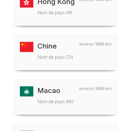
Hong Kong
Nom de pays HK
environ 1886 km
Chine
Nom de pays CN
environ 1889 km
Macao
Nom de pays MO