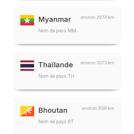
environ 2974 km
Myanmar
Nom de pays MM
environ 3073 km
Thaïlande
Nom de pays TH
environ 3126 km
Bhoutan
Nom de pays BT