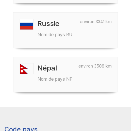
environ 3341 km
Russie
Nom de pays RU
environ 3588 km
Népal
Nom de pays NP
Code pays