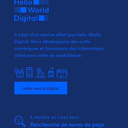
Il s'agit d'un service offert par Hello World
Digital.
Nous développons des outils
numériques et fournissons
des informations
utiles pour votre vie quotidienne.
hello-world.digital
À PROPOS DE CODE PAYS
Rercherche de noms de pays