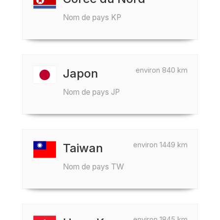
Nom de pays KP
environ 840 km
Japon
Nom de pays JP
environ 1449 km
Taiwan
Nom de pays TW
environ 1845 km