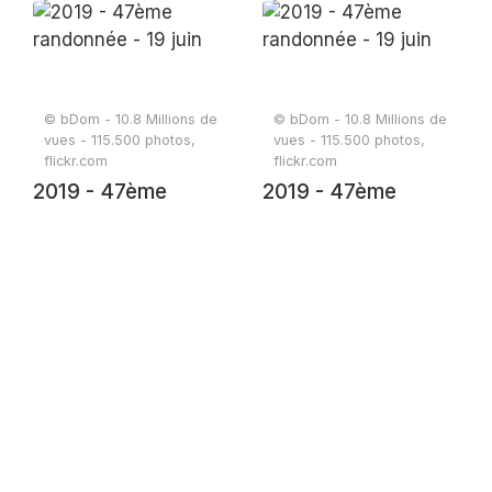
randonnée - 19 juin
randonnée - 19 juin
© bDom - 10.8 Millions de
© bDom - 10.8 Millions de
vues - 115.500 photos,
vues - 115.500 photos,
flickr.com
flickr.com
2019 - 47ème
2019 - 47ème
randonnée - 19 juin
randonnée - 19 juin