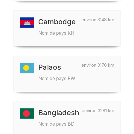
environ 3148 km
Cambodge
Nom de pays KH
environ 3170 km
Palaos
Nom de pays PW
environ 3281 km
Bangladesh
Nom de pays BD