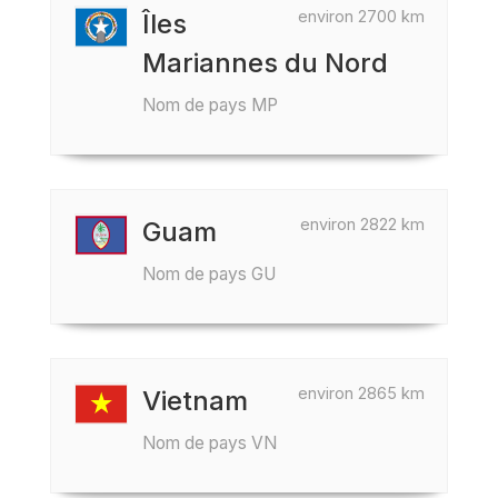
environ 2700 km
Îles
Mariannes du Nord
Nom de pays MP
environ 2822 km
Guam
Nom de pays GU
environ 2865 km
Vietnam
Nom de pays VN