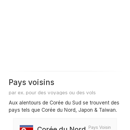
Pays voisins
par ex. pour des voyages ou des vols
Aux alentours de Corée du Sud se trouvent des
pays tels que Corée du Nord, Japon & Taiwan.
Pays Voisin
Corée du Nord