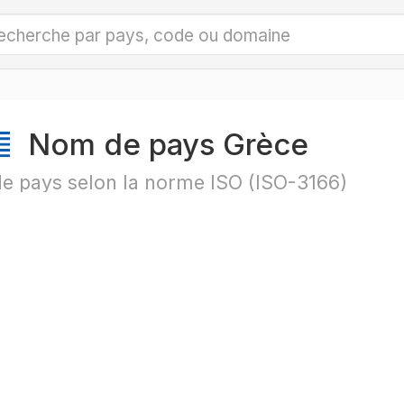
Nom de pays Grèce
e pays selon la norme ISO (ISO-3166)