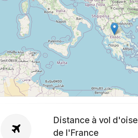
Distance à vol d'ois
de l'France