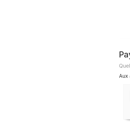
Pa
Quel
Aux 