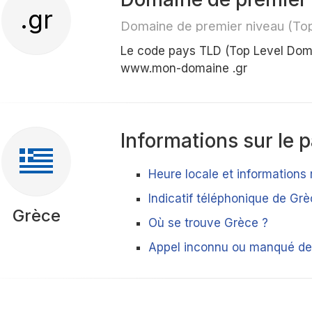
.gr
Domaine de premier niveau (To
Le code pays TLD (Top Level Dom
www.mon-domaine .gr
Informations sur le 
Heure locale et informations
Indicatif téléphonique de Gr
Grèce
Où se trouve Grèce ?
Appel inconnu ou manqué de