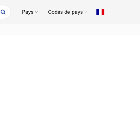
Pays
Codes de pays