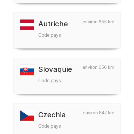
environ 655 km
Autriche
Code pays
environ 656 km
Slovaquie
Code pays
environ 842 km
Czechia
Code pays