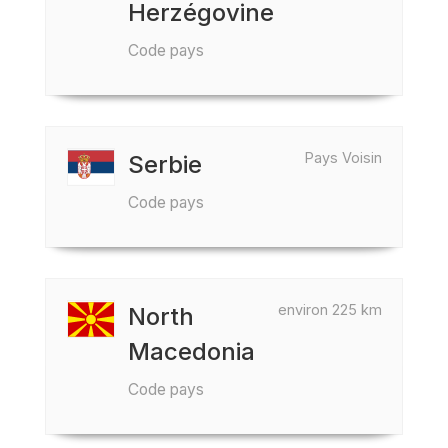
Herzégovine
Code pays
Pays Voisin
Serbie
Code pays
environ 225 km
North
Macedonia
Code pays