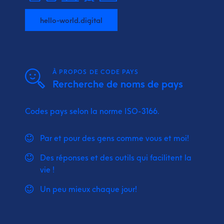
hello-world.digital
À PROPOS DE CODE PAYS
Rercherche de noms de pays
Codes pays selon la norme ISO-3166.
Par et pour des gens comme vous et moi!
Des réponses et des outils qui facilitent la
vie !
Un peu mieux chaque jour!