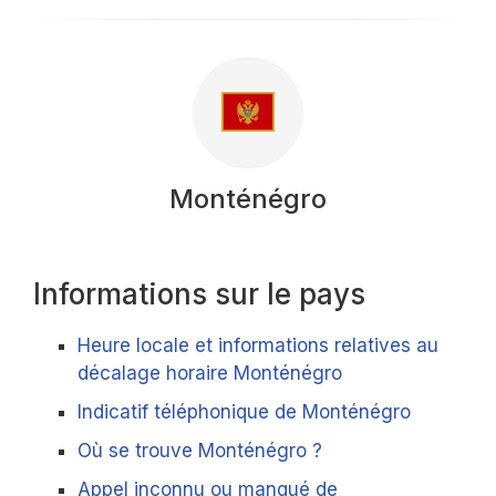
Monténégro
Informations sur le pays
Heure locale et informations relatives au
décalage horaire Monténégro
Indicatif téléphonique de Monténégro
Où se trouve Monténégro ?
Appel inconnu ou manqué de