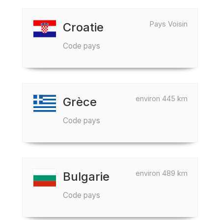
Pays Voisin
Croatie
Code pays
environ 445 km
Grèce
Code pays
environ 489 km
Bulgarie
Code pays