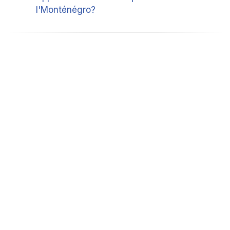
l'Monténégro?