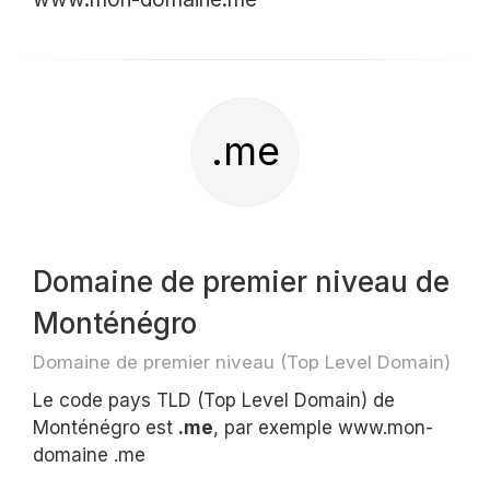
.me
Domaine de premier niveau de
Monténégro
Domaine de premier niveau (Top Level Domain)
Le code pays TLD (Top Level Domain) de
Monténégro est
.me
, par exemple www.mon-
domaine .me