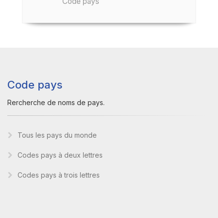
Code pays
Code pays
Rercherche de noms de pays.
Tous les pays du monde
Codes pays à deux lettres
Codes pays à trois lettres