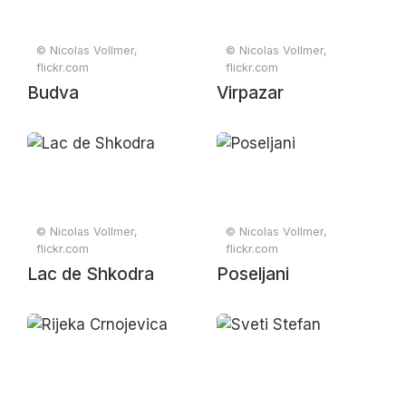
© Nicolas Vollmer,
© Nicolas Vollmer,
flickr.com
flickr.com
Budva
Virpazar
© Nicolas Vollmer,
© Nicolas Vollmer,
flickr.com
flickr.com
Lac de Shkodra
Poseljani