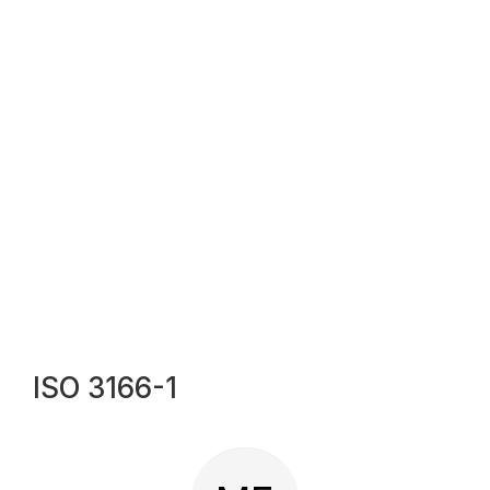
ISO 3166-1