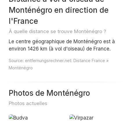
Monténégro en direction de
l'France
À quelle distance se trouve Monténégro ?
Le centre géographique de Monténégro est à
environ 1426 km (à vol d'oiseau) de France.
Source:
entfernungsrechner.net: Distance France »
Monténégro
Photos de Monténégro
Photos actuelles