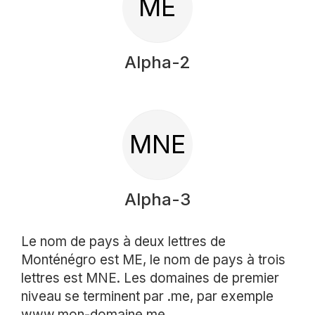
ME
Alpha-2
MNE
Alpha-3
Le nom de pays à deux lettres de
Monténégro est ME, le nom de pays à trois
lettres est MNE. Les domaines de premier
niveau se terminent par .me, par exemple
www.mon-domaine.me