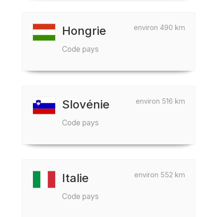
environ 490 km
Hongrie
Code pays
environ 516 km
Slovénie
Code pays
environ 552 km
Italie
Code pays