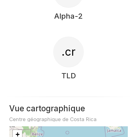
Alpha-2
.cr
TLD
Vue cartographique
Centre géographique de Costa Rica
+