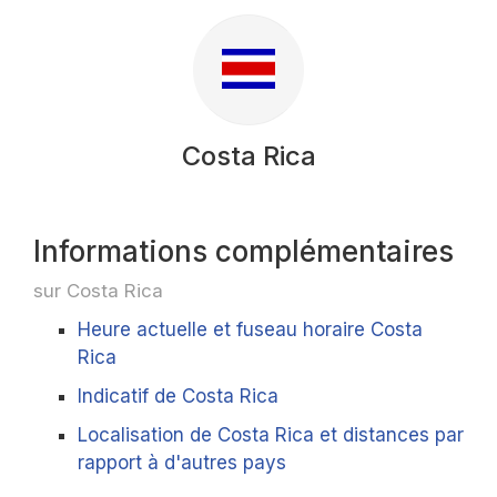
Costa Rica
Informations complémentaires
sur Costa Rica
Heure actuelle et fuseau horaire Costa
Rica
Indicatif de Costa Rica
Localisation de Costa Rica et distances par
rapport à d'autres pays