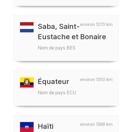
environ 1270 km
Saba, Saint-
Eustache et Bonaire
Nom de pays BES
environ 1350 km
Équateur
Nom de pays ECU
environ 1368 km
Haïti