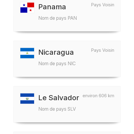
Pays Voisin
Panama
Nom de pays PAN
Pays Voisin
Nicaragua
Nom de pays NIC
environ 606 km
Le Salvador
Nom de pays SLV