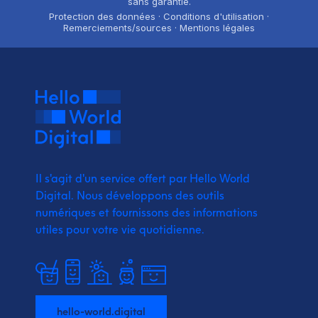
sans garantie.
Protection des données · Conditions d'utilisation ·
Remerciements/sources · Mentions légales
Il s'agit d'un service offert par Hello World
Digital.
Nous développons des outils
numériques et fournissons
des informations
utiles pour votre vie quotidienne.
hello-world.digital