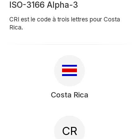
ISO-3166 Alpha-3
CRI est le code à trois lettres pour Costa
Rica.
Costa Rica
CR