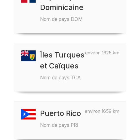
Dominicaine
Nom de pays DOM
environ 1625 km
Îles Turques
et Caïques
Nom de pays TCA
environ 1659 km
Puerto Rico
Nom de pays PRI