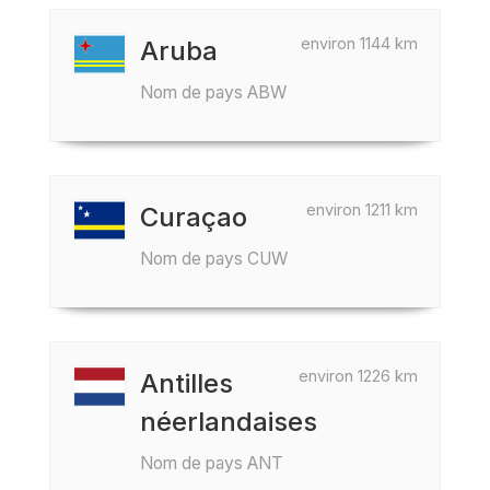
environ 1144 km
Aruba
Nom de pays ABW
environ 1211 km
Curaçao
Nom de pays CUW
environ 1226 km
Antilles
néerlandaises
Nom de pays ANT