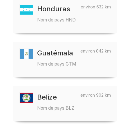
environ 632 km
Honduras
Nom de pays HND
environ 842 km
Guatémala
Nom de pays GTM
environ 902 km
Belize
Nom de pays BLZ