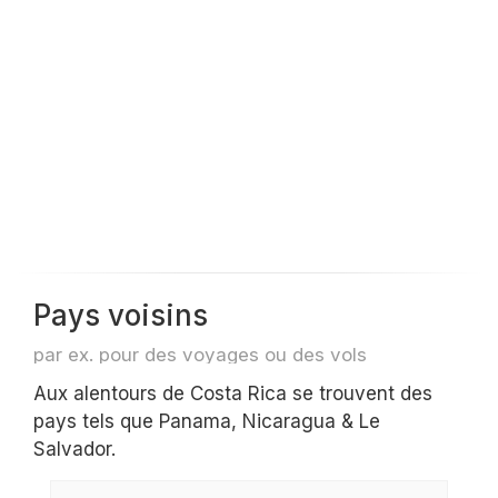
Pays voisins
par ex. pour des voyages ou des vols
Aux alentours de Costa Rica se trouvent des
pays tels que Panama, Nicaragua & Le
Salvador.