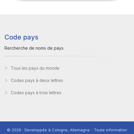
Code pays
Rercherche de noms de pays.
Tous les pays du monde
Codes pays à deux lettres
Codes pays à trois lettres
© 2026 · Developpée à Cologne, Allemagne. · Toute information