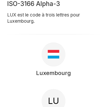
ISO-3166 Alpha-3
LUX est le code à trois lettres pour
Luxembourg.
Luxembourg
LU