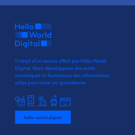
Il s'agit d'un service offert par Hello World
Digital.
Nous développons des outils
numériques et fournissons
des informations
utiles pour votre vie quotidienne.
hello-world.digital