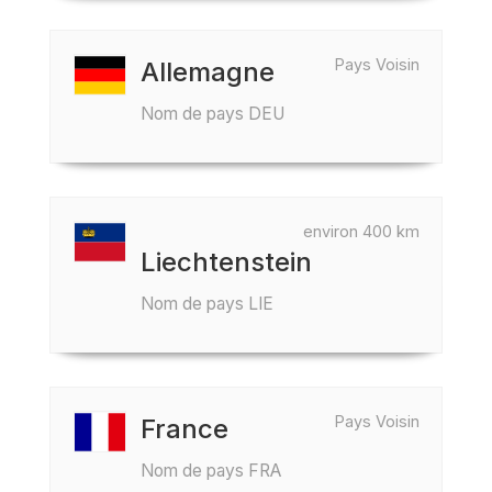
Pays Voisin
Allemagne
Nom de pays DEU
environ 400 km
Liechtenstein
Nom de pays LIE
Pays Voisin
France
Nom de pays FRA