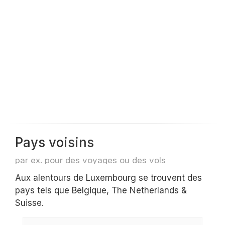
Pays voisins
par ex. pour des voyages ou des vols
Aux alentours de Luxembourg se trouvent des
pays tels que Belgique, The Netherlands &
Suisse.