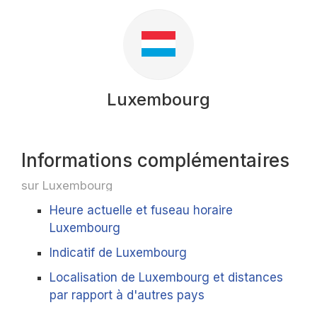
Luxembourg
Informations complémentaires
sur Luxembourg
Heure actuelle et fuseau horaire
Luxembourg
Indicatif de Luxembourg
Localisation de Luxembourg et distances
par rapport à d'autres pays