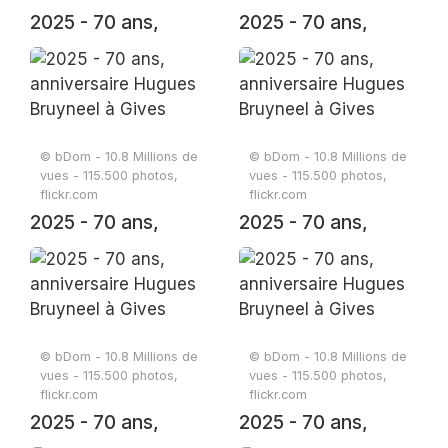
2025 - 70 ans,
2025 - 70 ans,
anniversaire
anniversaire
Hugues Bruyneel à
Hugues Bruyneel à
Gives
Gives
© bDom - 10.8 Millions de
© bDom - 10.8 Millions de
vues - 115.500 photos,
vues - 115.500 photos,
flickr.com
flickr.com
2025 - 70 ans,
2025 - 70 ans,
anniversaire
anniversaire
Hugues Bruyneel à
Hugues Bruyneel à
Gives
Gives
© bDom - 10.8 Millions de
© bDom - 10.8 Millions de
vues - 115.500 photos,
vues - 115.500 photos,
flickr.com
flickr.com
2025 - 70 ans,
2025 - 70 ans,