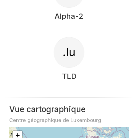
Alpha-2
.lu
TLD
Vue cartographique
Centre géographique de Luxembourg
+