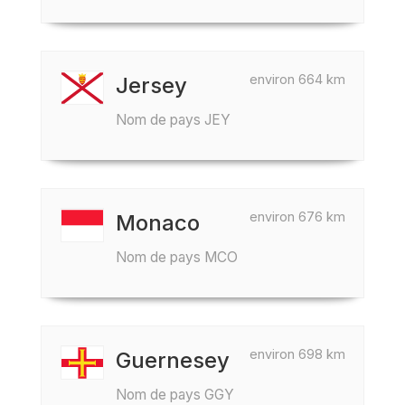
environ 664 km
Jersey
Nom de pays JEY
environ 676 km
Monaco
Nom de pays MCO
environ 698 km
Guernesey
Nom de pays GGY