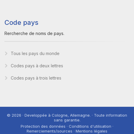
Code pays
Rercherche de noms de pays.
Tous les pays du monde
Codes pays à deux lettres
Codes pays à trois lettres
© 2026 · Developpée à Cologne, Allemagne. · Toute information
sans garantie.
Protection des données · Conditions d'utilisation ·
Remerciements/sources · Mentions légales