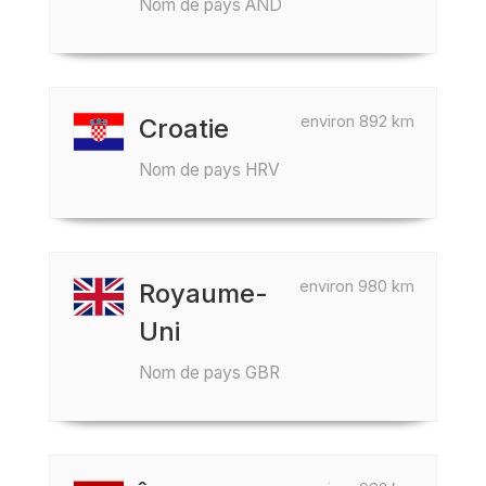
Nom de pays AND
environ 892 km
Croatie
Nom de pays HRV
environ 980 km
Royaume-
Uni
Nom de pays GBR