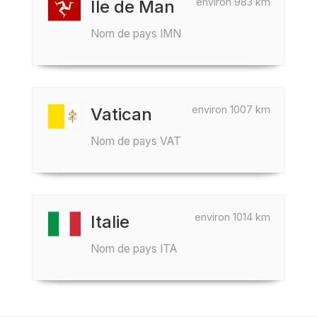
environ 983 km
Île de Man
Nom de pays IMN
environ 1007 km
Vatican
Nom de pays VAT
environ 1014 km
Italie
Nom de pays ITA