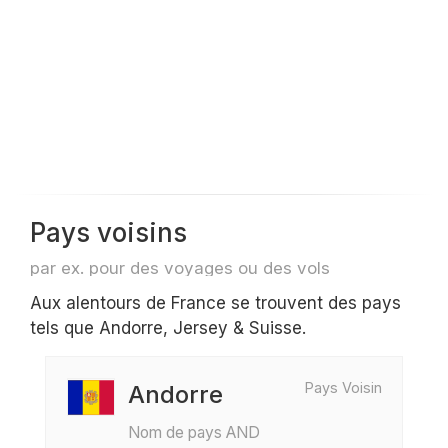
Pays voisins
par ex. pour des voyages ou des vols
Aux alentours de France se trouvent des pays
tels que Andorre, Jersey & Suisse.
Pays Voisin
Andorre
Nom de pays AND