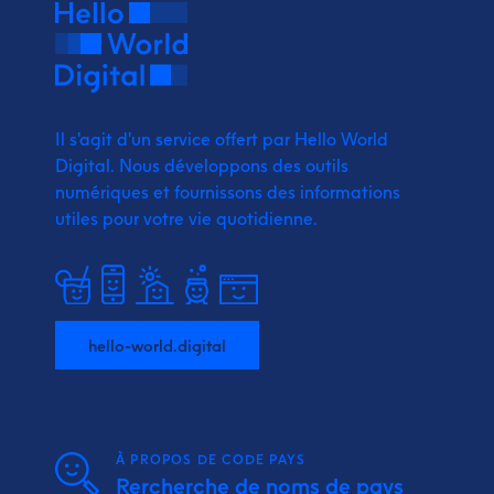
Il s'agit d'un service offert par Hello World
Digital.
Nous développons des outils
numériques et fournissons
des informations
utiles pour votre vie quotidienne.
hello-world.digital
À PROPOS DE CODE PAYS
Rercherche de noms de pays