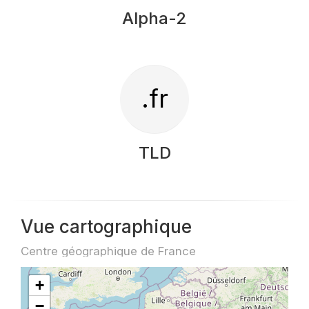
Alpha-2
.fr
TLD
Vue cartographique
Centre géographique de France
+
−