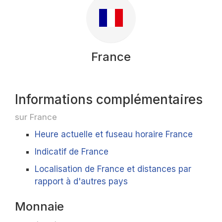
France
Informations complémentaires
sur France
Heure actuelle et fuseau horaire France
Indicatif de France
Localisation de France et distances par
rapport à d'autres pays
Monnaie