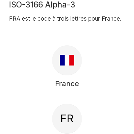
ISO-3166 Alpha-3
FRA est le code à trois lettres pour France.
France
FR