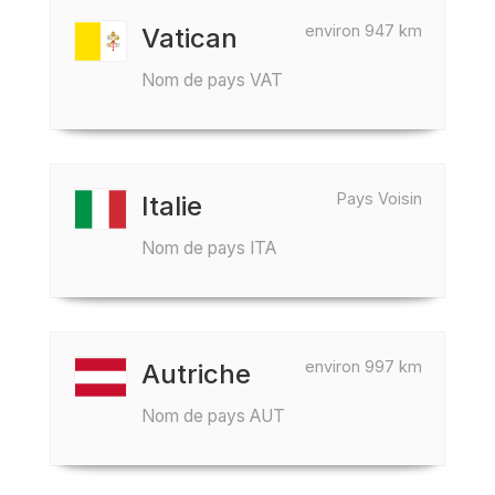
environ 947 km
Vatican
Nom de pays VAT
Pays Voisin
Italie
Nom de pays ITA
environ 997 km
Autriche
Nom de pays AUT