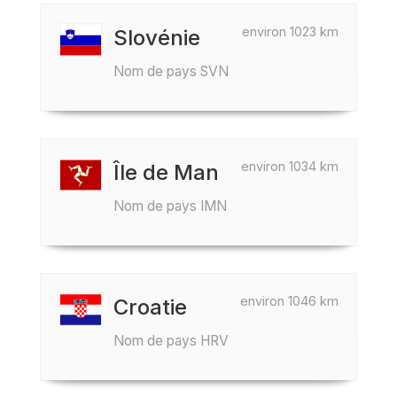
environ 1023 km
Slovénie
Nom de pays SVN
environ 1034 km
Île de Man
Nom de pays IMN
environ 1046 km
Croatie
Nom de pays HRV