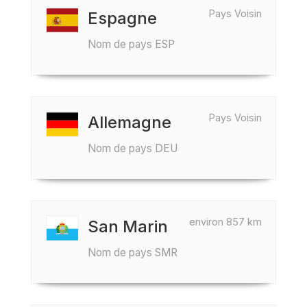
Pays Voisin
Espagne
Nom de pays ESP
Pays Voisin
Allemagne
Nom de pays DEU
environ 857 km
San Marin
Nom de pays SMR