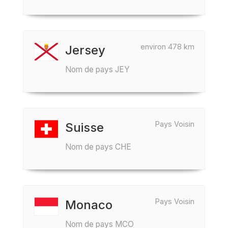
environ 478 km
Jersey
Nom de pays JEY
Pays Voisin
Suisse
Nom de pays CHE
Pays Voisin
Monaco
Nom de pays MCO