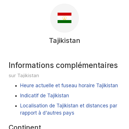
Tajikistan
Informations complémentaires
sur Tajikistan
Heure actuelle et fuseau horaire Tajikistan
Indicatif de Tajikistan
Localisation de Tajikistan et distances par
rapport à d'autres pays
Continent