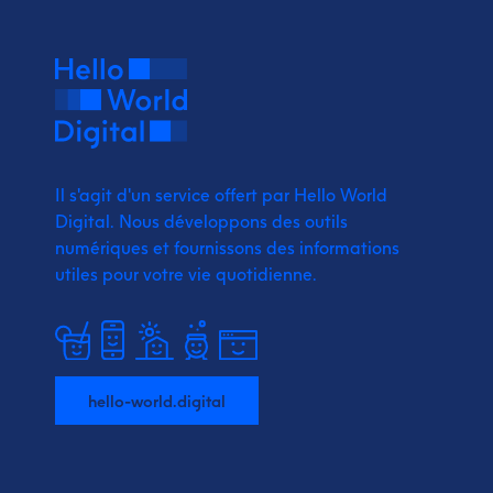
Il s'agit d'un service offert par Hello World
Digital.
Nous développons des outils
numériques et fournissons
des informations
utiles pour votre vie quotidienne.
hello-world.digital