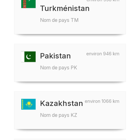
Turkménistan
Nom de pays TM
environ 946 km
Pakistan
Nom de pays PK
environ 1066 km
Kazakhstan
Nom de pays KZ