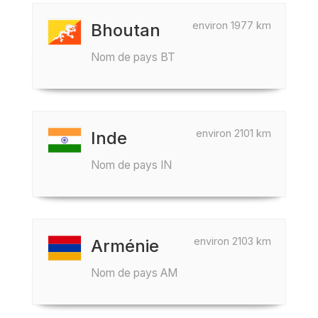
environ 1977 km
Bhoutan
Nom de pays BT
environ 2101 km
Inde
Nom de pays IN
environ 2103 km
Arménie
Nom de pays AM