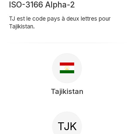
ISO-3166 Alpha-2
TJ est le code pays à deux lettres pour
Tajikistan.
Tajikistan
TJK