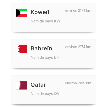
environ 2174 km
Koweït
Nom de pays KW
environ 2174 km
Bahreïn
Nom de pays BH
environ 2189 km
Qatar
Nom de pays QA