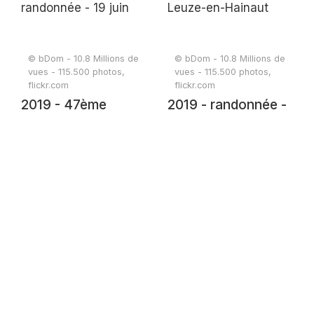
© bDom - 10.8 Millions de
© bDom - 10.8 Millions de
vues - 115.500 photos,
vues - 115.500 photos,
flickr.com
flickr.com
2019 - 47ème
2019 - randonnée -
randonnée - 19 juin
Leuze-en-Hainaut