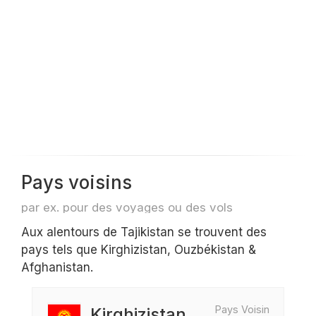
Pays voisins
par ex. pour des voyages ou des vols
Aux alentours de Tajikistan se trouvent des
pays tels que Kirghizistan, Ouzbékistan &
Afghanistan.
Pays Voisin
Kirghizistan