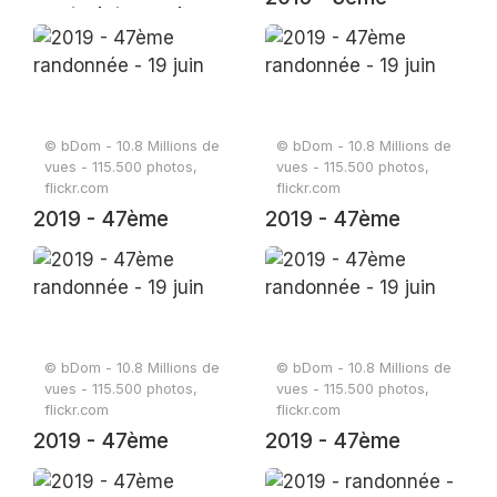
cent., Istaravshan,
randonnée - 22 avril
Tajikistan (1)
© bDom - 10.8 Millions de
© bDom - 10.8 Millions de
vues - 115.500 photos,
vues - 115.500 photos,
flickr.com
flickr.com
2019 - 47ème
2019 - 47ème
randonnée - 19 juin
randonnée - 19 juin
© bDom - 10.8 Millions de
© bDom - 10.8 Millions de
vues - 115.500 photos,
vues - 115.500 photos,
flickr.com
flickr.com
2019 - 47ème
2019 - 47ème
randonnée - 19 juin
randonnée - 19 juin