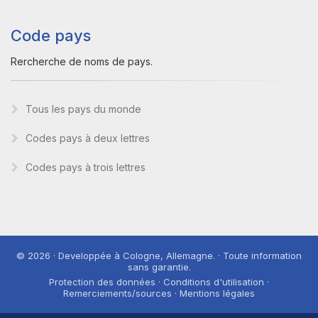
Code pays
Rercherche de noms de pays.
Tous les pays du monde
Codes pays à deux lettres
Codes pays à trois lettres
© 2026 · Developpée à Cologne, Allemagne. · Toute information
sans garantie.
Protection des données · Conditions d'utilisation ·
Remerciements/sources · Mentions légales