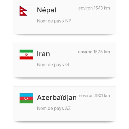
environ 1543 km
Népal
Nom de pays NP
environ 1575 km
Iran
Nom de pays IR
environ 1901 km
Azerbaïdjan
Nom de pays AZ