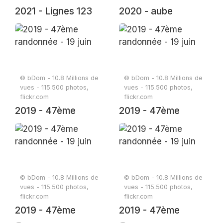
2021 - Lignes 123
2020 - aube
© bDom - 10.8 Millions de
© bDom - 10.8 Millions de
vues - 115.500 photos,
vues - 115.500 photos,
flickr.com
flickr.com
2019 - 47ème
2019 - 47ème
randonnée - 19 juin
randonnée - 19 juin
© bDom - 10.8 Millions de
© bDom - 10.8 Millions de
vues - 115.500 photos,
vues - 115.500 photos,
flickr.com
flickr.com
2019 - 47ème
2019 - 47ème