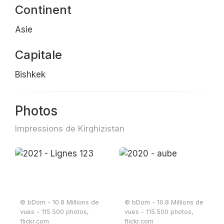
Continent
Asie
Capitale
Bishkek
Photos
Impressions de Kirghizistan
© bDom - 10.8 Millions de
© bDom - 10.8 Millions de
vues - 115.500 photos,
vues - 115.500 photos,
flickr.com
flickr.com