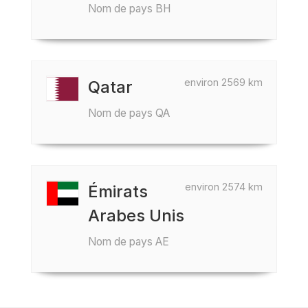
Nom de pays BH
environ 2569 km
Qatar
Nom de pays QA
environ 2574 km
Émirats
Arabes Unis
Nom de pays AE