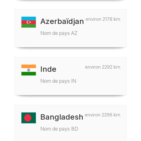
environ 2178 km
Azerbaïdjan
Nom de pays AZ
environ 2292 km
Inde
Nom de pays IN
environ 2296 km
Bangladesh
Nom de pays BD