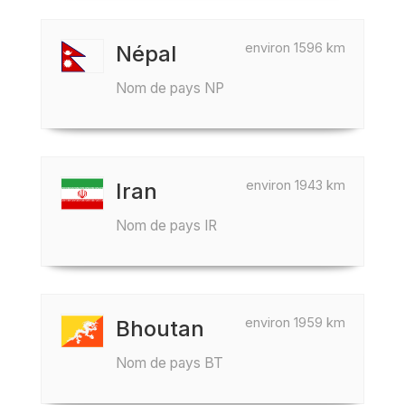
environ 1596 km
Népal
Nom de pays NP
environ 1943 km
Iran
Nom de pays IR
environ 1959 km
Bhoutan
Nom de pays BT