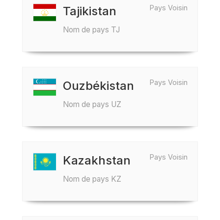
Pays Voisin
Tajikistan
Nom de pays TJ
Pays Voisin
Ouzbékistan
Nom de pays UZ
Pays Voisin
Kazakhstan
Nom de pays KZ