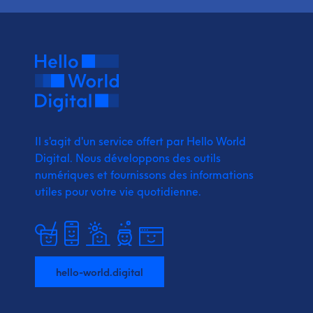
Il s'agit d'un service offert par Hello World
Digital.
Nous développons des outils
numériques et fournissons
des informations
utiles pour votre vie quotidienne.
hello-world.digital