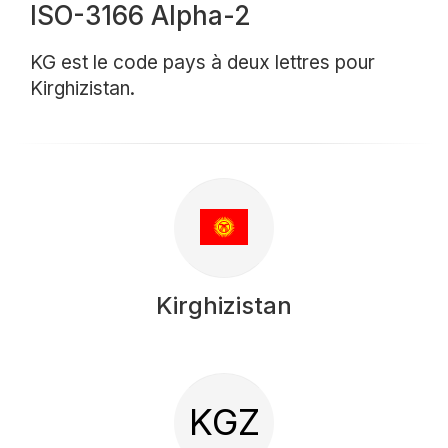
ISO-3166 Alpha-2
KG est le code pays à deux lettres pour
Kirghizistan.
Kirghizistan
KGZ