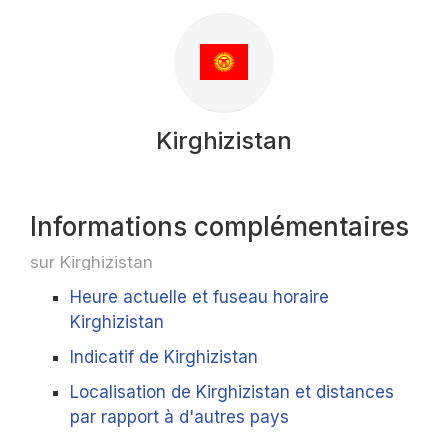
Kirghizistan
Informations complémentaires
sur Kirghizistan
Heure actuelle et fuseau horaire
Kirghizistan
Indicatif de Kirghizistan
Localisation de Kirghizistan et distances
par rapport à d'autres pays