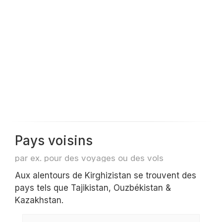
Pays voisins
par ex. pour des voyages ou des vols
Aux alentours de Kirghizistan se trouvent des
pays tels que Tajikistan, Ouzbékistan &
Kazakhstan.