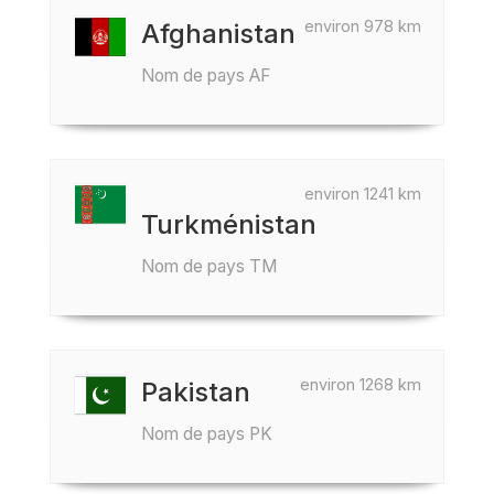
environ 978 km
Afghanistan
Nom de pays AF
environ 1241 km
Turkménistan
Nom de pays TM
environ 1268 km
Pakistan
Nom de pays PK