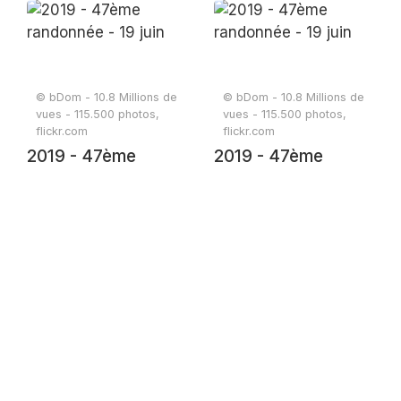
randonnée - 19 juin
randonnée - 19 juin
© bDom - 10.8 Millions de
© bDom - 10.8 Millions de
vues - 115.500 photos,
vues - 115.500 photos,
flickr.com
flickr.com
2019 - 47ème
2019 - 47ème
randonnée - 19 juin
randonnée - 19 juin