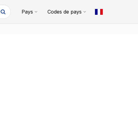
Pays
Codes de pays