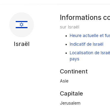
Informations c
sur Israël
Heure actuelle et fu
Israël
Indicatif de Israël
Localisation de Isra
pays
Continent
Asie
Capitale
Jerusalem