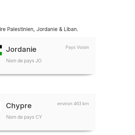
re Palestinien, Jordanie & Liban.
Pays Voisin
Jordanie
Nom de pays JO
environ 463 km
Chypre
Nom de pays CY