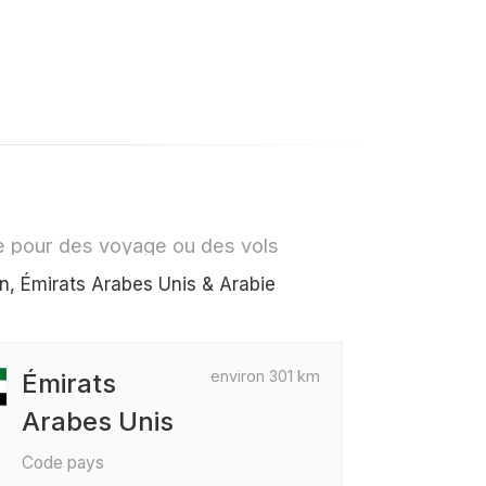
e pour des voyage ou des vols
n, Émirats Arabes Unis & Arabie
environ 301 km
Émirats
Arabes Unis
Code pays