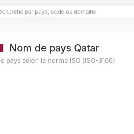
Nom de pays Qatar
e pays selon la norme ISO (ISO-3166)