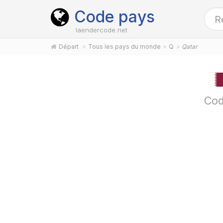
Code pays
laendercode.net
Départ
Tous les pays du monde
Q
Qatar
Cod