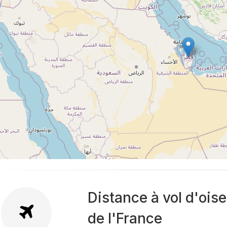
Distance à vol d'ois
de l'France