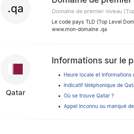
.qa
Domaine de premier niveau (To
Le code pays TLD (Top Level Dom
www.mon-domaine .qa
Informations sur le 
Heure locale et informations 
Indicatif téléphonique de Qat
Qatar
Où se trouve Qatar ?
Appel inconnu ou manqué de 