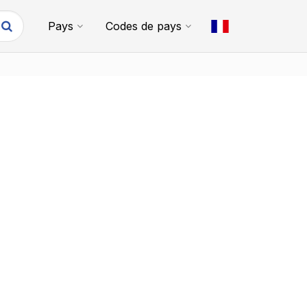
Pays
Codes de pays