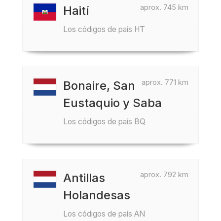
aprox. 745 km
Haití
Los códigos de país HT
aprox. 771 km
Bonaire, San
Eustaquio y Saba
Los códigos de país BQ
aprox. 792 km
Antillas
Holandesas
Los códigos de país AN