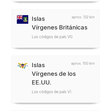
aprox. 132 km
Islas
Vírgenes Británicas
Los códigos de país VG
aprox. 150 km
Islas
Vírgenes de los
EE.UU.
Los códigos de país VI