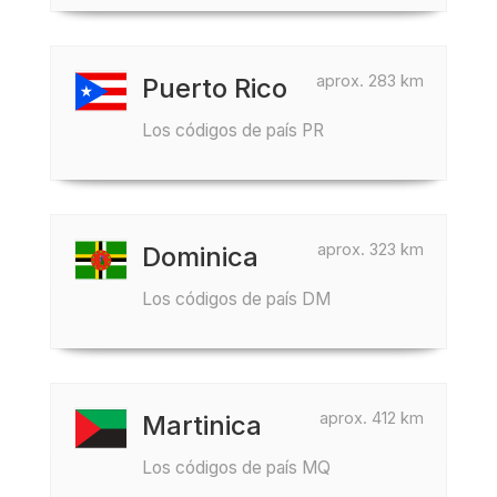
aprox. 283 km
Puerto Rico
Los códigos de país PR
aprox. 323 km
Dominica
Los códigos de país DM
aprox. 412 km
Martinica
Los códigos de país MQ