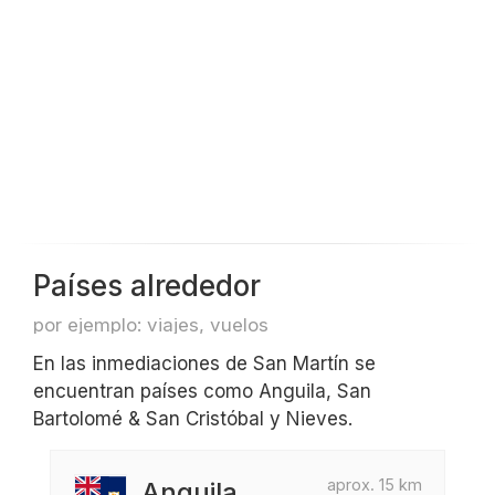
Países alrededor
por ejemplo: viajes, vuelos
En las inmediaciones de San Martín se
encuentran países como Anguila, San
Bartolomé & San Cristóbal y Nieves.
aprox. 15 km
Anguila