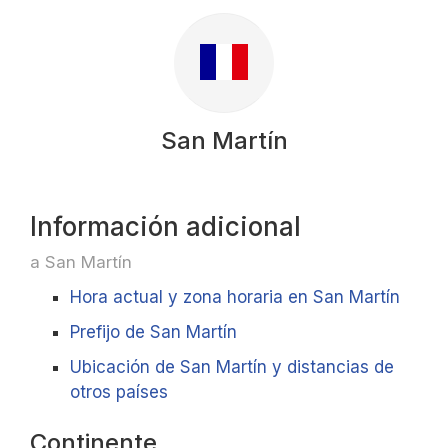
San Martín
Información adicional
a San Martín
Hora actual y zona horaria en San Martín
Prefijo de San Martín
Ubicación de San Martín y distancias de
otros países
Continente