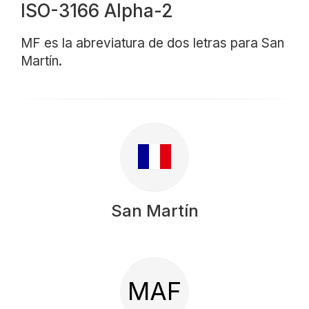
ISO-3166 Alpha-2
MF es la abreviatura de dos letras para San
Martín.
San Martín
MAF