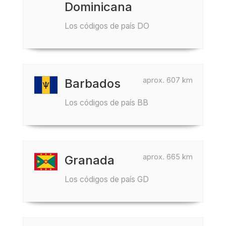
Dominicana
Los códigos de país DO
aprox. 607 km
Barbados
Los códigos de país BB
aprox. 665 km
Granada
Los códigos de país GD