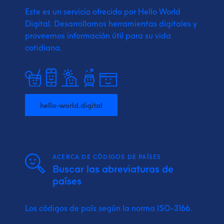
Este es un servicio ofrecido por Hello World
Digital.
Desarrollamos herramientas digitales y
proveemos
información útil para su vida
cotidiana.
hello-world.digital
ACERCA DE CÓDIGOS DE PAÍSES
Buscar las abreviaturas de
países
Los códigos de país según la norma ISO-3166.