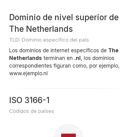
Dominio de nivel superior de
The Netherlands
TLD: Dominio específico del país
Los dominios de internet específicos de
The
Netherlands
terminan en
.nl
, los dominios
correspondientes figuran como, por ejemplo,
www.ejemplo.nl
ISO 3166-1
Códigos de países