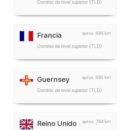
Dominio de nivel superior (TLD)
aprox. 695 km
Francia
Dominio de nivel superior (TLD)
aprox. 695 km
Guernsey
Dominio de nivel superior (TLD)
aprox. 784 km
Reino Unido