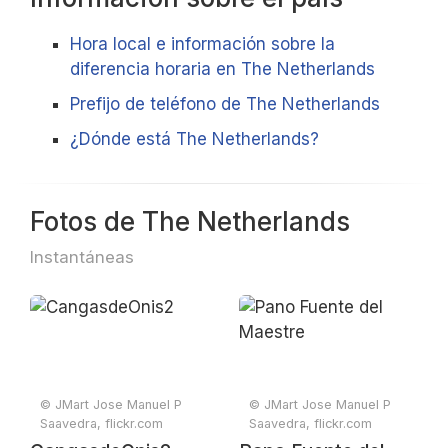
Hora local e información sobre la
diferencia horaria en The Netherlands
Prefijo de teléfono de The Netherlands
¿Dónde está The Netherlands?
Fotos de The Netherlands
Instantáneas
© JMart Jose Manuel P
© JMart Jose Manuel P
Saavedra, flickr.com
Saavedra, flickr.com