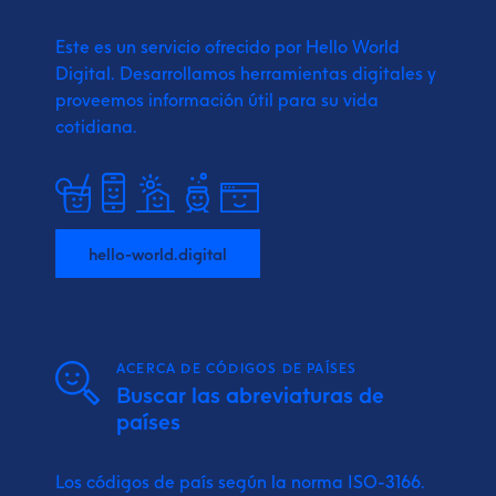
Este es un servicio ofrecido por Hello World
Digital.
Desarrollamos herramientas digitales y
proveemos
información útil para su vida
cotidiana.
hello-world.digital
ACERCA DE CÓDIGOS DE PAÍSES
Buscar las abreviaturas de
países
Los códigos de país según la norma ISO-3166.