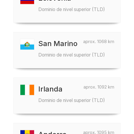
Dominio de nivel superior (TLD)
aprox. 1068 km
San Marino
Dominio de nivel superior (TLD)
aprox. 1092 km
Irlanda
Dominio de nivel superior (TLD)
aprox. 1095 km