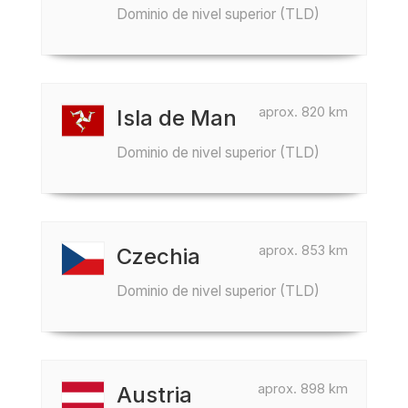
Dominio de nivel superior (TLD)
aprox. 820 km
Isla de Man
Dominio de nivel superior (TLD)
aprox. 853 km
Czechia
Dominio de nivel superior (TLD)
aprox. 898 km
Austria