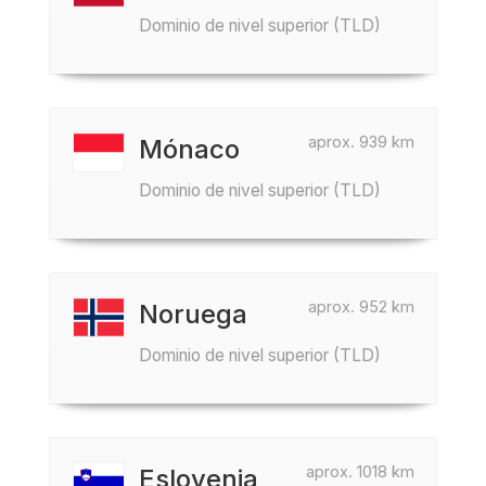
Dominio de nivel superior (TLD)
aprox. 939 km
Mónaco
Dominio de nivel superior (TLD)
aprox. 952 km
Noruega
Dominio de nivel superior (TLD)
aprox. 1018 km
Eslovenia