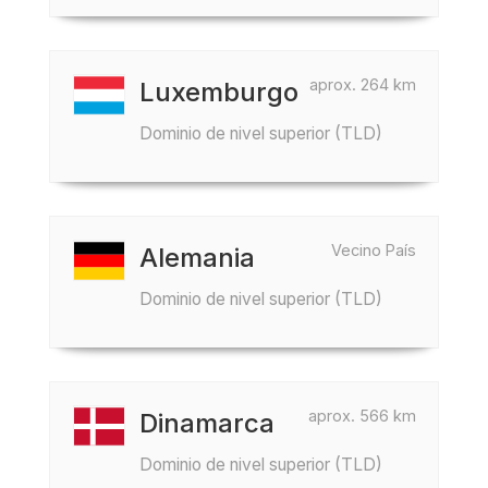
aprox. 264 km
Luxemburgo
Dominio de nivel superior (TLD)
Vecino País
Alemania
Dominio de nivel superior (TLD)
aprox. 566 km
Dinamarca
Dominio de nivel superior (TLD)