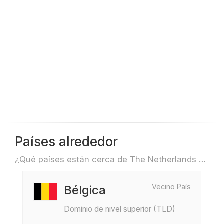
Países alrededor
¿Qué países están cerca de The Netherlands para, por ejemplo, viajar o volar?
Vecino País
Bélgica
Dominio de nivel superior (TLD)