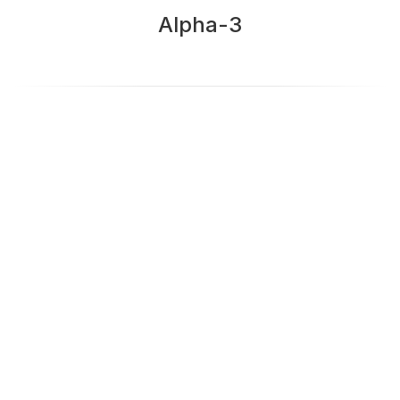
Alpha-3