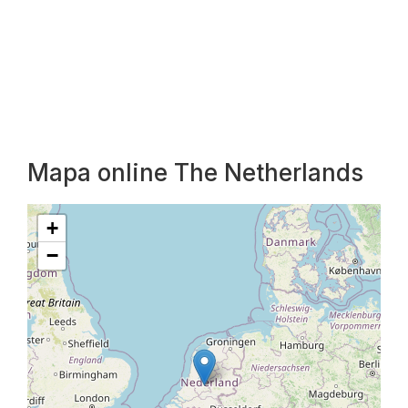
Mapa online The Netherlands
+
−