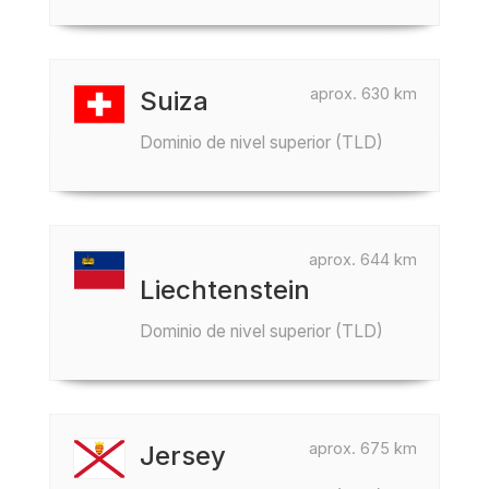
aprox. 630 km
Suiza
Dominio de nivel superior (TLD)
aprox. 644 km
Liechtenstein
Dominio de nivel superior (TLD)
aprox. 675 km
Jersey