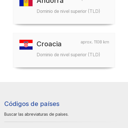
Andorra
Dominio de nivel superior (TLD)
aprox. 1108 km
Croacia
Dominio de nivel superior (TLD)
Códigos de países
Buscar las abreviaturas de países.