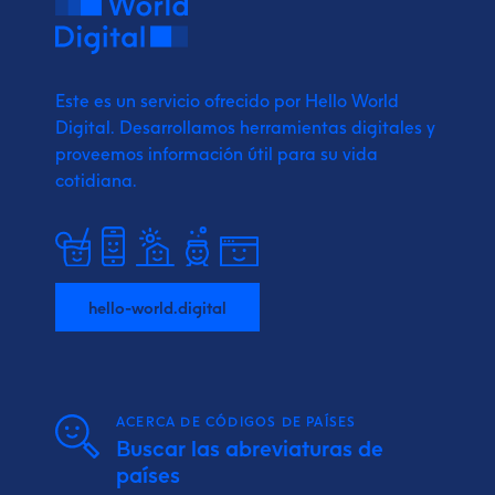
Este es un servicio ofrecido por Hello World
Digital.
Desarrollamos herramientas digitales y
proveemos
información útil para su vida
cotidiana.
hello-world.digital
ACERCA DE CÓDIGOS DE PAÍSES
Buscar las abreviaturas de
países