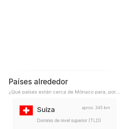
Países alrededor
¿Qué países están cerca de Mónaco para, por ejemplo, viajar o volar?
aprox. 345 km
Suiza
Dominio de nivel superior (TLD)