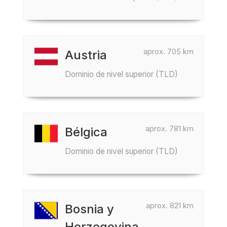
aprox. 705 km
Austria
Dominio de nivel superior (TLD)
aprox. 781 km
Bélgica
Dominio de nivel superior (TLD)
aprox. 821 km
Bosnia y
Herzegovina