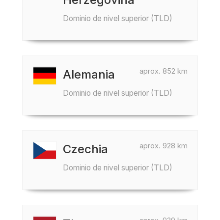
Dominio de nivel superior (TLD)
aprox. 852 km
Alemania
Dominio de nivel superior (TLD)
aprox. 928 km
Czechia
Dominio de nivel superior (TLD)