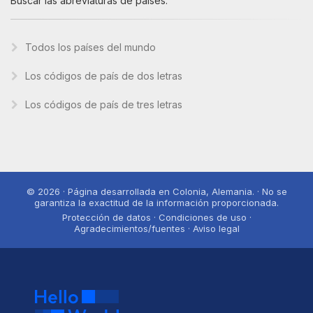
Buscar las abreviaturas de países.
Todos los países del mundo
Los códigos de país de dos letras
Los códigos de país de tres letras
© 2026 · Página desarrollada en Colonia, Alemania. · No se
garantiza la exactitud de la información proporcionada.
Protección de datos · Condiciones de uso ·
Agradecimientos/fuentes · Aviso legal