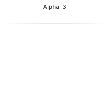
Alpha-3