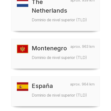
aprox. 939 km
The
Netherlands
Dominio de nivel superior (TLD)
aprox. 963 km
Montenegro
Dominio de nivel superior (TLD)
aprox. 964 km
España
Dominio de nivel superior (TLD)