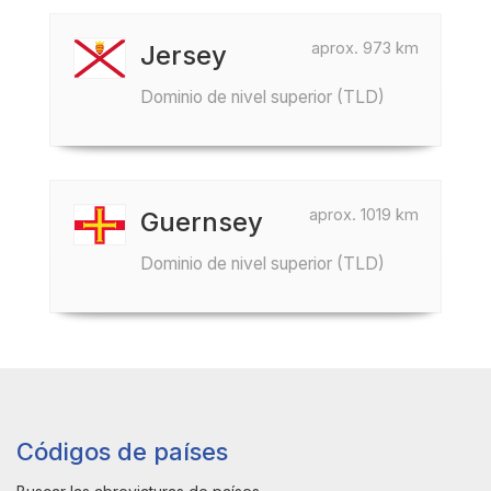
aprox. 973 km
Jersey
Dominio de nivel superior (TLD)
aprox. 1019 km
Guernsey
Dominio de nivel superior (TLD)
Códigos de países