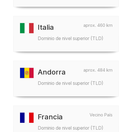
aprox. 460 km
Italia
Dominio de nivel superior (TLD)
aprox. 484 km
Andorra
Dominio de nivel superior (TLD)
Vecino País
Francia
Dominio de nivel superior (TLD)