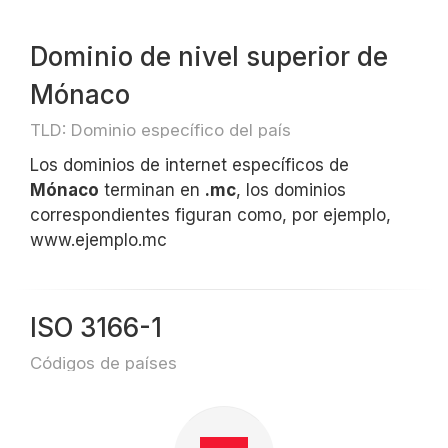
Dominio de nivel superior de
Mónaco
TLD: Dominio específico del país
Los dominios de internet específicos de
Mónaco
terminan en
.mc
, los dominios
correspondientes figuran como, por ejemplo,
www.ejemplo.mc
ISO 3166-1
Códigos de países