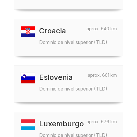
aprox. 640 km
Croacia
Dominio de nivel superior (TLD)
aprox. 661 km
Eslovenia
Dominio de nivel superior (TLD)
aprox. 676 km
Luxemburgo
Dominio de nivel superior (TLD)