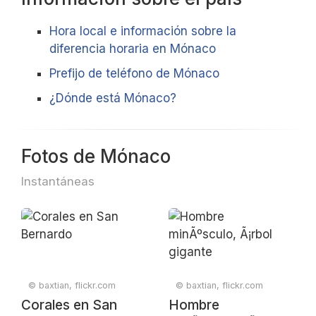
Hora local e información sobre la
diferencia horaria en Mónaco
Prefijo de teléfono de Mónaco
¿Dónde está Mónaco?
Fotos de Mónaco
Instantáneas
© baxtian, flickr.com
© baxtian, flickr.com
Corales en San
Hombre