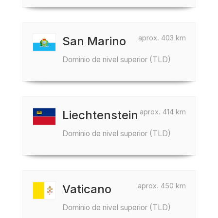
aprox. 403 km
San Marino
Dominio de nivel superior (TLD)
aprox. 414 km
Liechtenstein
Dominio de nivel superior (TLD)
aprox. 450 km
Vaticano
Dominio de nivel superior (TLD)