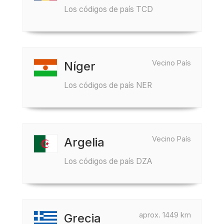
Los códigos de país TCD
Vecino País
Níger
Los códigos de país NER
Vecino País
Argelia
Los códigos de país DZA
aprox. 1449 km
Grecia