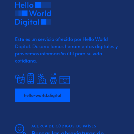
Este es un servicio ofrecido por Hello World
Digital.
Desarrollamos herramientas digitales y
proveemos
información útil para su vida
cotidiana.
hello-world.digital
ACERCA DE CÓDIGOS DE PAÍSES
Buscar las abreviaturas de