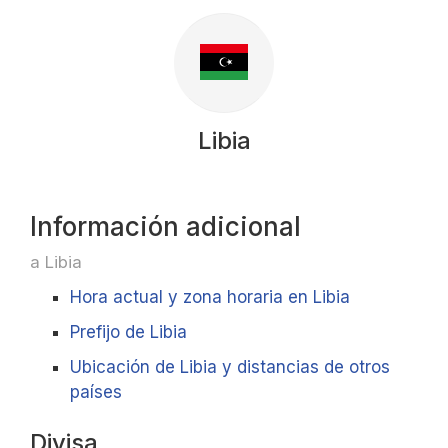
Libia
Información adicional
a Libia
Hora actual y zona horaria en Libia
Prefijo de Libia
Ubicación de Libia y distancias de otros
países
Divisa