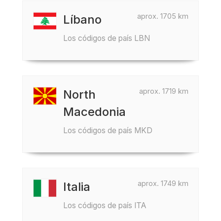
aprox. 1705 km
Líbano
Los códigos de país LBN
aprox. 1719 km
North
Macedonia
Los códigos de país MKD
aprox. 1749 km
Italia
Los códigos de país ITA