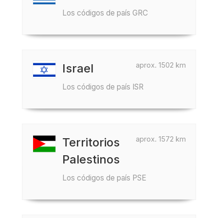
Los códigos de país GRC
aprox. 1502 km
Israel
Los códigos de país ISR
aprox. 1572 km
Territorios
Palestinos
Los códigos de país PSE