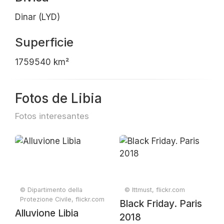
Dinar (LYD)
Superficie
1759540 km²
Fotos de Libia
Fotos interesantes
© Dipartimento della
© Ittmust, flickr.com
Protezione Civile, flickr.com
Black Friday. Paris
Alluvione Libia
2018