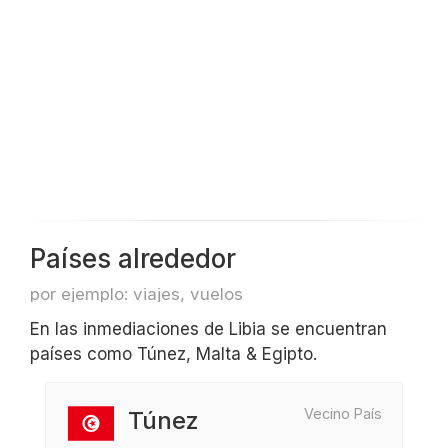
Países alrededor
por ejemplo: viajes, vuelos
En las inmediaciones de Libia se encuentran
países como Túnez, Malta & Egipto.
Vecino País
Túnez