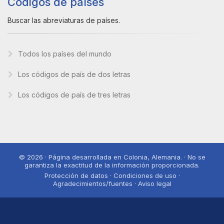
Códigos de países
Buscar las abreviaturas de países.
Todos los países del mundo
Los códigos de país de dos letras
Los códigos de país de tres letras
© 2026 · Página desarrollada en Colonia, Alemania. · No se
garantiza la exactitud de la información proporcionada.
Protección de datos · Condiciones de uso ·
Agradecimientos/fuentes · Aviso legal