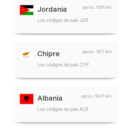
aprox. 1591 km
Jordania
Los códigos de país JOR
aprox. 1617 km
Chipre
Los códigos de país CYP
aprox. 1647 km
Albania
Los códigos de país ALB