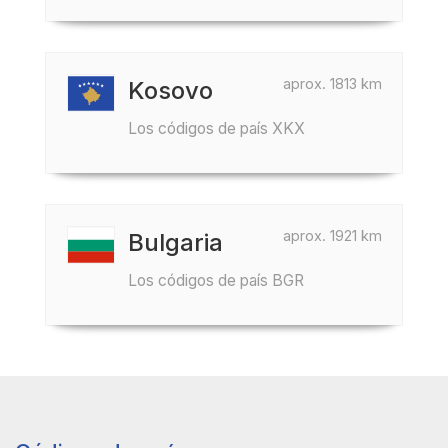
aprox. 1813 km
Kosovo
Los códigos de país XKX
aprox. 1921 km
Bulgaria
Los códigos de país BGR