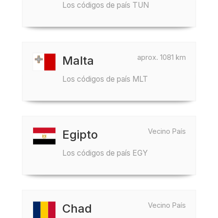
Los códigos de país TUN
aprox. 1081 km
Malta
Los códigos de país MLT
Vecino País
Egipto
Los códigos de país EGY
Vecino País
Chad