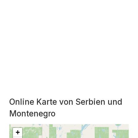
Online Karte von Serbien und
Montenegro
+