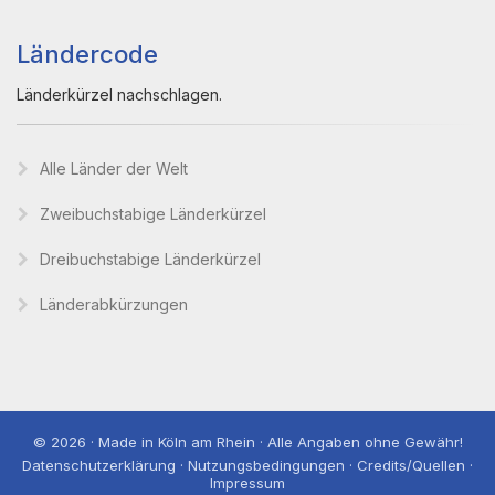
Ländercode
Länderkürzel nachschlagen.
Alle Länder der Welt
Zweibuchstabige Länderkürzel
Dreibuchstabige Länderkürzel
Länderabkürzungen
© 2026 · Made in Köln am Rhein · Alle Angaben ohne Gewähr!
Datenschutzerklärung · Nutzungsbedingungen · Credits/Quellen ·
Impressum