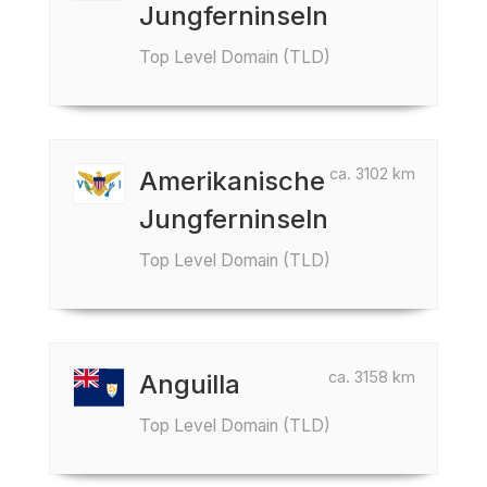
Jungferninseln
Top Level Domain (TLD)
ca. 3102 km
Amerikanische
Jungferninseln
Top Level Domain (TLD)
ca. 3158 km
Anguilla
Top Level Domain (TLD)