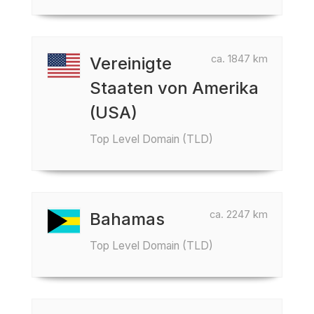
ca. 1847 km
Vereinigte
Staaten von Amerika
(USA)
Top Level Domain (TLD)
ca. 2247 km
Bahamas
Top Level Domain (TLD)