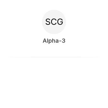
SCG
Alpha-3