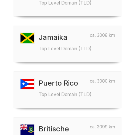
Top Level Domain (TLD)
ca. 3008 km
Jamaika
Top Level Domain (TLD)
ca. 3080 km
Puerto Rico
Top Level Domain (TLD)
ca. 3099 km
Britische