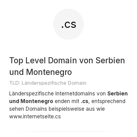
.cs
Top Level Domain von Serbien
und Montenegro
TLD: Länderspezifische Domain
Länderspezifische Internetdomains von
Serbien
und Montenegro
enden mit
.cs
, entsprechend
sehen Domains beispielsweise aus wie
www.internetseite.cs