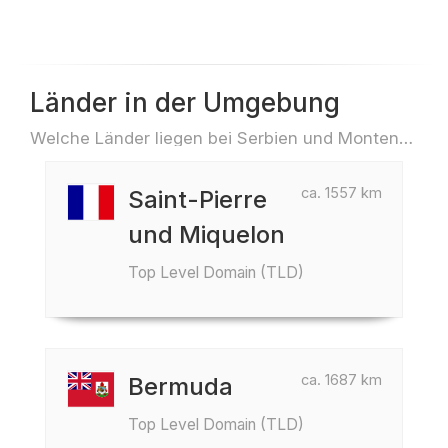
Länder in der Umgebung
Welche Länder liegen bei Serbien und Montenegro z.B. für Reisen oder Flüge
ca. 1557 km
Saint-Pierre
und Miquelon
Top Level Domain (TLD)
ca. 1687 km
Bermuda
Top Level Domain (TLD)