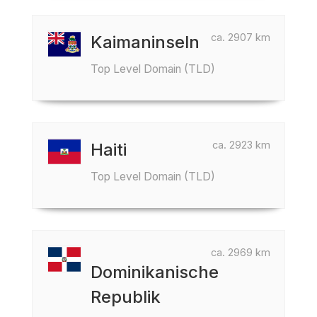
ca. 2907 km
Kaimaninseln
Top Level Domain (TLD)
ca. 2923 km
Haiti
Top Level Domain (TLD)
ca. 2969 km
Dominikanische
Republik