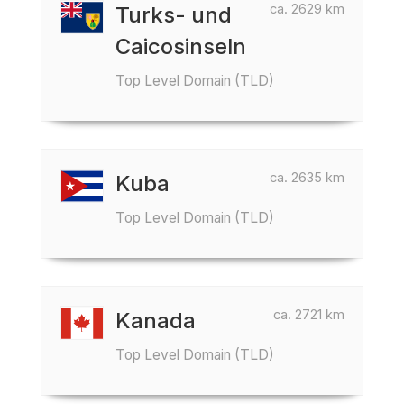
ca. 2629 km
Turks- und
Caicosinseln
Top Level Domain (TLD)
ca. 2635 km
Kuba
Top Level Domain (TLD)
ca. 2721 km
Kanada
Top Level Domain (TLD)