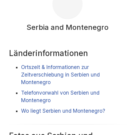
Serbia and Montenegro
Länderinformationen
Ortszeit & Informationen zur
Zeitverschiebung in Serbien und
Montenegro
Telefonvorwahl von Serbien und
Montenegro
Wo liegt Serbien und Montenegro?