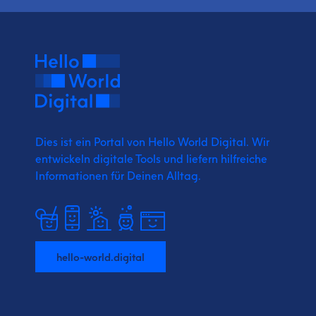
Dies ist ein Portal von Hello World Digital.
Wir
entwickeln digitale Tools und liefern
hilfreiche
Informationen für Deinen Alltag.
hello-world.digital