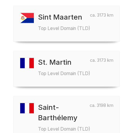
ca. 3173 km
Sint Maarten
Top Level Domain (TLD)
ca. 3173 km
St. Martin
Top Level Domain (TLD)
ca. 3198 km
Saint-
Barthélemy
Top Level Domain (TLD)