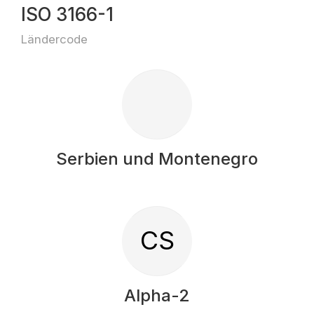
ISO 3166-1
Ländercode
Serbien und Montenegro
CS
Alpha-2